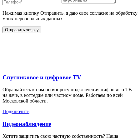
Нажимая кнопку Отправить, я даю свое согласие на обработку
моих персональных данных.
Отправить заявку
Дополнительные услуги
для жителей в
Спутниковое и цифровое TV
Обращайтесь к нам по вопросу подключения цифрового ТВ
на даче, в коттедже или частном доме. Работаем по всей
Московской области.
Подключить
Видеонаблюдение
Хотите защитить свою частную собственность? Наша