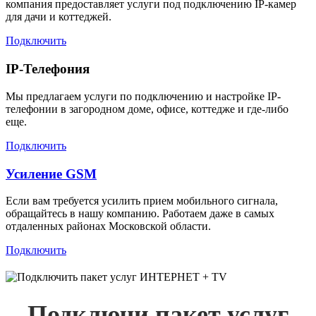
компания предоставляет услуги под подключению IP-камер
для дачи и коттеджей.
Подключить
IP-Телефония
Мы предлагаем услуги по подключению и настройке IP-
телефонии в загородном доме, офисе, коттедже и где-либо
еще.
Подключить
Усиление GSM
Если вам требуется усилить прием мобильного сигнала,
обращайтесь в нашу компанию. Работаем даже в самых
отдаленных районах Московской области.
Подключить
Подключи пакет услуг