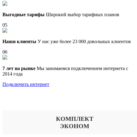
Выгодные тарифы
Широкий выбор тарифных планов
05
Наши клиенты
У нас уже более 23 000 довольных клиентов
06
7 лет на рынке
Мы занимаемся подключением интернета с
2014 года
Подключить интернет
Выберите тариф
КОМПЛЕКТ
ЭКОНОМ