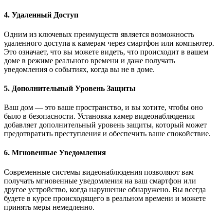
4. Удаленный Доступ
Одним из ключевых преимуществ является возможность
удаленного доступа к камерам через смартфон или компьютер.
Это означает, что вы можете видеть, что происходит в вашем
доме в режиме реального времени и даже получать
уведомления о событиях, когда вы не в доме.
5. Дополнительный Уровень Защиты
Ваш дом — это ваше пространство, и вы хотите, чтобы оно
было в безопасности. Установка камер видеонаблюдения
добавляет дополнительный уровень защиты, который может
предотвратить преступления и обеспечить ваше спокойствие.
6. Мгновенные Уведомления
Современные системы видеонаблюдения позволяют вам
получать мгновенные уведомления на ваш смартфон или
другое устройство, когда нарушение обнаружено. Вы всегда
будете в курсе происходящего в реальном времени и можете
принять меры немедленно.