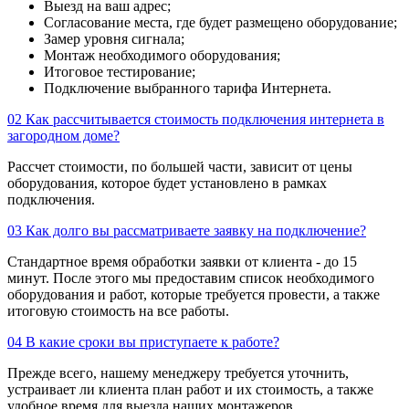
Выезд на ваш адрес;
Согласование места, где будет размещено оборудование;
Замер уровня сигнала;
Монтаж необходимого оборудования;
Итоговое тестирование;
Подключение выбранного тарифа Интернета.
02
Как рассчитывается стоимость подключения интернета в
загородном доме?
Рассчет стоимости, по большей части, зависит от цены
оборудования, которое будет установлено в рамках
подключения.
03
Как долго вы рассматриваете заявку на подключение?
Стандартное время обработки заявки от клиента - до 15
минут. После этого мы предоставим список необходимого
оборудования и работ, которые требуется провести, а также
итоговую стоимость на все работы.
04
В какие сроки вы приступаете к работе?
Прежде всего, нашему менеджеру требуется уточнить,
устраивает ли клиента план работ и их стоимость, а также
удобное время для выезда наших монтажеров.