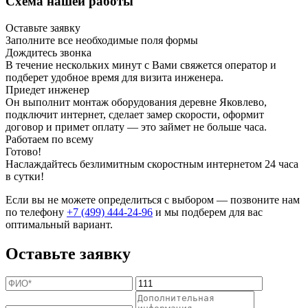
Схема нашей работы
Оставьте заявку
Заполните все необходимые поля формы
Дождитесь звонка
В течение нескольких минут с Вами свяжется оператор и
подберет удобное время для визита инженера.
Приедет инженер
Он выполнит монтаж оборудования деревне Яковлево,
подключит интернет, сделает замер скорости, оформит
договор и примет оплату — это займет не больше часа.
Работаем по всему
Готово!
Наслаждайтесь безлимитным скоростным интернетом 24 часа
в сутки!
Если вы не можете определиться с выбором — позвоните нам
по телефону
+7 (499) 444-24-96
и мы подберем для вас
оптимальный вариант.
Оставьте заявку