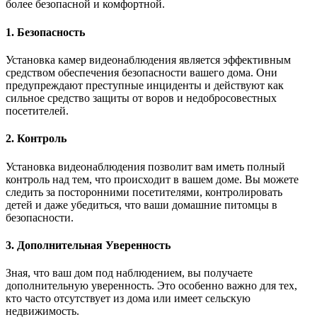
более безопасной и комфортной.
1. Безопасность
Установка камер видеонаблюдения является эффективным
средством обеспечения безопасности вашего дома. Они
предупреждают преступные инциденты и действуют как
сильное средство защиты от воров и недобросовестных
посетителей.
2. Контроль
Установка видеонаблюдения позволит вам иметь полный
контроль над тем, что происходит в вашем доме. Вы можете
следить за посторонними посетителями, контролировать
детей и даже убедиться, что ваши домашние питомцы в
безопасности.
3. Дополнительная Уверенность
Зная, что ваш дом под наблюдением, вы получаете
дополнительную уверенность. Это особенно важно для тех,
кто часто отсутствует из дома или имеет сельскую
недвижимость.