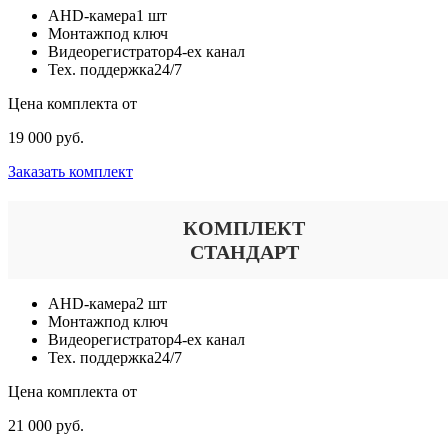
AHD-камера
1 шт
Монтаж
под ключ
Видеорегистратор
4-ех канал
Тех. поддержка
24/7
Цена комплекта от
19 000 руб.
Заказать комплект
КОМПЛЕКТ
СТАНДАРТ
AHD-камера
2 шт
Монтаж
под ключ
Видеорегистратор
4-ех канал
Тех. поддержка
24/7
Цена комплекта от
21 000 руб.