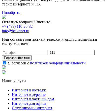
тариф интернета и ТВ.
Подобрать
Остались вопросы? Звоните
+7 (499) 110-26-32
info@belkanet.ru
Или оставьте контактный телефон и наши специалисты
свяжутся с вами
Перезвоните мне
Я согласен с
политикой конфиденциальности
Наши услуги
Интернет в коттедж
Интернет в деревне
Интернет в частный дом
Интернет для офиса
Спутниковый интернет