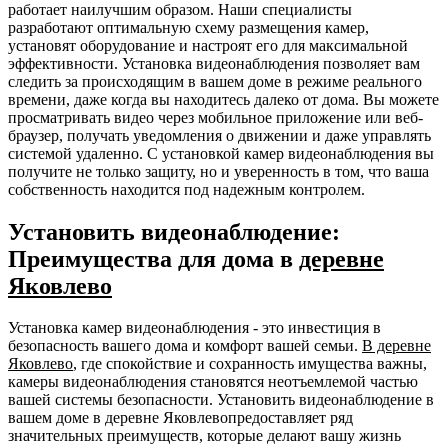
работает наилучшим образом. Наши специалисты
разработают оптимальную схему размещения камер,
установят оборудование и настроят его для максимальной
эффективности. Установка видеонаблюдения позволяет вам
следить за происходящим в вашем доме в режиме реального
времени, даже когда вы находитесь далеко от дома. Вы можете
просматривать видео через мобильное приложение или веб-
браузер, получать уведомления о движении и даже управлять
системой удаленно. С установкой камер видеонаблюдения вы
получите не только защиту, но и уверенность в том, что ваша
собственность находится под надежным контролем.
Установить видеонаблюдение:
Преимущества для дома в
деревне
Яковлево
Установка камер видеонаблюдения - это инвестиция в
безопасность вашего дома и комфорт вашей семьи.
В деревне
Яковлево
, где спокойствие и сохранность имущества важны,
камеры видеонаблюдения становятся неотъемлемой частью
вашей системы безопасности. Установить видеонаблюдение в
вашем доме в деревне Яковлевопредоставляет ряд
значительных преимуществ, которые делают вашу жизнь