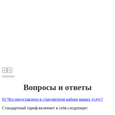
‹
›
Вопросы и ответы
01
Что представлено в стандартном наборе ваших услуг?
Стандартный тариф включает в себя следующее: