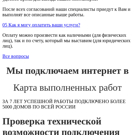
После всех согласований наши специалисты приедут к Вам и
выполнят все описанные выше работы.
05
Как я могу оплатить ваши услуги?
Оплату можно произвести как наличными (для физических
лиц), так и по счету, который мы выставим (для юридических
лиц).
Все вопросы
Мы подключаем интернет в
Карта выполненных работ
ЗА 7 ЛЕТ УСПЕШНОЙ РАБОТЫ ПОДКЛЮЧЕНО БОЛЕЕ
5000 ДОМОВ ПО ВСЕЙ РОССИИ
Проверка технической
возможности подключения