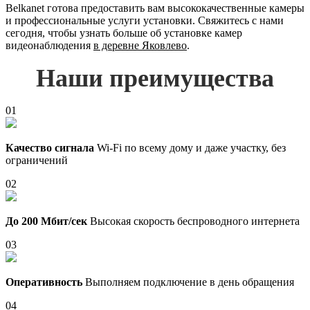
Belkanet готова предоставить вам высококачественные камеры
и профессиональные услуги установки. Свяжитесь с нами
сегодня, чтобы узнать больше об установке камер
видеонаблюдения
в деревне Яковлево
.
Наши преимущества
01
Качество сигнала
Wi-Fi по всему дому и даже участку, без
ограничений
02
До 200 Мбит/сек
Высокая скорость беспроводного интернета
03
Оперативность
Выполняем подключение в день обращения
04