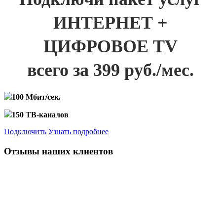
ИНТЕРНЕТ +
ЦИФРОВОЕ TV
всего за 399 руб./мес.
100 Мбит/сек.
150 ТВ-каналов
Подключить
Узнать подробнее
Отзывы наших клиентов