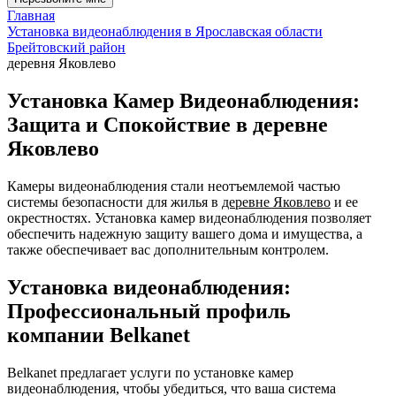
Главная
Установка видеонаблюдения в Ярославская области
Брейтовский район
деревня Яковлево
Установка Камер Видеонаблюдения:
Защита и Спокойствие в деревне
Яковлево
Камеры видеонаблюдения стали неотъемлемой частью
системы безопасности для жилья в
деревне Яковлево
и ее
окрестностях. Установка камер видеонаблюдения позволяет
обеспечить надежную защиту вашего дома и имущества, а
также обеспечивает вас дополнительным контролем.
Установка видеонаблюдения:
Профессиональный профиль
компании Belkanet
Belkanet предлагает услуги по установке камер
видеонаблюдения, чтобы убедиться, что ваша система