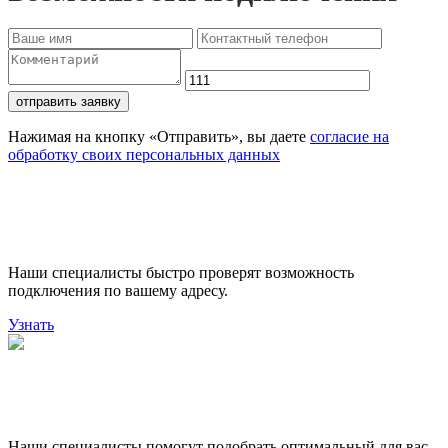
отправить заявку
Нажимая на кнопку «Отправить», вы даете
согласие на
обработку своих персональных данных
Проверьте доступность
подключения
Наши специалисты быстро проверят возможность
подключения по вашему адресу.
Узнать
Поможем выбрать лучший
тариф
Наши специалисты помогут подобрать оптимальный для вас