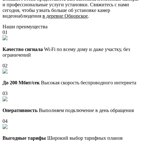
и профессиональные услуги установки. Свяжитесь с нами
сегодня, чтобы узнать больше об установке камер
видеонаблюдения
в деревне Обнорское
.
Наши преимущества
01
Качество сигнала
Wi-Fi по всему дому и даже участку, без
ограничений
02
До 200 Мбит/сек
Высокая скорость беспроводного интернета
03
Оперативность
Выполняем подключение в день обращения
04
Выгодные тарифы
Широкий выбор тарифных планов