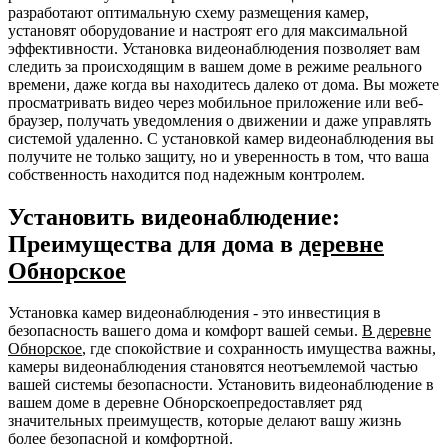
разработают оптимальную схему размещения камер,
установят оборудование и настроят его для максимальной
эффективности. Установка видеонаблюдения позволяет вам
следить за происходящим в вашем доме в режиме реального
времени, даже когда вы находитесь далеко от дома. Вы можете
просматривать видео через мобильное приложение или веб-
браузер, получать уведомления о движении и даже управлять
системой удаленно. С установкой камер видеонаблюдения вы
получите не только защиту, но и уверенность в том, что ваша
собственность находится под надежным контролем.
Установить видеонаблюдение:
Преимущества для дома в
деревне
Обнорское
Установка камер видеонаблюдения - это инвестиция в
безопасность вашего дома и комфорт вашей семьи.
В деревне
Обнорское
, где спокойствие и сохранность имущества важны,
камеры видеонаблюдения становятся неотъемлемой частью
вашей системы безопасности. Установить видеонаблюдение в
вашем доме в деревне Обнорскоепредоставляет ряд
значительных преимуществ, которые делают вашу жизнь
более безопасной и комфортной.