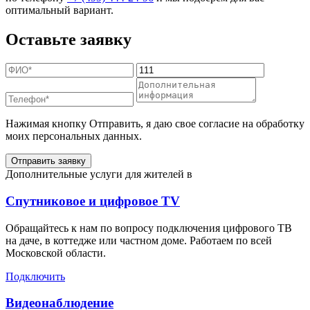
оптимальный вариант.
Оставьте заявку
Нажимая кнопку Отправить, я даю свое согласие на обработку
моих персональных данных.
Отправить заявку
Дополнительные услуги для жителей в
Спутниковое и цифровое TV
Обращайтесь к нам по вопросу подключения цифрового ТВ
на даче, в коттедже или частном доме. Работаем по всей
Московской области.
Подключить
Видеонаблюдение