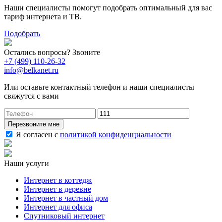
Наши специалисты помогут подобрать оптимальный для вас
тариф интернета и ТВ.
Подобрать
Остались вопросы? Звоните
+7 (499) 110-26-32
info@belkanet.ru
Или оставьте контактный телефон и наши специалисты
свяжутся с вами
Перезвоните мне
Я согласен с
политикой конфиденциальности
Наши услуги
Интернет в коттедж
Интернет в деревне
Интернет в частный дом
Интернет для офиса
Спутниковый интернет