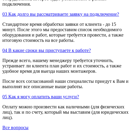
подключения.
03
Как долго вы рассматриваете заявку на подключение?
Стандартное время обработки заявки от клиента - до 15
минут. После этого мы предоставим список необходимого
оборудования и работ, которые требуется провести, а также
итоговую стоимость на все работы.
04
В какие сроки вы приступаете к работе?
Прежде всего, нашему менеджеру требуется уточнить,
устраивает ли клиента план работ и их стоимость, а также
удобное время для выезда наших монтажеров.
После всех согласований наши специалисты приедут к Вам и
выполнят все описанные выше работы.
05
Как я могу оплатить ваши услуги?
Оплату можно произвести как наличными (для физических
лиц), так и по счету, который мы выставим (для юридических
лиц).
Все вопросы