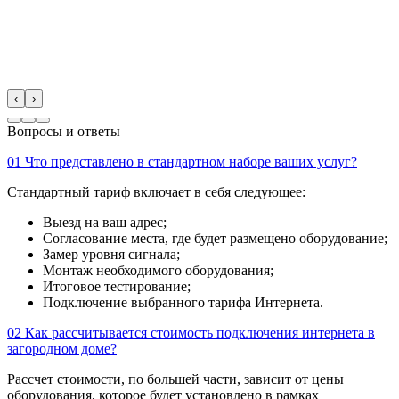
‹
›
Вопросы и ответы
01
Что представлено в стандартном наборе ваших услуг?
Стандартный тариф включает в себя следующее:
Выезд на ваш адрес;
Согласование места, где будет размещено оборудование;
Замер уровня сигнала;
Монтаж необходимого оборудования;
Итоговое тестирование;
Подключение выбранного тарифа Интернета.
02
Как рассчитывается стоимость подключения интернета в
загородном доме?
Рассчет стоимости, по большей части, зависит от цены
оборудования, которое будет установлено в рамках