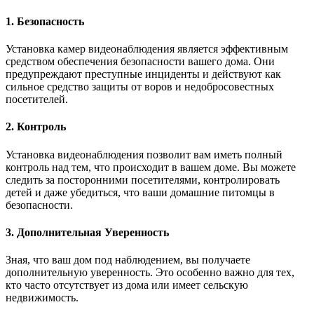
1. Безопасность
Установка камер видеонаблюдения является эффективным
средством обеспечения безопасности вашего дома. Они
предупреждают преступные инциденты и действуют как
сильное средство защиты от воров и недобросовестных
посетителей.
2. Контроль
Установка видеонаблюдения позволит вам иметь полный
контроль над тем, что происходит в вашем доме. Вы можете
следить за посторонними посетителями, контролировать
детей и даже убедиться, что ваши домашние питомцы в
безопасности.
3. Дополнительная Уверенность
Зная, что ваш дом под наблюдением, вы получаете
дополнительную уверенность. Это особенно важно для тех,
кто часто отсутствует из дома или имеет сельскую
недвижимость.