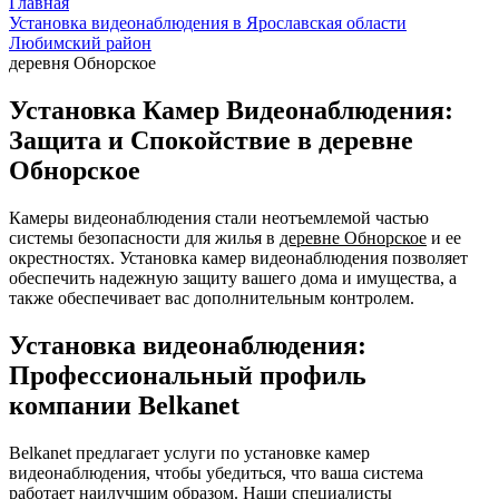
Главная
Установка видеонаблюдения в Ярославская области
Любимский район
деревня Обнорское
Установка Камер Видеонаблюдения:
Защита и Спокойствие в деревне
Обнорское
Камеры видеонаблюдения стали неотъемлемой частью
системы безопасности для жилья в
деревне Обнорское
и ее
окрестностях. Установка камер видеонаблюдения позволяет
обеспечить надежную защиту вашего дома и имущества, а
также обеспечивает вас дополнительным контролем.
Установка видеонаблюдения:
Профессиональный профиль
компании Belkanet
Belkanet предлагает услуги по установке камер
видеонаблюдения, чтобы убедиться, что ваша система
работает наилучшим образом. Наши специалисты