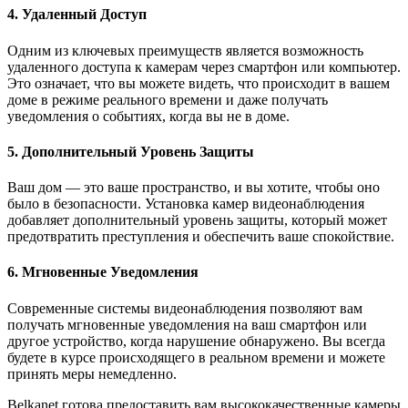
4. Удаленный Доступ
Одним из ключевых преимуществ является возможность
удаленного доступа к камерам через смартфон или компьютер.
Это означает, что вы можете видеть, что происходит в вашем
доме в режиме реального времени и даже получать
уведомления о событиях, когда вы не в доме.
5. Дополнительный Уровень Защиты
Ваш дом — это ваше пространство, и вы хотите, чтобы оно
было в безопасности. Установка камер видеонаблюдения
добавляет дополнительный уровень защиты, который может
предотвратить преступления и обеспечить ваше спокойствие.
6. Мгновенные Уведомления
Современные системы видеонаблюдения позволяют вам
получать мгновенные уведомления на ваш смартфон или
другое устройство, когда нарушение обнаружено. Вы всегда
будете в курсе происходящего в реальном времени и можете
принять меры немедленно.
Belkanet готова предоставить вам высококачественные камеры