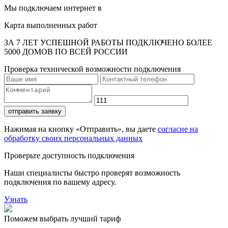
Мы подключаем интернет в
Карта выполненных работ
ЗА 7 ЛЕТ УСПЕШНОЙ РАБОТЫ ПОДКЛЮЧЕНО БОЛЕЕ
5000 ДОМОВ ПО ВСЕЙ РОССИИ
Проверка технической возможности подключения
отправить заявку
Нажимая на кнопку «Отправить», вы даете
согласие на
обработку своих персональных данных
Проверьте доступность подключения
Наши специалисты быстро проверят возможность
подключения по вашему адресу.
Узнать
Поможем выбрать лучший тариф