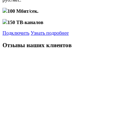
100 Мбит/сек.
150 ТВ-каналов
Подключить
Узнать подробнее
Отзывы наших клиентов