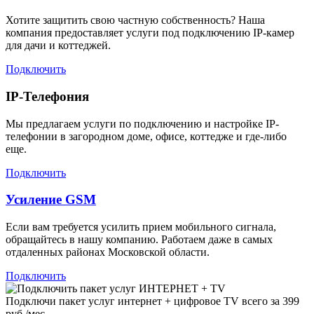
Хотите защитить свою частную собственность? Наша
компания предоставляет услуги под подключению IP-камер
для дачи и коттеджей.
Подключить
IP-Телефония
Мы предлагаем услуги по подключению и настройке IP-
телефонии в загородном доме, офисе, коттедже и где-либо
еще.
Подключить
Усиление GSM
Если вам требуется усилить прием мобильного сигнала,
обращайтесь в нашу компанию. Работаем даже в самых
отдаленных районах Московской области.
Подключить
Подключи пакет услуг
интернет + цифровое TV
всего за 399
руб./мес.