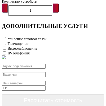
Количество устройств
ДОПОЛНИТЕЛЬНЫЕ УСЛУГИ
Усиление сотовой связи
Телевидение
Видеонаблюдение
IP-Телефония
Рассчитать стоимость