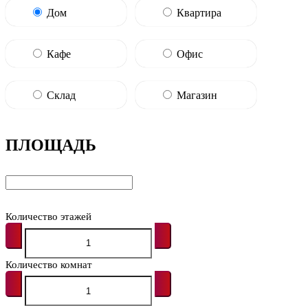
Дом
Квартира
Кафе
Офис
Склад
Магазин
ПЛОЩАДЬ
Количество этажей
Количество комнат