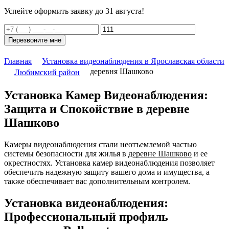
Успейте оформить заявку до 31 августа!
Перезвоните мне
Главная
Установка видеонаблюдения в Ярославская области
деревня Шашково
Любимский район
Установка Камер Видеонаблюдения:
Защита и Спокойствие в деревне
Шашково
Камеры видеонаблюдения стали неотъемлемой частью
системы безопасности для жилья в
деревне Шашково
и ее
окрестностях. Установка камер видеонаблюдения позволяет
обеспечить надежную защиту вашего дома и имущества, а
также обеспечивает вас дополнительным контролем.
Установка видеонаблюдения:
Профессиональный профиль