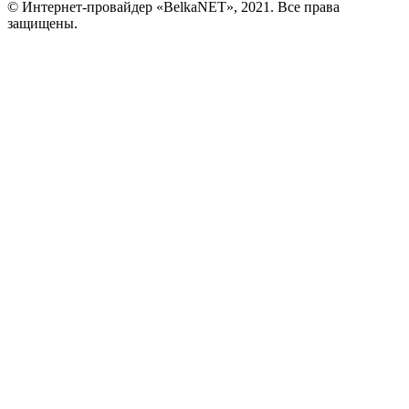
© Интернет-провайдер «BelkaNET», 2021. Все права
защищены.