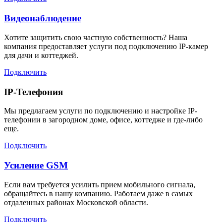
Видеонаблюдение
Хотите защитить свою частную собственность? Наша
компания предоставляет услуги под подключению IP-камер
для дачи и коттеджей.
Подключить
IP-Телефония
Мы предлагаем услуги по подключению и настройке IP-
телефонии в загородном доме, офисе, коттедже и где-либо
еще.
Подключить
Усиление GSM
Если вам требуется усилить прием мобильного сигнала,
обращайтесь в нашу компанию. Работаем даже в самых
отдаленных районах Московской области.
Подключить