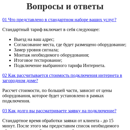
Вопросы и ответы
01
Что представлено в стандартном наборе ваших услуг?
Стандартный тариф включает в себя следующее:
Выезд на ваш адрес;
Согласование места, где будет размещено оборудование;
Замер уровня сигнала;
Монтаж необходимого оборудования;
Итоговое тестирование;
Подключение выбранного тарифа Интернета.
02
Как рассчитывается стоимость подключения интернета в
загородном доме?
Рассчет стоимости, по большей части, зависит от цены
оборудования, которое будет установлено в рамках
подключения.
03
Как долго вы рассматриваете заявку на подключение?
Стандартное время обработки заявки от клиента - до 15
минут. После этого мы предоставим список необходимого