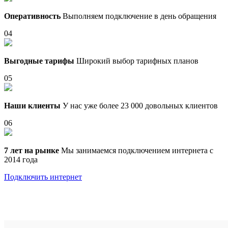
Оперативность
Выполняем подключение в день обращения
04
Выгодные тарифы
Широкий выбор тарифных планов
05
Наши клиенты
У нас уже более 23 000 довольных клиентов
06
7 лет на рынке
Мы занимаемся подключением интернета с
2014 года
Подключить интернет
Выберите тариф