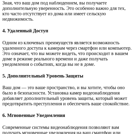
Зная, что ваш дом под наблюдением, вы получаете
дополнительную уверенность. Это особенно важно для тех,
кто часто отсутствует из дома или имеет сельскую
недвижимость.
4. Удаленный Доступ
Одним из ключевых преимуществ является возможность
удаленного доступа к камерам через смартфон или компьютер.
Это означает, что вы можете видеть, что происходит в вашем
доме в режиме реального времени и даже получать
уведомления о событиях, когда вы не в доме.
5. Дополнительный Уровень Защиты
Ваш дом — это ваше пространство, и вы хотите, чтобы оно
было в безопасности. Установка камер видеонаблюдения
добавляет дополнительный уровень защиты, который может
предотвратить преступления и обеспечить ваше спокойствие.
6. Мгновенные Уведомления
Современные системы видеонаблюдения позволяют вам
получать мгновенные уведомления на ваш смартфон или