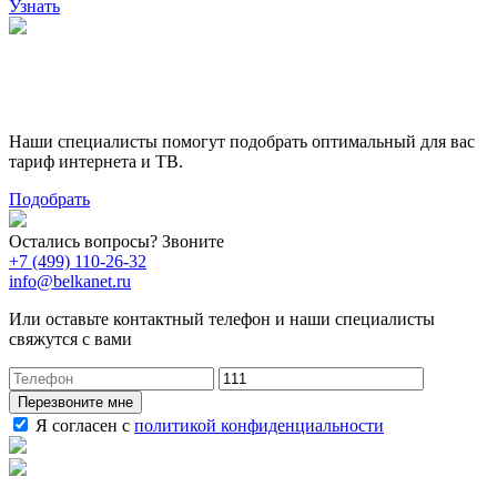
Узнать
Поможем выбрать лучший
тариф
Наши специалисты помогут подобрать оптимальный для вас
тариф интернета и ТВ.
Подобрать
Остались вопросы? Звоните
+7 (499) 110-26-32
info@belkanet.ru
Или оставьте контактный телефон и наши специалисты
свяжутся с вами
Перезвоните мне
Я согласен с
политикой конфиденциальности