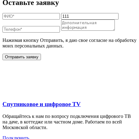
Оставьте заявку
Нажимая кнопку Отправить, я даю свое согласие на обработку
моих персональных данных.
Отправить заявку
Дополнительные услуги
для жителей в
Спутниковое и цифровое TV
Обращайтесь к нам по вопросу подключения цифрового ТВ
на даче, в коттедже или частном доме. Работаем по всей
Московской области.
Подключить