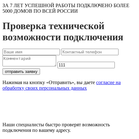
ЗА 7 ЛЕТ УСПЕШНОЙ РАБОТЫ ПОДКЛЮЧЕНО БОЛЕЕ
5000 ДОМОВ ПО ВСЕЙ РОССИИ
Проверка технической
возможности подключения
отправить заявку
Нажимая на кнопку «Отправить», вы даете
согласие на
обработку своих персональных данных
Проверьте доступность
подключения
Наши специалисты быстро проверят возможность
подключения по вашему адресу.