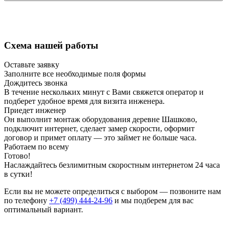
Схема нашей работы
Оставьте заявку
Заполните все необходимые поля формы
Дождитесь звонка
В течение нескольких минут с Вами свяжется оператор и
подберет удобное время для визита инженера.
Приедет инженер
Он выполнит монтаж оборудования деревне Шашково,
подключит интернет, сделает замер скорости, оформит
договор и примет оплату — это займет не больше часа.
Работаем по всему
Готово!
Наслаждайтесь безлимитным скоростным интернетом 24 часа
в сутки!
Если вы не можете определиться с выбором — позвоните нам
по телефону
+7 (499) 444-24-96
и мы подберем для вас
оптимальный вариант.