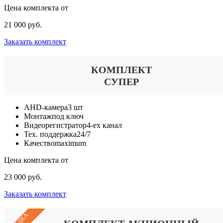
Цена комплекта от
21 000 руб.
Заказать комплект
КОМПЛЕКТ
СУПЕР
AHD-камера
3 шт
Монтаж
под ключ
Видеорегистратор
4-ех канал
Тех. поддержка
24/7
Качество
maximum
Цена комплекта от
23 000 руб.
Заказать комплект