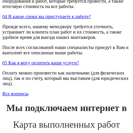
оборудования и работ, которые требуется провести, а также
итоговую стоимость на все работы.
04
В какие сроки вы приступаете к работе?
Прежде всего, нашему менеджеру требуется уточнить,
устраивает ли клиента план работ и их стоимость, а также
удобное время для выезда наших монтажеров.
После всех согласований наши специалисты приедут к Вам и
выполнят все описанные выше работы.
05
Как я могу оплатить ваши услуги?
Оплату можно произвести как наличными (для физических
лиц), так и по счету, который мы выставим (для юридических
лиц).
Все вопросы
Мы подключаем интернет в
Карта выполненных работ