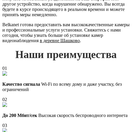
другое устройство, когда нарушение обнаружено. Вы всегда
будете в курсе происходящего в реальном времени и можете
принять меры немедленно.
Belkanet готова предоставить вам высококачественные камеры
и профессиональные услуги установки. Свяжитесь с нами
сегодня, чтобы узнать больше об установке камер
видеонаблюдения
в деревне Шашково
.
Наши преимущества
01
Качество сигнала
Wi-Fi по всему дому и даже участку, без
ограничений
02
До 200 Мбит/сек
Высокая скорость беспроводного интернета
03