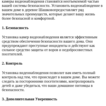
камеры видеонаблюдения становятся неотъемлемой частью
вашей системы безопасности. Установить видеонаблюдение в
вашем доме в деревне Шашковопредоставляет ряд
значительных преимуществ, которые делают вашу жизнь
более безопасной и комфортной.
1. Безопасность
Установка камер видеонаблюдения является эффективным
средством обеспечения безопасности вашего дома. Они
предупреждают преступные инциденты и действуют как
сильное средство защиты от воров и недобросовестных
посетителей.
2. Контроль
Установка видеонаблюдения позволит вам иметь полный
контроль над тем, что происходит в вашем доме. Вы можете
следить за посторонними посетителями, контролировать
детей и даже убедиться, что ваши домашние питомцы в
безопасности.
3. Дополнительная Уверенность