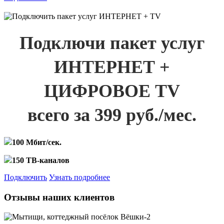
Подключи пакет услуг
ИНТЕРНЕТ +
ЦИФРОВОЕ TV
всего за 399 руб./мес.
100 Мбит/сек.
150 ТВ-каналов
Подключить
Узнать подробнее
Отзывы наших клиентов