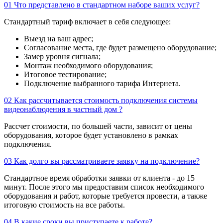
01
Что представлено в стандартном наборе ваших услуг?
Стандартный тариф включает в себя следующее:
Выезд на ваш адрес;
Согласование места, где будет размещено оборудование;
Замер уровня сигнала;
Монтаж необходимого оборудования;
Итоговое тестирование;
Подключение выбранного тарифа Интернета.
02
Как рассчитывается стоимость подключения системы
видеонаблюдения в частный дом ?
Рассчет стоимости, по большей части, зависит от цены
оборудования, которое будет установлено в рамках
подключения.
03
Как долго вы рассматриваете заявку на подключение?
Стандартное время обработки заявки от клиента - до 15
минут. После этого мы предоставим список необходимого
оборудования и работ, которые требуется провести, а также
итоговую стоимость на все работы.
04
В какие сроки вы приступаете к работе?