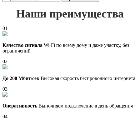
Наши преимущества
01
Качество сигнала
Wi-Fi по всему дому и даже участку, без
ограничений
02
До 200 Мбит/сек
Высокая скорость беспроводного интернета
03
Оперативность
Выполняем подключение в день обращения
04