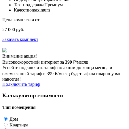
Тех. поддержка
Премиум
Качество
maximum
Цена комплекта от
27 000 руб.
Заказать комплект
Внимание акция!
Высокоскоростной интернет за
399
₽/месяц
Успейте подключить тариф по акции до конца месяца и
ежемесячный тариф в 399 ₽/месяц будет зафиксиварон у вас
навсегда!
Подключить тариф
Калькулятор стоимости
Тип помещения
Дом
Квартира