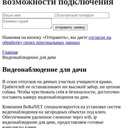
возможности подключения
отправить заявку
Нажимая на кнопку «Отправить», вы даете
согласие на
обработку своих персональных данных
Главная
Видеонаблюдение для дачи
Видеонаблюдение для дачи
В сезон отпусков на дачных участках учащаются кражи.
Грабителей не останавливают ни высокий забор, ни цепная
собака. Чтобы чувствовать себя в безопасности, достаточно
поставить камеру видеонаблюдения на даче.
Компания BelkaNET специализируется на установке систем
видеонаблюдения на загородных объектах под ключ.
Обеспечиваем удаленное слежение через wifi, ip
видеонаблюдение для дачи, предоставляем готовые
комплекты камер.