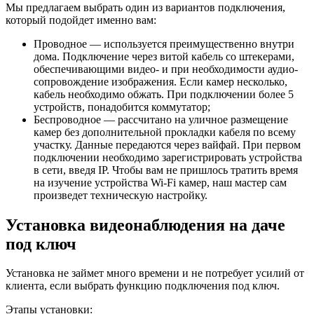
Мы предлагаем выбрать один из вариантов подключения,
который подойдет именно вам:
Проводное — используется преимущественно внутри
дома. Подключение через витой кабель со штекерами,
обеспечивающими видео- и при необходимости аудио-
сопровождение изображения. Если камер несколько,
кабель необходимо обжать. При подключении более 5
устройств, понадобится коммутатор;
Беспроводное — рассчитано на уличное размещение
камер без дополнительной прокладки кабеля по всему
участку. Данные передаются через вайфай. При первом
подключении необходимо зарегистрировать устройства
в сети, введя IP. Чтобы вам не пришлось тратить время
на изучение устройства Wi-Fi камер, наш мастер сам
произведет техническую настройку.
Установка видеонаблюдения на даче
под ключ
Установка не займет много времени и не потребует усилий от
клиента, если выбрать функцию подключения под ключ.
Этапы установки: