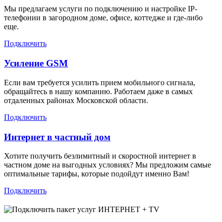
Мы предлагаем услуги по подключению и настройке IP-
телефонии в загородном доме, офисе, коттедже и где-либо
еще.
Подключить
Усиление GSM
Если вам требуется усилить прием мобильного сигнала,
обращайтесь в нашу компанию. Работаем даже в самых
отдаленных районах Московской области.
Подключить
Интернет в частный дом
Хотите получить безлимитный и скоростной интернет в
частном доме на выгодных условиях? Мы предложим самые
оптимальные тарифы, которые подойдут именно Вам!
Подключить