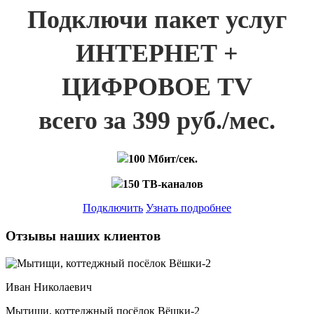
Подключи пакет услуг
ИНТЕРНЕТ +
ЦИФРОВОЕ TV
всего за 399 руб./мес.
100 Мбит/сек.
150 ТВ-каналов
Подключить
Узнать подробнее
Отзывы наших клиентов
Иван Николаевич
Мытищи, коттеджный посёлок Вёшки-2