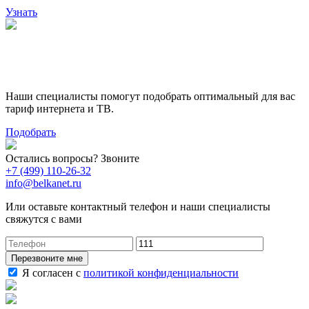
Узнать
Поможем выбрать лучший
тариф
Наши специалисты помогут подобрать оптимальный для вас
тариф интернета и ТВ.
Подобрать
Остались вопросы? Звоните
+7 (499) 110-26-32
info@belkanet.ru
Или оставьте контактный телефон и наши специалисты
свяжутся с вами
Перезвоните мне
Я согласен с
политикой конфиденциальности