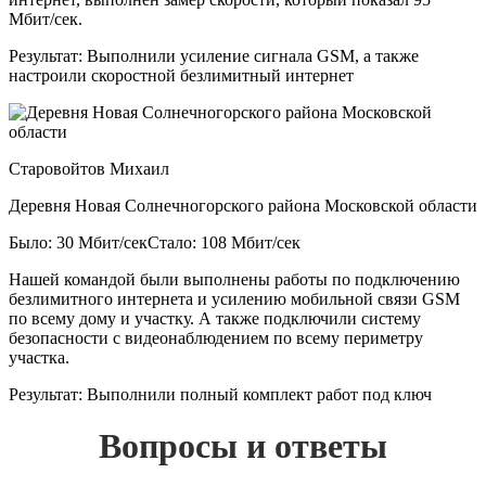
Мбит/сек.
Результат:
Выполнили усиление сигнала GSM, а также
настроили скоростной безлимитный интернет
Старовойтов Михаил
Деревня Новая Солнечногорского района Московской области
Было: 30 Мбит/сек
Стало: 108 Мбит/сек
Нашей командой были выполнены работы по подключению
безлимитного интернета и усилению мобильной связи GSM
по всему дому и участку. А также подключили систему
безопасности с видеонаблюдением по всему периметру
участка.
Результат:
Выполнили полный комплект работ под ключ
Вопросы и ответы