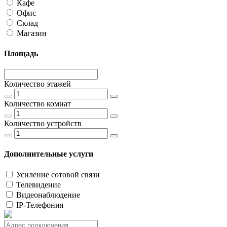
Кафе
Офис
Склад
Магазин
Площадь
Количество этажей
Количество комнат
Количество устройств
Дополнительные услуги
Усиление сотовой связи
Телевидение
Видеонаблюдение
IP-Телефония