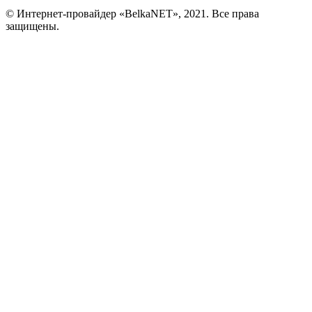
© Интернет-провайдер «BelkaNET», 2021. Все права
защищены.