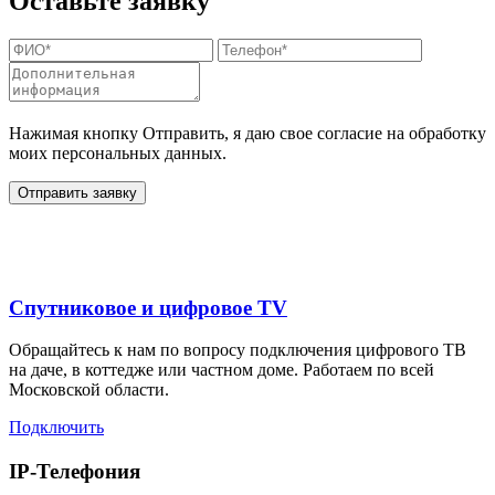
Оставьте заявку
Нажимая кнопку Отправить, я даю свое согласие на обработку
моих персональных данных.
Отправить заявку
Дополнительные услуги
Спутниковое и цифровое TV
Обращайтесь к нам по вопросу подключения цифрового ТВ
на даче, в коттедже или частном доме. Работаем по всей
Московской области.
Подключить
IP-Телефония