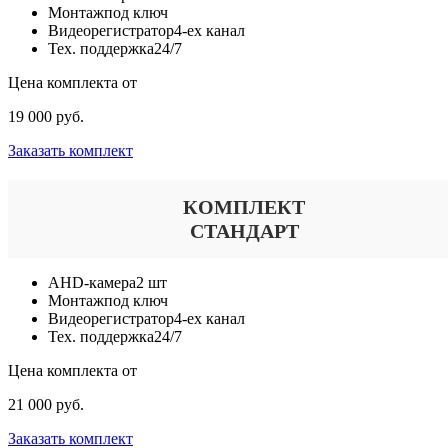
Монтаж
под ключ
Видеорегистратор
4-ех канал
Тех. поддержка
24/7
Цена комплекта от
19 000 руб.
Заказать комплект
КОМПЛЕКТ
СТАНДАРТ
AHD-камера
2 шт
Монтаж
под ключ
Видеорегистратор
4-ех канал
Тех. поддержка
24/7
Цена комплекта от
21 000 руб.
Заказать комплект