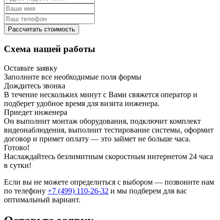
Рассчитать стоимость
Схема нашей работы
Оставьте заявку
Заполните все необходимые поля формы
Дождитесь звонка
В течение нескольких минут с Вами свяжется оператор и
подберет удобное время для визита инженера.
Приедет инженера
Он выполнит монтаж оборудования, подключит комплект
видеонаблюдения, выполнит тестирование системы, оформит
договор и примет оплату — это займет не больше часа.
Готово!
Наслаждайтесь безлимитным скоростным интернетом 24 часа
в сутки!
Если вы не можете определиться с выбором — позвоните нам
по телефону
+7 (499) 110-26-32
и мы подберем для вас
оптимальный вариант.