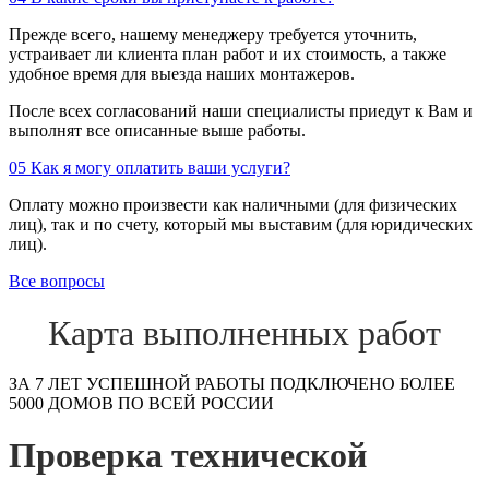
Прежде всего, нашему менеджеру требуется уточнить,
устраивает ли клиента план работ и их стоимость, а также
удобное время для выезда наших монтажеров.
После всех согласований наши специалисты приедут к Вам и
выполнят все описанные выше работы.
05
Как я могу оплатить ваши услуги?
Оплату можно произвести как наличными (для физических
лиц), так и по счету, который мы выставим (для юридических
лиц).
Все вопросы
Карта выполненных работ
ЗА 7 ЛЕТ УСПЕШНОЙ РАБОТЫ ПОДКЛЮЧЕНО БОЛЕЕ
5000 ДОМОВ ПО ВСЕЙ РОССИИ
Проверка технической