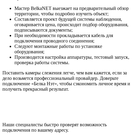
Мастер BelkaNET выезжает на предварительный обзор
территории, чтобы подробно изучить объект;
Составляется проект будущей системы наблюдения,
оговаривается цена, происходит подбор оборудования,
подписываются документы;
При необходимости прокладывается кабель для
подключения проводного соединения;
Следуют монтажные работы по установке
оборудования;
Производится настройка аппаратуры, тестовый запуск,
проверка работы системы.
Поставить камеры слежения легче, чем вам кажется, если за
дело возьмется профессиональный провайдер. Доверьте
подключение «Белка Нэт», чтобы сэкономить личное время и
получить прекрасный результат.
Проверьте доступность
подключения
Наши специалисты быстро проверят возможность
подключения по вашему адресу.