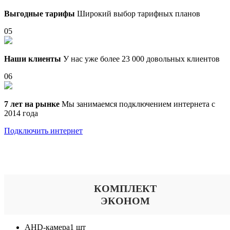
Выгодные тарифы
Широкий выбор тарифных планов
05
Наши клиенты
У нас уже более 23 000 довольных клиентов
06
7 лет на рынке
Мы занимаемся подключением интернета с
2014 года
Подключить интернет
Выберите тариф
КОМПЛЕКТ
ЭКОНОМ
AHD-камера
1 шт