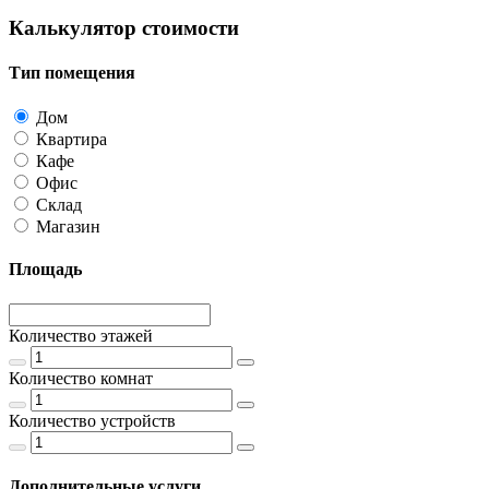
Калькулятор стоимости
Тип помещения
Дом
Квартира
Кафе
Офис
Склад
Магазин
Площадь
Количество этажей
Количество комнат
Количество устройств
Дополнительные услуги