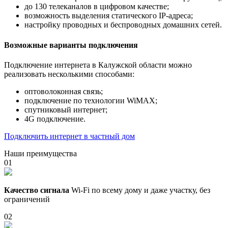
до 130 телеканалов в цифровом качестве;
возможность выделения статического IP-адреса;
настройку проводных и беспроводных домашних сетей.
Возможные варианты подключения
Подключение интернета в Калужской области можно
реализовать несколькими способами:
оптоволоконная связь;
подключение по технологии WiMAX;
спутниковый интернет;
4G подключение.
Подключить интернет в частный дом
Наши преимущества
01
Качество сигнала
Wi-Fi по всему дому и даже участку, без
ограничений
02