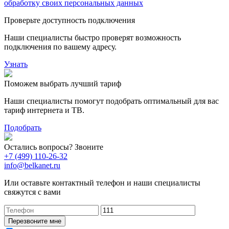
обработку своих персональных данных
Проверьте доступность подключения
Наши специалисты быстро проверят возможность
подключения по вашему адресу.
Узнать
Поможем выбрать лучший тариф
Наши специалисты помогут подобрать оптимальный для вас
тариф интернета и ТВ.
Подобрать
Остались вопросы? Звоните
+7 (499) 110-26-32
info@belkanet.ru
Или оставьте контактный телефон и наши специалисты
свяжутся с вами
Перезвоните мне