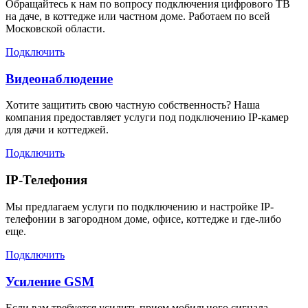
Обращайтесь к нам по вопросу подключения цифрового ТВ
на даче, в коттедже или частном доме. Работаем по всей
Московской области.
Подключить
Видеонаблюдение
Хотите защитить свою частную собственность? Наша
компания предоставляет услуги под подключению IP-камер
для дачи и коттеджей.
Подключить
IP-Телефония
Мы предлагаем услуги по подключению и настройке IP-
телефонии в загородном доме, офисе, коттедже и где-либо
еще.
Подключить
Усиление GSM
Если вам требуется усилить прием мобильного сигнала,