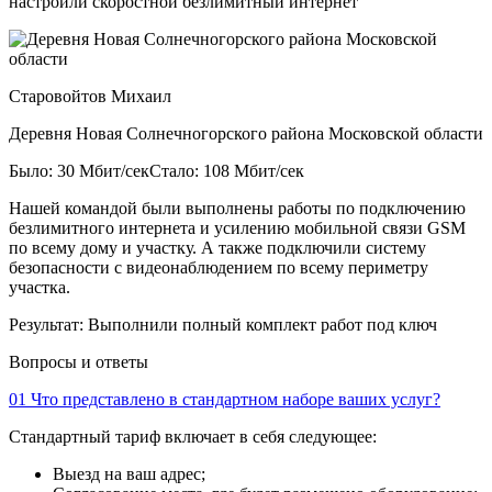
настроили скоростной безлимитный интернет
Старовойтов Михаил
Деревня Новая Солнечногорского района Московской области
Было: 30 Мбит/сек
Стало: 108 Мбит/сек
Нашей командой были выполнены работы по подключению
безлимитного интернета и усилению мобильной связи GSM
по всему дому и участку. А также подключили систему
безопасности с видеонаблюдением по всему периметру
участка.
Результат:
Выполнили полный комплект работ под ключ
Вопросы и ответы
01
Что представлено в стандартном наборе ваших услуг?
Стандартный тариф включает в себя следующее:
Выезд на ваш адрес;