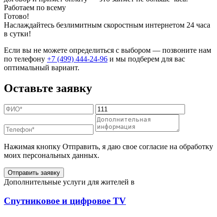
Работаем по всему
Готово!
Наслаждайтесь безлимитным скоростным интернетом 24 часа
в сутки!
Если вы не можете определиться с выбором — позвоните нам
по телефону
+7 (499) 444-24-96
и мы подберем для вас
оптимальный вариант.
Оставьте заявку
Нажимая кнопку Отправить, я даю свое согласие на обработку
моих персональных данных.
Отправить заявку
Дополнительные услуги для жителей в
Спутниковое и цифровое TV