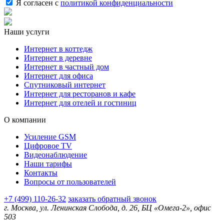
Я согласен с
политикой конфиденциальности
Наши услуги
Интернет в коттедж
Интернет в деревне
Интернет в частный дом
Интернет для офиса
Спутниковый интернет
Интернет для ресторанов и кафе
Интернет для отелей и гостиниц
О компании
Усиление GSM
Цифровое TV
Видеонаблюдение
Наши тарифы
Контакты
Вопросы от пользователей
+7 (499) 110-26-32
заказать обратный звонок
г. Москва, ул. Ленинская Слобода, д. 26, БЦ «Омега-2», офис
503