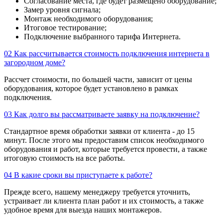
Согласование места, где будет размещено оборудование;
Замер уровня сигнала;
Монтаж необходимого оборудования;
Итоговое тестирование;
Подключение выбранного тарифа Интернета.
02
Как рассчитывается стоимость подключения интернета в
загородном доме?
Рассчет стоимости, по большей части, зависит от цены
оборудования, которое будет установлено в рамках
подключения.
03
Как долго вы рассматриваете заявку на подключение?
Стандартное время обработки заявки от клиента - до 15
минут. После этого мы предоставим список необходимого
оборудования и работ, которые требуется провести, а также
итоговую стоимость на все работы.
04
В какие сроки вы приступаете к работе?
Прежде всего, нашему менеджеру требуется уточнить,
устраивает ли клиента план работ и их стоимость, а также
удобное время для выезда наших монтажеров.