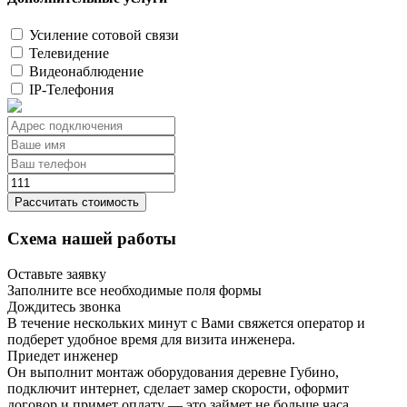
Усиление сотовой связи
Телевидение
Видеонаблюдение
IP-Телефония
Рассчитать стоимость
Схема нашей работы
Оставьте заявку
Заполните все необходимые поля формы
Дождитесь звонка
В течение нескольких минут с Вами свяжется оператор и
подберет удобное время для визита инженера.
Приедет инженер
Он выполнит монтаж оборудования деревне Губино,
подключит интернет, сделает замер скорости, оформит
договор и примет оплату — это займет не больше часа.