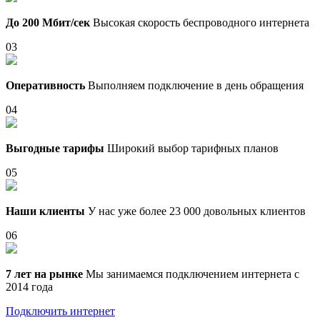
До 200 Мбит/сек
Высокая скорость беспроводного интернета
03
Оперативность
Выполняем подключение в день обращения
04
Выгодные тарифы
Широкий выбор тарифных планов
05
Наши клиенты
У нас уже более 23 000 довольных клиентов
06
7 лет на рынке
Мы занимаемся подключением интернета с
2014 года
Подключить интернет