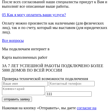
После всех согласований наши специалисты приедут к Вам и
выполнят все описанные выше работы.
05
Как я могу оплатить ваши услуги?
Оплату можно произвести как наличными (для физических
лиц), так и по счету, который мы выставим (для юридических
лиц).
Все вопросы
Мы подключаем интернет в
Карта выполненных работ
ЗА 7 ЛЕТ УСПЕШНОЙ РАБОТЫ ПОДКЛЮЧЕНО БОЛЕЕ
5000 ДОМОВ ПО ВСЕЙ РОССИИ
Проверка технической возможности подключения
отправить заявку
Нажимая на кнопку «Отправить», вы даете
согласие на