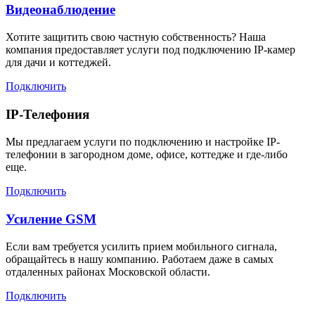
Видеонаблюдение
Хотите защитить свою частную собственность? Наша
компания предоставляет услуги под подключению IP-камер
для дачи и коттеджей.
Подключить
IP-Телефония
Мы предлагаем услуги по подключению и настройке IP-
телефонии в загородном доме, офисе, коттедже и где-либо
еще.
Подключить
Усиление GSM
Если вам требуется усилить прием мобильного сигнала,
обращайтесь в нашу компанию. Работаем даже в самых
отдаленных районах Московской области.
Подключить