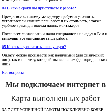
04
В какие сроки вы приступаете к работе?
Прежде всего, нашему менеджеру требуется уточнить,
устраивает ли клиента план работ и их стоимость, а также
удобное время для выезда наших монтажеров.
После всех согласований наши специалисты приедут к Вам и
выполнят все описанные выше работы.
05
Как я могу оплатить ваши услуги?
Оплату можно произвести как наличными (для физических
лиц), так и по счету, который мы выставим (для юридических
лиц).
Все вопросы
Мы подключаем интернет в
Карта выполненных работ
ЗА 7 ЛЕТ УСПЕШНОЙ РАБОТЫ ПОДКЛЮЧЕНО БОЛЕЕ