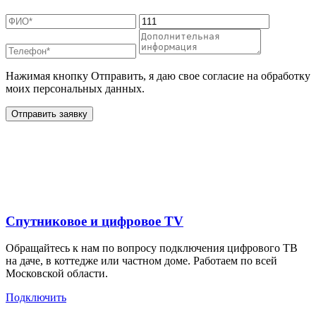
Нажимая кнопку Отправить, я даю свое согласие на обработку
моих персональных данных.
Отправить заявку
Дополнительные услуги
для жителей в
Спутниковое и цифровое TV
Обращайтесь к нам по вопросу подключения цифрового ТВ
на даче, в коттедже или частном доме. Работаем по всей
Московской области.
Подключить