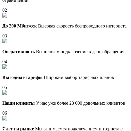
ограничений
02
До 200 Мбит/сек
Высокая скорость беспроводного интернета
03
Оперативность
Выполняем подключение в день обращения
04
Выгодные тарифы
Широкий выбор тарифных планов
05
Наши клиенты
У нас уже более 23 000 довольных клиентов
06
7 лет на рынке
Мы занимаемся подключением интернета с