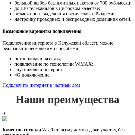
большой выбор безлимитных пакетов от 700 руб./месяц;
до 130 телеканалов в цифровом качестве;
возможность выделения статического IP-адреса;
настройку проводных и беспроводных домашних сетей.
Возможные варианты подключения
Подключение интернета в Калужской области можно
реализовать несколькими способами:
оптоволоконная связь;
подключение по технологии WiMAX;
спутниковый интернет;
4G подключение.
Подключить интернет в частный дом
Наши преимущества
01
Качество сигнала
Wi-Fi по всему дому и даже участку, без