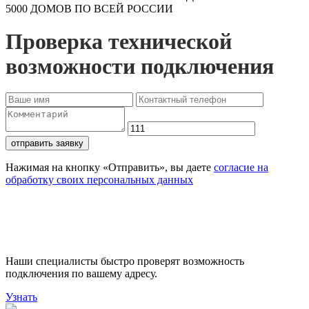
5000 ДОМОВ ПО ВСЕЙ РОССИИ
Проверка технической
возможности подключения
отправить заявку
Нажимая на кнопку «Отправить», вы даете
согласие на
обработку своих персональных данных
Проверьте доступность
подключения
Наши специалисты быстро проверят возможность
подключения по вашему адресу.
Узнать