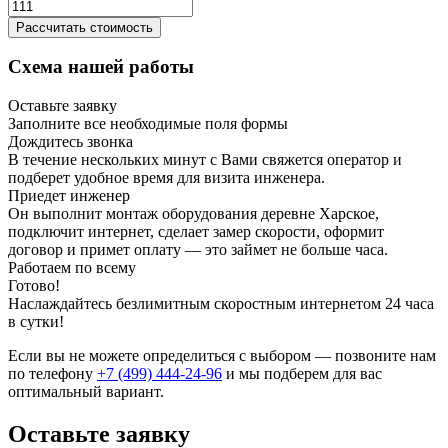
Рассчитать стоимость
Схема нашей работы
Оставьте заявку
Заполните все необходимые поля формы
Дождитесь звонка
В течение нескольких минут с Вами свяжется оператор и
подберет удобное время для визита инженера.
Приедет инженер
Он выполнит монтаж оборудования деревне Харское,
подключит интернет, сделает замер скорости, оформит
договор и примет оплату — это займет не больше часа.
Работаем по всему
Готово!
Наслаждайтесь безлимитным скоростным интернетом 24 часа
в сутки!
Если вы не можете определиться с выбором — позвоните нам
по телефону
+7 (499) 444-24-96
и мы подберем для вас
оптимальный вариант.
Оставьте заявку