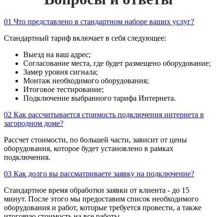
01
Что представлено в стандартном наборе ваших услуг?
Стандартный тариф включает в себя следующее:
Выезд на ваш адрес;
Согласование места, где будет размещено оборудование;
Замер уровня сигнала;
Монтаж необходимого оборудования;
Итоговое тестирование;
Подключение выбранного тарифа Интернета.
02
Как рассчитывается стоимость подключения интернета в
загородном доме?
Рассчет стоимости, по большей части, зависит от цены
оборудования, которое будет установлено в рамках
подключения.
03
Как долго вы рассматриваете заявку на подключение?
Стандартное время обработки заявки от клиента - до 15
минут. После этого мы предоставим список необходимого
оборудования и работ, которые требуется провести, а также
итоговую стоимость на все работы.