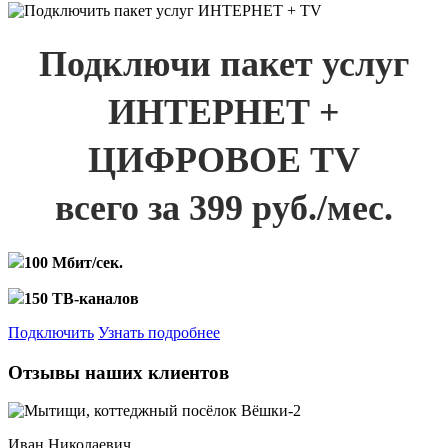
Подключи пакет услуг
ИНТЕРНЕТ +
ЦИФРОВОЕ TV
всего за 399 руб./мес.
100 Мбит/сек.
150 ТВ-каналов
Подключить
Узнать подробнее
Отзывы наших клиентов
Иван Николаевич