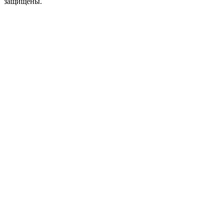
защищены.