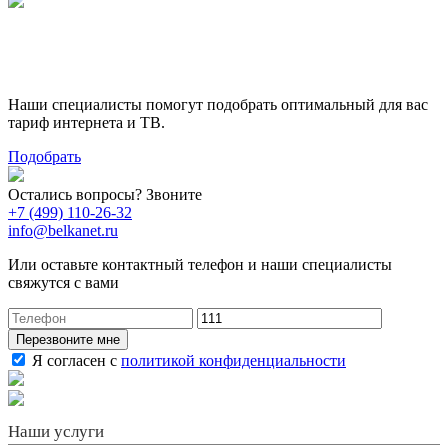
Поможем выбрать лучший
тариф
Наши специалисты помогут подобрать оптимальный для вас
тариф интернета и ТВ.
Подобрать
Остались вопросы? Звоните
+7 (499) 110-26-32
info@belkanet.ru
Или оставьте контактный телефон и наши специалисты
свяжутся с вами
Перезвоните мне
Я согласен с
политикой конфиденциальности
Наши услуги