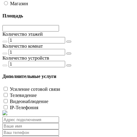
Магазин
Площадь
Количество этажей
Количество комнат
Количество устройств
Дополнительные услуги
Усиление сотовой связи
Телевидение
Видеонаблюдение
IP-Телефония