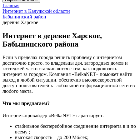
Главная
Интернет в Калужской области
Бабынинский район
деревня Харское
Интернет в деревне Харское,
Бабынинского района
Если в пределах города решить проблему с интернетом
достаточно просто, то владельцы дач, загородных домов и
коттеджей часто сталкиваются с тем, как подключить
интернет за городом. Компания «BelkaNET» поможет найти
выход в любой ситуации, обеспечив высокоскоростной
доступ пользователей к глобальной информационной сети из
любого места.
Что мы предлагаем?
Интернет-провайдер «BelkaNET» гарантирует:
стабильное бесперебойное соединение интернета в и по
всему ;
высокая скорость – до 200 Мб/сек;