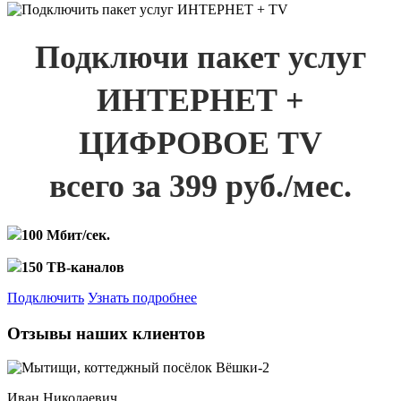
Подключи пакет услуг
ИНТЕРНЕТ +
ЦИФРОВОЕ TV
всего за 399 руб./мес.
100 Мбит/сек.
150 ТВ-каналов
Подключить
Узнать подробнее
Отзывы наших клиентов
Иван Николаевич