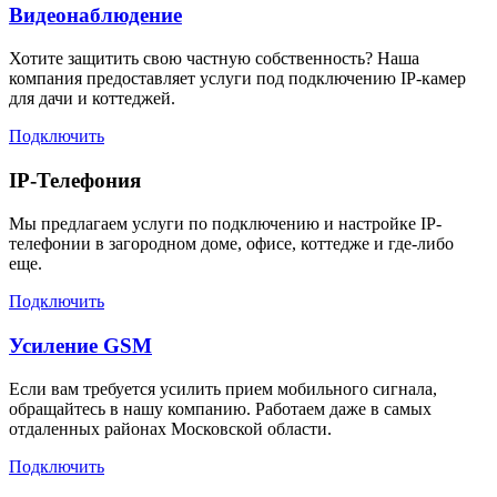
Видеонаблюдение
Хотите защитить свою частную собственность? Наша
компания предоставляет услуги под подключению IP-камер
для дачи и коттеджей.
Подключить
IP-Телефония
Мы предлагаем услуги по подключению и настройке IP-
телефонии в загородном доме, офисе, коттедже и где-либо
еще.
Подключить
Усиление GSM
Если вам требуется усилить прием мобильного сигнала,
обращайтесь в нашу компанию. Работаем даже в самых
отдаленных районах Московской области.
Подключить