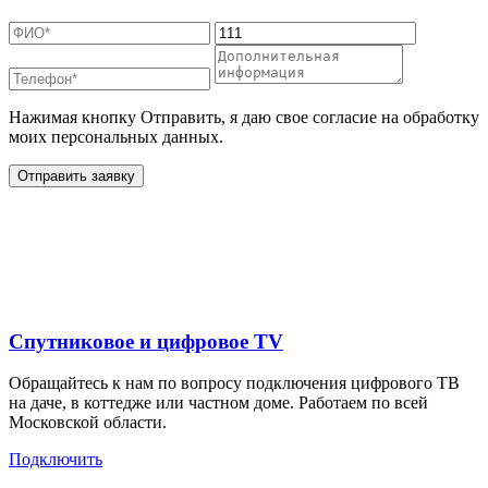
Нажимая кнопку Отправить, я даю свое согласие на обработку
моих персональных данных.
Отправить заявку
Дополнительные услуги
для жителей в
Спутниковое и цифровое TV
Обращайтесь к нам по вопросу подключения цифрового ТВ
на даче, в коттедже или частном доме. Работаем по всей
Московской области.
Подключить