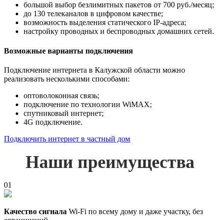
большой выбор безлимитных пакетов от 700 руб./месяц;
до 130 телеканалов в цифровом качестве;
возможность выделения статического IP-адреса;
настройку проводных и беспроводных домашних сетей.
Возможные варианты подключения
Подключение интернета в Калужской области можно
реализовать несколькими способами:
оптоволоконная связь;
подключение по технологии WiMAX;
спутниковый интернет;
4G подключение.
Подключить интернет в частный дом
Наши преимущества
01
Качество сигнала
Wi-Fi по всему дому и даже участку, без