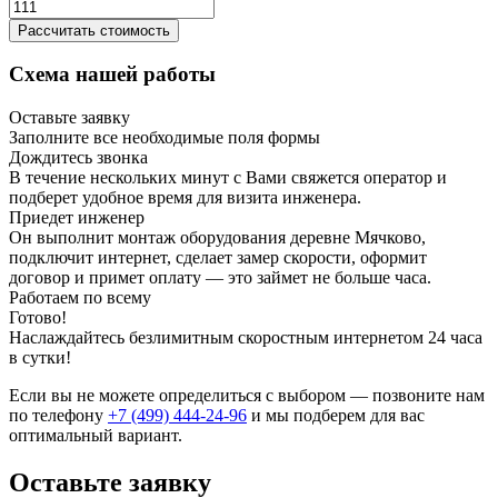
Рассчитать стоимость
Схема нашей работы
Оставьте заявку
Заполните все необходимые поля формы
Дождитесь звонка
В течение нескольких минут с Вами свяжется оператор и
подберет удобное время для визита инженера.
Приедет инженер
Он выполнит монтаж оборудования деревне Мячково,
подключит интернет, сделает замер скорости, оформит
договор и примет оплату — это займет не больше часа.
Работаем по всему
Готово!
Наслаждайтесь безлимитным скоростным интернетом 24 часа
в сутки!
Если вы не можете определиться с выбором — позвоните нам
по телефону
+7 (499) 444-24-96
и мы подберем для вас
оптимальный вариант.
Оставьте заявку