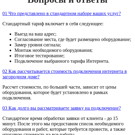
01
Что представлено в стандартном наборе ваших услуг?
Стандартный тариф включает в себя следующее:
Выезд на ваш адрес;
Согласование места, где будет размещено оборудование;
Замер уровня сигнала;
Монтаж необходимого оборудования;
Итоговое тестирование;
Подключение выбранного тарифа Интернета.
02
Как рассчитывается стоимость подключения интернета в
загородном доме?
Рассчет стоимости, по большей части, зависит от цены
оборудования, которое будет установлено в рамках
подключения.
03
Как долго вы рассматриваете заявку на подключение?
Стандартное время обработки заявки от клиента - до 15
минут. После этого мы предоставим список необходимого
оборудования и работ, которые требуется провести, а также
итоговую стоимость на все работы.