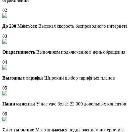
ограничений
02
До 200 Мбит/сек
Высокая скорость беспроводного интернета
03
Оперативность
Выполняем подключение в день обращения
04
Выгодные тарифы
Широкий выбор тарифных планов
05
Наши клиенты
У нас уже более 23 000 довольных клиентов
06
7 лет на рынке
Мы занимаемся подключением интернета с