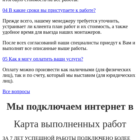
04
В какие сроки вы приступаете к работе?
Прежде всего, нашему менеджеру требуется уточнить,
устраивает ли клиента план работ и их стоимость, а также
удобное время для выезда наших монтажеров.
После всех согласований наши специалисты приедут к Вам и
выполнят все описанные выше работы.
05
Как я могу оплатить ваши услуги?
Оплату можно произвести как наличными (для физических
лиц), так и по счету, который мы выставим (для юридических
лиц).
Все вопросы
Мы подключаем интернет в
Карта выполненных работ
ЗА 7 ЛЕТ УСПЕШНОЙ РАБОТЫ ПОДКЛЮЧЕНО БОЛЕЕ