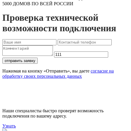
5000 ДОМОВ ПО ВСЕЙ РОССИИ
Проверка технической
возможности подключения
отправить заявку
Нажимая на кнопку «Отправить», вы даете
согласие на
обработку своих персональных данных
Проверьте доступность
подключения
Наши специалисты быстро проверят возможность
подключения по вашему адресу.
Узнать