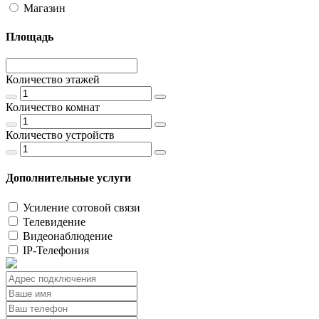
Магазин
Площадь
Количество этажей
Количество комнат
Количество устройств
Дополнительные услуги
Усиление сотовой связи
Телевидение
Видеонаблюдение
IP-Телефония