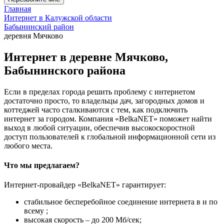
Главная
Интернет в Калужской области
Бабынинский район
деревня Мячково
Интернет в деревне Мячково,
Бабынинского района
Если в пределах города решить проблему с интернетом
достаточно просто, то владельцы дач, загородных домов и
коттеджей часто сталкиваются с тем, как подключить
интернет за городом. Компания «BelkaNET» поможет найти
выход в любой ситуации, обеспечив высокоскоростной
доступ пользователей к глобальной информационной сети из
любого места.
Что мы предлагаем?
Интернет-провайдер «BelkaNET» гарантирует:
стабильное бесперебойное соединение интернета в и по
всему ;
высокая скорость – до 200 Мб/сек;