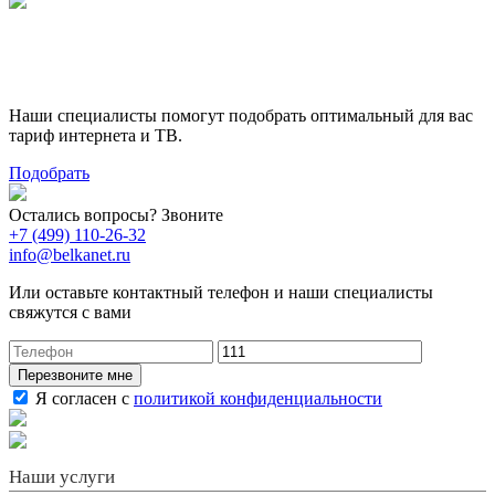
Поможем выбрать лучший
тариф
Наши специалисты помогут подобрать оптимальный для вас
тариф интернета и ТВ.
Подобрать
Остались вопросы? Звоните
+7 (499) 110-26-32
info@belkanet.ru
Или оставьте контактный телефон и наши специалисты
свяжутся с вами
Перезвоните мне
Я согласен с
политикой конфиденциальности
Наши услуги