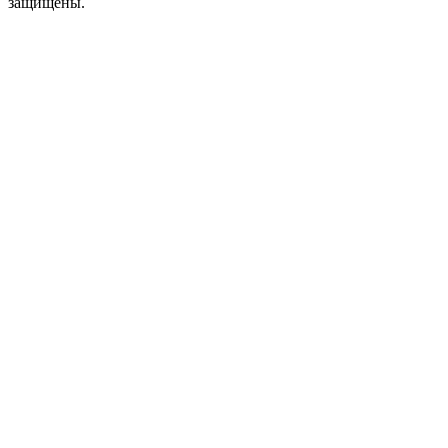
защищены.