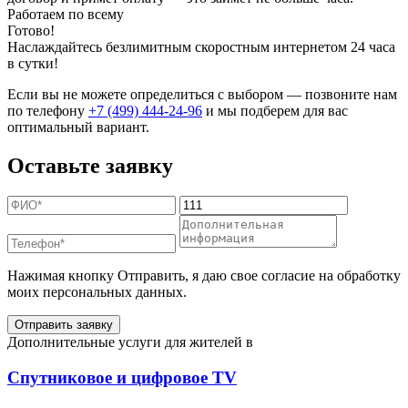
Работаем по всему
Готово!
Наслаждайтесь безлимитным скоростным интернетом 24 часа
в сутки!
Если вы не можете определиться с выбором — позвоните нам
по телефону
+7 (499) 444-24-96
и мы подберем для вас
оптимальный вариант.
Оставьте заявку
Нажимая кнопку Отправить, я даю свое согласие на обработку
моих персональных данных.
Отправить заявку
Дополнительные услуги для жителей в
Спутниковое и цифровое TV