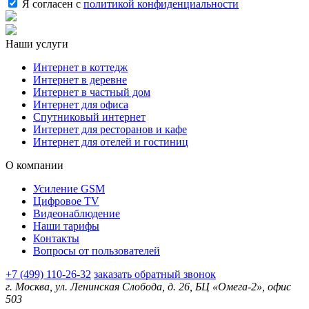
Я согласен с
политикой конфиденциальности
Наши услуги
Интернет в коттедж
Интернет в деревне
Интернет в частный дом
Интернет для офиса
Спутниковый интернет
Интернет для ресторанов и кафе
Интернет для отелей и гостиниц
О компании
Усиление GSM
Цифровое TV
Видеонаблюдение
Наши тарифы
Контакты
Вопросы от пользователей
+7 (499) 110-26-32
заказать обратный звонок
г. Москва, ул. Ленинская Слобода, д. 26, БЦ «Омега-2», офис
503