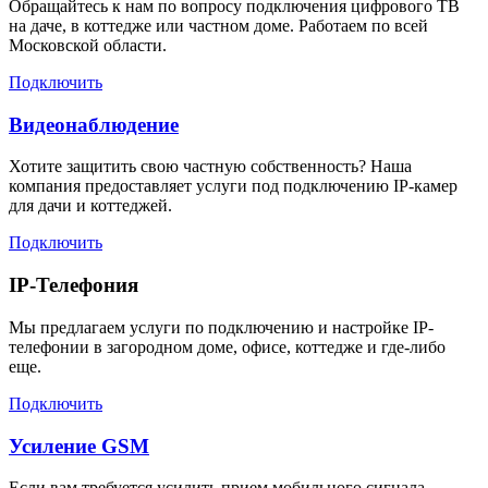
Обращайтесь к нам по вопросу подключения цифрового ТВ
на даче, в коттедже или частном доме. Работаем по всей
Московской области.
Подключить
Видеонаблюдение
Хотите защитить свою частную собственность? Наша
компания предоставляет услуги под подключению IP-камер
для дачи и коттеджей.
Подключить
IP-Телефония
Мы предлагаем услуги по подключению и настройке IP-
телефонии в загородном доме, офисе, коттедже и где-либо
еще.
Подключить
Усиление GSM
Если вам требуется усилить прием мобильного сигнала,