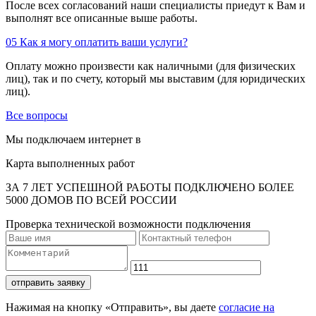
После всех согласований наши специалисты приедут к Вам и
выполнят все описанные выше работы.
05
Как я могу оплатить ваши услуги?
Оплату можно произвести как наличными (для физических
лиц), так и по счету, который мы выставим (для юридических
лиц).
Все вопросы
Мы подключаем интернет в
Карта выполненных работ
ЗА 7 ЛЕТ УСПЕШНОЙ РАБОТЫ ПОДКЛЮЧЕНО БОЛЕЕ
5000 ДОМОВ ПО ВСЕЙ РОССИИ
Проверка технической возможности подключения
отправить заявку
Нажимая на кнопку «Отправить», вы даете
согласие на