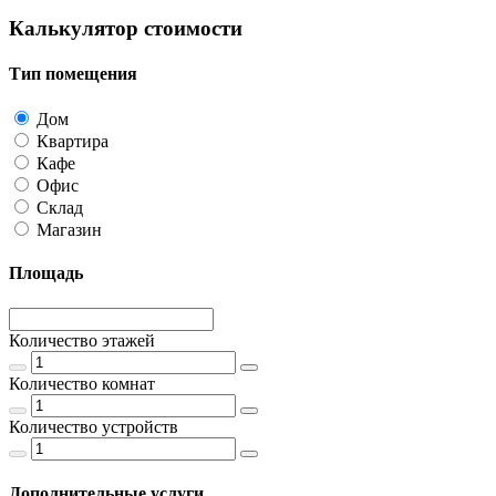
Калькулятор стоимости
Тип помещения
Дом
Квартира
Кафе
Офис
Склад
Магазин
Площадь
Количество этажей
Количество комнат
Количество устройств
Дополнительные услуги