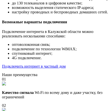
до 130 телеканалов в цифровом качестве;
возможность выделения статического IP-адреса;
настройку проводных и беспроводных домашних сетей.
Возможные варианты подключения
Подключение интернета в Калужской области можно
реализовать несколькими способами:
оптоволоконная связь;
подключение по технологии WiMAX;
спутниковый интернет;
4G подключение.
Подключить интернет в частный дом
Наши преимущества
01
Качество сигнала
Wi-Fi по всему дому и даже участку, без
ограничений
02