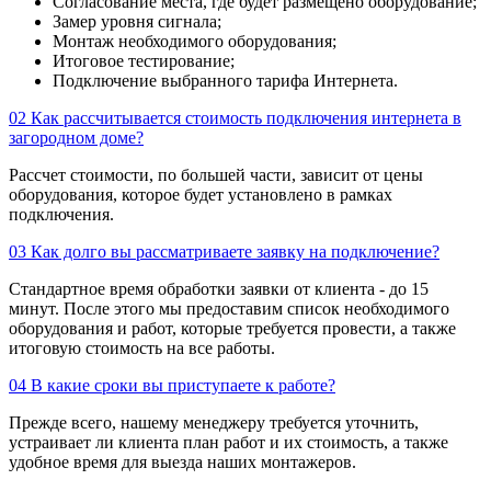
Согласование места, где будет размещено оборудование;
Замер уровня сигнала;
Монтаж необходимого оборудования;
Итоговое тестирование;
Подключение выбранного тарифа Интернета.
02
Как рассчитывается стоимость подключения интернета в
загородном доме?
Рассчет стоимости, по большей части, зависит от цены
оборудования, которое будет установлено в рамках
подключения.
03
Как долго вы рассматриваете заявку на подключение?
Стандартное время обработки заявки от клиента - до 15
минут. После этого мы предоставим список необходимого
оборудования и работ, которые требуется провести, а также
итоговую стоимость на все работы.
04
В какие сроки вы приступаете к работе?
Прежде всего, нашему менеджеру требуется уточнить,
устраивает ли клиента план работ и их стоимость, а также
удобное время для выезда наших монтажеров.