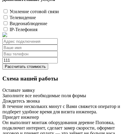
Усиление сотовой связи
Телевидение
Видеонаблюдение
IP-Телефония
Рассчитать стоимость
Схема нашей работы
Оставьте заявку
Заполните все необходимые поля формы
Дождитесь звонка
В течение нескольких минут с Вами свяжется оператор и
подберет удобное время для визита инженера.
Приедет инженер
Он выполнит монтаж оборудования деревне Поповка,
подключит интернет, сделает замер скорости, оформит
договор и примет оплату — это займет не больше часа.