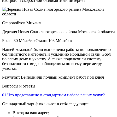
настроили скоростной безлимитный интернет
Старовойтов Михаил
Деревня Новая Солнечногорского района Московской области
Было: 30 Мбит/сек
Стало: 108 Мбит/сек
Нашей командой были выполнены работы по подключению
безлимитного интернета и усилению мобильной связи GSM
по всему дому и участку. А также подключили систему
безопасности с видеонаблюдением по всему периметру
участка.
Результат:
Выполнили полный комплект работ под ключ
Вопросы и ответы
01
Что представлено в стандартном наборе ваших услуг?
Стандартный тариф включает в себя следующее:
Выезд на ваш адрес;