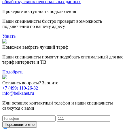
обработку своих персональных данных
Проверьте доступность подключения
Наши специалисты быстро проверят возможность
подключения по вашему адресу.
Узнать
Поможем выбрать лучший тариф
Наши специалисты помогут подобрать оптимальный для вас
тариф интернета и ТВ.
Подобрать
Остались вопросы? Звоните
+7 (499) 110-26-32
info@belkanet.ru
Или оставьте контактный телефон и наши специалисты
свяжутся с вами
Перезвоните мне