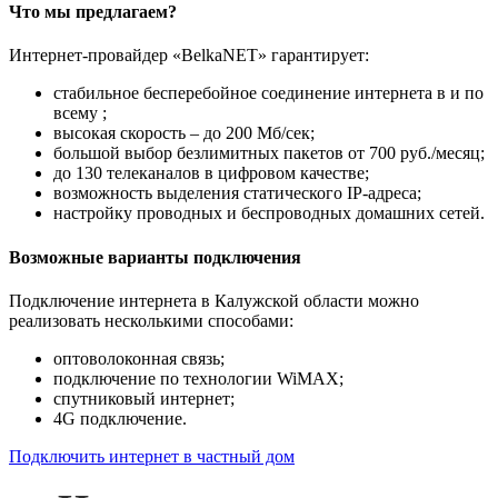
Что мы предлагаем?
Интернет-провайдер «BelkaNET» гарантирует:
стабильное бесперебойное соединение интернета в и по
всему ;
высокая скорость – до 200 Мб/сек;
большой выбор безлимитных пакетов от 700 руб./месяц;
до 130 телеканалов в цифровом качестве;
возможность выделения статического IP-адреса;
настройку проводных и беспроводных домашних сетей.
Возможные варианты подключения
Подключение интернета в Калужской области можно
реализовать несколькими способами:
оптоволоконная связь;
подключение по технологии WiMAX;
спутниковый интернет;
4G подключение.
Подключить интернет в частный дом