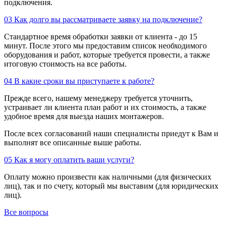
подключения.
03
Как долго вы рассматриваете заявку на подключение?
Стандартное время обработки заявки от клиента - до 15
минут. После этого мы предоставим список необходимого
оборудования и работ, которые требуется провести, а также
итоговую стоимость на все работы.
04
В какие сроки вы приступаете к работе?
Прежде всего, нашему менеджеру требуется уточнить,
устраивает ли клиента план работ и их стоимость, а также
удобное время для выезда наших монтажеров.
После всех согласований наши специалисты приедут к Вам и
выполнят все описанные выше работы.
05
Как я могу оплатить ваши услуги?
Оплату можно произвести как наличными (для физических
лиц), так и по счету, который мы выставим (для юридических
лиц).
Все вопросы