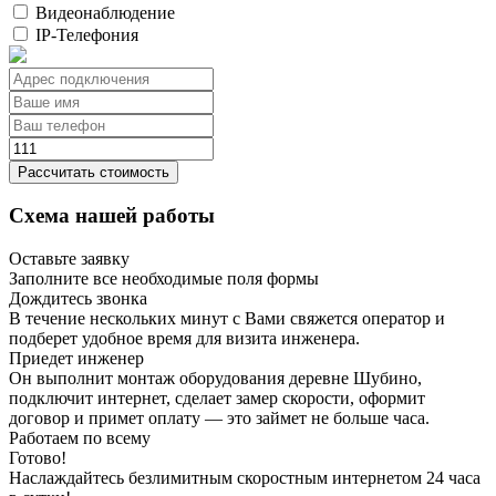
Видеонаблюдение
IP-Телефония
Рассчитать стоимость
Схема нашей работы
Оставьте заявку
Заполните все необходимые поля формы
Дождитесь звонка
В течение нескольких минут с Вами свяжется оператор и
подберет удобное время для визита инженера.
Приедет инженер
Он выполнит монтаж оборудования деревне Шубино,
подключит интернет, сделает замер скорости, оформит
договор и примет оплату — это займет не больше часа.
Работаем по всему
Готово!
Наслаждайтесь безлимитным скоростным интернетом 24 часа