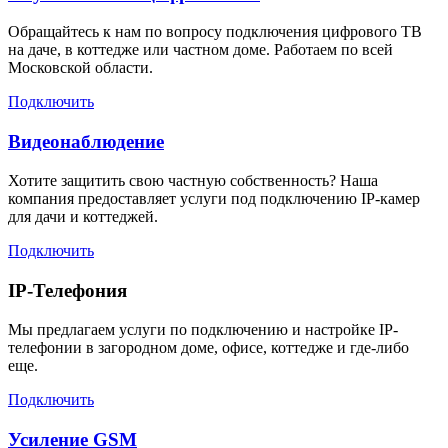
Обращайтесь к нам по вопросу подключения цифрового ТВ
на даче, в коттедже или частном доме. Работаем по всей
Московской области.
Подключить
Видеонаблюдение
Хотите защитить свою частную собственность? Наша
компания предоставляет услуги под подключению IP-камер
для дачи и коттеджей.
Подключить
IP-Телефония
Мы предлагаем услуги по подключению и настройке IP-
телефонии в загородном доме, офисе, коттедже и где-либо
еще.
Подключить
Усиление GSM