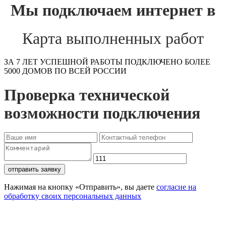
Мы подключаем интернет в
Карта выполненных работ
ЗА 7 ЛЕТ УСПЕШНОЙ РАБОТЫ ПОДКЛЮЧЕНО БОЛЕЕ
5000 ДОМОВ ПО ВСЕЙ РОССИИ
Проверка технической
возможности подключения
отправить заявку
Нажимая на кнопку «Отправить», вы даете
согласие на
обработку своих персональных данных
Проверьте доступность