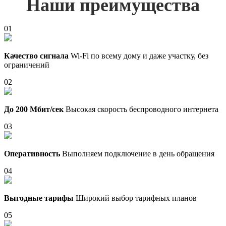
Наши преимущества
01
Качество сигнала
Wi-Fi по всему дому и даже участку, без
ограничений
02
До 200 Мбит/сек
Высокая скорость беспроводного интернета
03
Оперативность
Выполняем подключение в день обращения
04
Выгодные тарифы
Широкий выбор тарифных планов
05