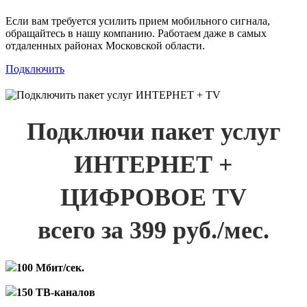
Если вам требуется усилить прием мобильного сигнала,
обращайтесь в нашу компанию. Работаем даже в самых
отдаленных районах Московской области.
Подключить
Подключи пакет услуг
ИНТЕРНЕТ +
ЦИФРОВОЕ TV
всего за 399 руб./мес.
100 Мбит/сек.
150 ТВ-каналов