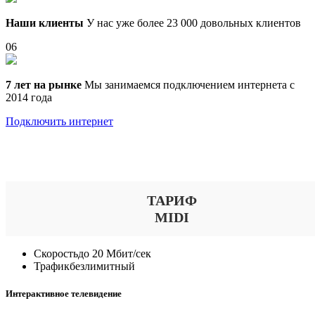
Наши клиенты
У нас уже более 23 000 довольных клиентов
06
7 лет на рынке
Мы занимаемся подключением интернета с
2014 года
Подключить интернет
Выберите тариф
ТАРИФ
MIDI
Скорость
до 20 Мбит/сек
Трафик
безлимитный
Интерактивное телевидение