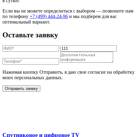
в сутки!
Если вы не можете определиться с выбором — позвоните нам
по телефону
+7 (499) 444-24-96
и мы подберем для вас
оптимальный вариант.
Оставьте заявку
Нажимая кнопку Отправить, я даю свое согласие на обработку
моих персональных данных.
Отправить заявку
Дополнительные услуги
для жителей в
Спутниковое и цифровое TV