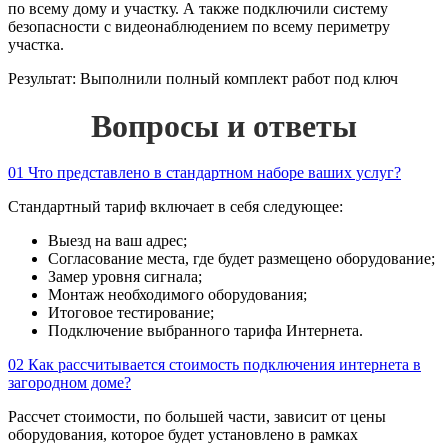
по всему дому и участку. А также подключили систему
безопасности с видеонаблюдением по всему периметру
участка.
Результат:
Выполнили полный комплект работ под ключ
Вопросы и ответы
01
Что представлено в стандартном наборе ваших услуг?
Стандартный тариф включает в себя следующее:
Выезд на ваш адрес;
Согласование места, где будет размещено оборудование;
Замер уровня сигнала;
Монтаж необходимого оборудования;
Итоговое тестирование;
Подключение выбранного тарифа Интернета.
02
Как рассчитывается стоимость подключения интернета в
загородном доме?
Рассчет стоимости, по большей части, зависит от цены
оборудования, которое будет установлено в рамках