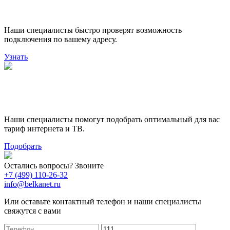
подключения
Наши специалисты быстро проверят возможность
подключения по вашему адресу.
Узнать
Поможем выбрать лучший
тариф
Наши специалисты помогут подобрать оптимальный для вас
тариф интернета и ТВ.
Подобрать
Остались вопросы? Звоните
+7 (499) 110-26-32
info@belkanet.ru
Или оставьте контактный телефон и наши специалисты
свяжутся с вами