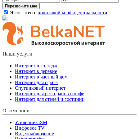
Перезвоните мне
Я согласен с
политикой конфиденциальности
Наши услуги
Интернет в коттедж
Интернет в деревне
Интернет в частный дом
Интернет для офиса
Спутниковый интернет
Интернет для ресторанов и кафе
Интернет для отелей и гостиниц
О компании
Усиление GSM
Цифровое TV
Видеонаблюдение