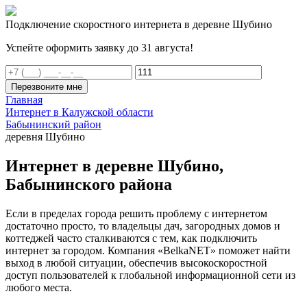
Подключение скоростного интернета в деревне Шубино
Успейте оформить заявку до 31 августа!
Перезвоните мне
Главная
Интернет в Калужской области
Бабынинский район
деревня Шубино
Интернет в деревне Шубино,
Бабынинского района
Если в пределах города решить проблему с интернетом
достаточно просто, то владельцы дач, загородных домов и
коттеджей часто сталкиваются с тем, как подключить
интернет за городом. Компания «BelkaNET» поможет найти
выход в любой ситуации, обеспечив высокоскоростной
доступ пользователей к глобальной информационной сети из
любого места.