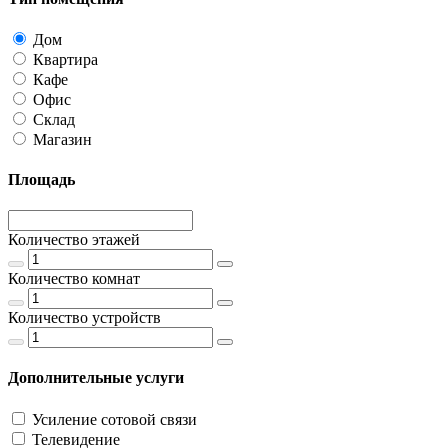
Дом
Квартира
Кафе
Офис
Склад
Магазин
Площадь
Количество этажей
Количество комнат
Количество устройств
Дополнительные услуги
Усиление сотовой связи
Телевидение