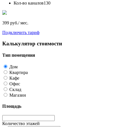
Кол-во каналов
130
399 руб./ мес.
Подключить тариф
Калькулятор стоимости
Тип помещения
Дом
Квартира
Кафе
Офис
Склад
Магазин
Площадь
Количество этажей