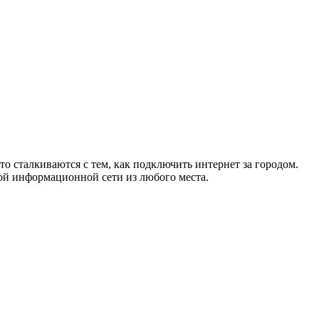
то сталкиваются с тем, как подключить интернет за городом.
ой информационной сети из любого места.