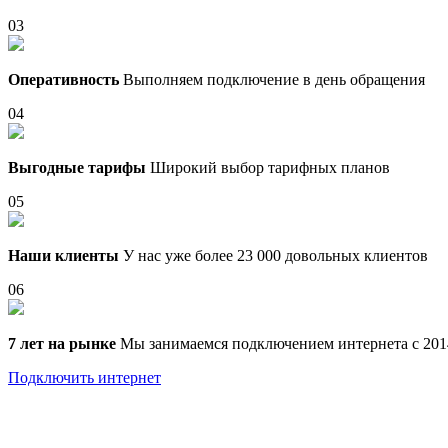
03
Оперативность
Выполняем подключение в день обращения
04
Выгодные тарифы
Широкий выбор тарифных планов
05
Наши клиенты
У нас уже более 23 000 довольных клиентов
06
7 лет на рынке
Мы занимаемся подключением интернета с 201
Подключить интернет