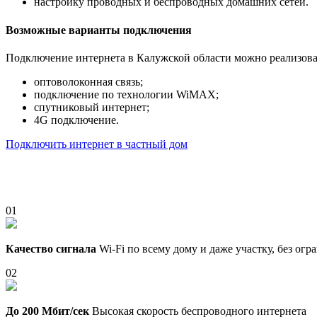
настройку проводных и беспроводных домашних сетей.
Возможные варианты подключения
Подключение интернета в Калужской области можно реализова
оптоволоконная связь;
подключение по технологии WiMAX;
спутниковый интернет;
4G подключение.
Подключить интернет в частный дом
01
Качество сигнала
Wi-Fi по всему дому и даже участку, без ог
02
До 200 Мбит/сек
Высокая скорость беспроводного интернета