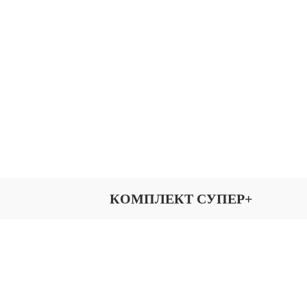
КОМПЛЕКТ СУПЕР+