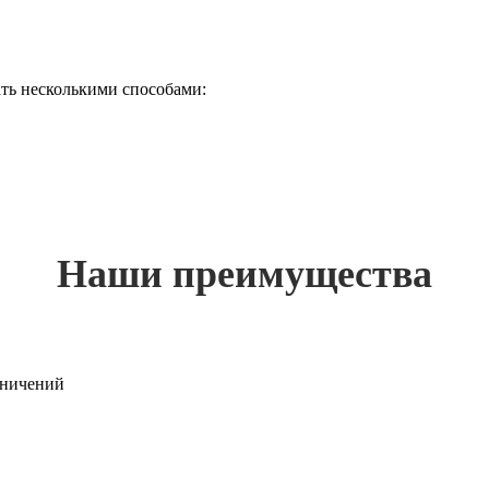
ть несколькими способами:
Наши преимущества
раничений