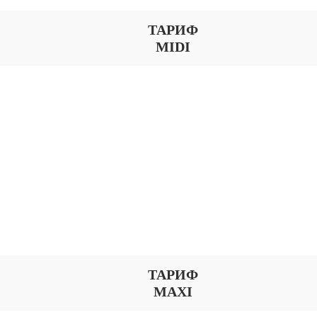
ТАРИФ
MIDI
ТАРИФ
MAXI