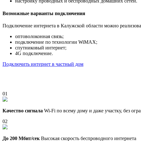
настройку проводных и беспроводных домашних сетей.
Возможные варианты подключения
Подключение интернета в Калужской области можно реализова
оптоволоконная связь;
подключение по технологии WiMAX;
спутниковый интернет;
4G подключение.
Подключить интернет в частный дом
01
Качество сигнала
Wi-Fi по всему дому и даже участку, без ог
02
До 200 Мбит/сек
Высокая скорость беспроводного интернета