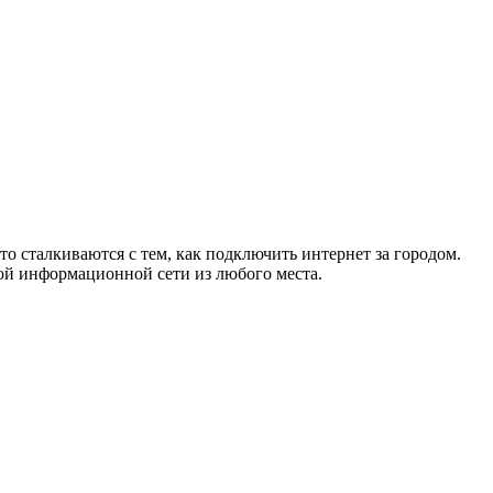
то сталкиваются с тем, как подключить интернет за городом.
ой информационной сети из любого места.