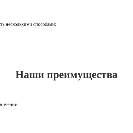
ть несколькими способами:
Наши преимущества
раничений