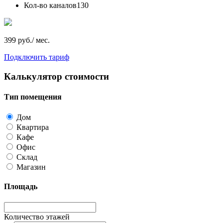
Кол-во каналов
130
399 руб./ мес.
Подключить тариф
Калькулятор стоимости
Тип помещения
Дом
Квартира
Кафе
Офис
Склад
Магазин
Площадь
Количество этажей