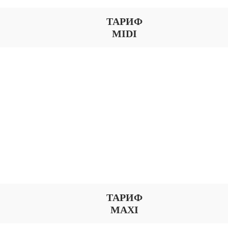
ТАРИФ
MIDI
ТАРИФ
MAXI