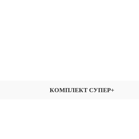
КОМПЛЕКТ СУПЕР+