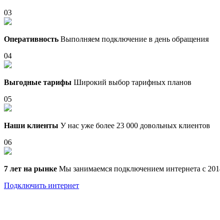
03
Оперативность
Выполняем подключение в день обращения
04
Выгодные тарифы
Широкий выбор тарифных планов
05
Наши клиенты
У нас уже более 23 000 довольных клиентов
06
7 лет на рынке
Мы занимаемся подключением интернета с 201
Подключить интернет