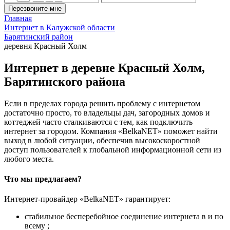
Перезвоните мне
Главная
Интернет в Калужской области
Барятинский район
деревня Красный Холм
Интернет в деревне Красный Холм,
Барятинского района
Если в пределах города решить проблему с интернетом
достаточно просто, то владельцы дач, загородных домов и
коттеджей часто сталкиваются с тем, как подключить
интернет за городом. Компания «BelkaNET» поможет найти
выход в любой ситуации, обеспечив высокоскоростной
доступ пользователей к глобальной информационной сети из
любого места.
Что мы предлагаем?
Интернет-провайдер «BelkaNET» гарантирует:
стабильное бесперебойное соединение интернета в и по
всему ;