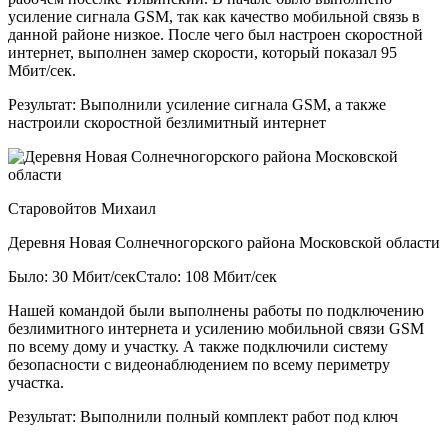
усиление сигнала GSM, так как качество мобильной связь в
данной районе низкое. После чего был настроен скоростной
интернет, выполнен замер скорости, который показал 95
Мбит/сек.
Результат:
Выполнили усиление сигнала GSM, а также
настроили скоростной безлимитный интернет
Старовойтов Михаил
Деревня Новая Солнечногорского района Московской области
Было: 30 Мбит/сек
Стало: 108 Мбит/сек
Нашей командой были выполнены работы по подключению
безлимитного интернета и усилению мобильной связи GSM
по всему дому и участку. А также подключили систему
безопасности с видеонаблюдением по всему периметру
участка.
Результат:
Выполнили полный комплект работ под ключ