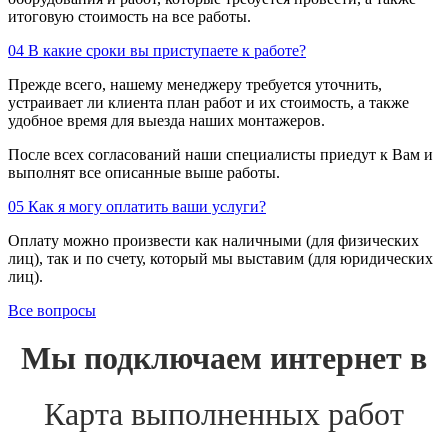
итоговую стоимость на все работы.
04
В какие сроки вы приступаете к работе?
Прежде всего, нашему менеджеру требуется уточнить,
устраивает ли клиента план работ и их стоимость, а также
удобное время для выезда наших монтажеров.
После всех согласований наши специалисты приедут к Вам и
выполнят все описанные выше работы.
05
Как я могу оплатить ваши услуги?
Оплату можно произвести как наличными (для физических
лиц), так и по счету, который мы выставим (для юридических
лиц).
Все вопросы
Мы подключаем интернет в
Карта выполненных работ