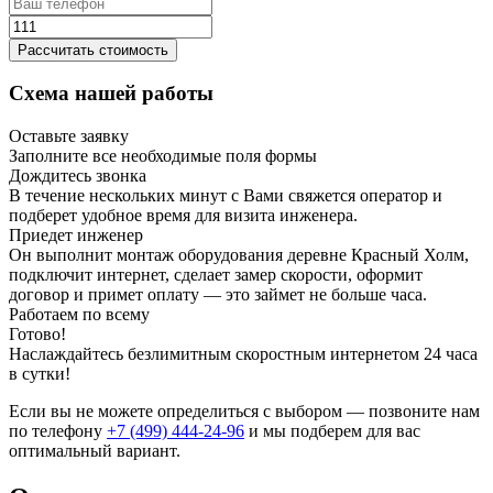
Рассчитать стоимость
Схема нашей работы
Оставьте заявку
Заполните все необходимые поля формы
Дождитесь звонка
В течение нескольких минут с Вами свяжется оператор и
подберет удобное время для визита инженера.
Приедет инженер
Он выполнит монтаж оборудования деревне Красный Холм,
подключит интернет, сделает замер скорости, оформит
договор и примет оплату — это займет не больше часа.
Работаем по всему
Готово!
Наслаждайтесь безлимитным скоростным интернетом 24 часа
в сутки!
Если вы не можете определиться с выбором — позвоните нам
по телефону
+7 (499) 444-24-96
и мы подберем для вас
оптимальный вариант.