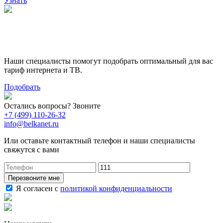
Узнать
Поможем выбрать лучший
тариф
Наши специалисты помогут подобрать оптимальный для вас
тариф интернета и ТВ.
Подобрать
Остались вопросы? Звоните
+7 (499) 110-26-32
info@belkanet.ru
Или оставьте контактный телефон и наши специалисты
свяжутся с вами
Перезвоните мне
Я согласен с
политикой конфиденциальности