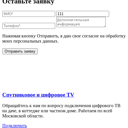
Оставьте заявку
Нажимая кнопку Отправить, я даю свое согласие на обработку
моих персональных данных.
Отправить заявку
Дополнительные услуги
для жителей в
Спутниковое и цифровое TV
Обращайтесь к нам по вопросу подключения цифрового ТВ
на даче, в коттедже или частном доме. Работаем по всей
Московской области.
Подключить