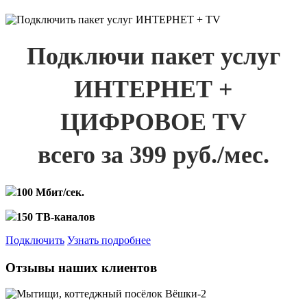
Подключи пакет услуг
ИНТЕРНЕТ +
ЦИФРОВОЕ TV
всего за 399 руб./мес.
100 Мбит/сек.
150 ТВ-каналов
Подключить
Узнать подробнее
Отзывы наших клиентов