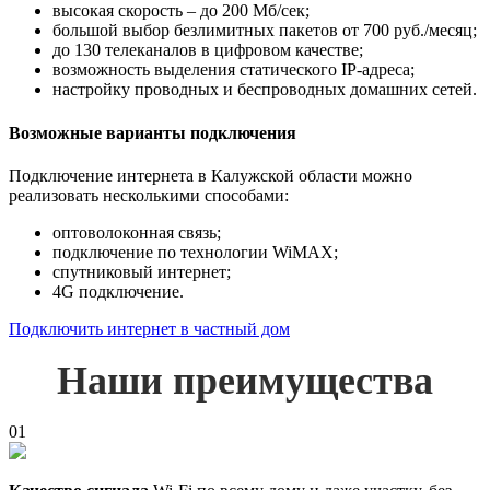
высокая скорость – до 200 Мб/сек;
большой выбор безлимитных пакетов от 700 руб./месяц;
до 130 телеканалов в цифровом качестве;
возможность выделения статического IP-адреса;
настройку проводных и беспроводных домашних сетей.
Возможные варианты подключения
Подключение интернета в Калужской области можно
реализовать несколькими способами:
оптоволоконная связь;
подключение по технологии WiMAX;
спутниковый интернет;
4G подключение.
Подключить интернет в частный дом
Наши преимущества
01