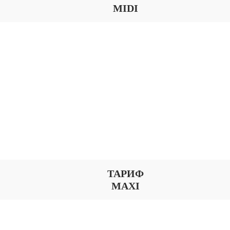
MIDI
ТАРИФ
MAXI