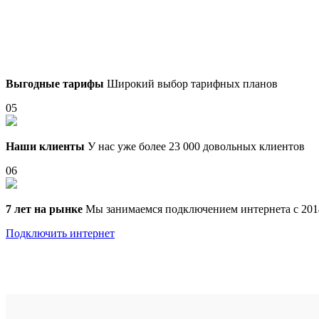
Выгодные тарифы
Широкий выбор тарифных планов
05
Наши клиенты
У нас уже более 23 000 довольных клиентов
06
7 лет на рынке
Мы занимаемся подключением интернета с 201
Подключить интернет