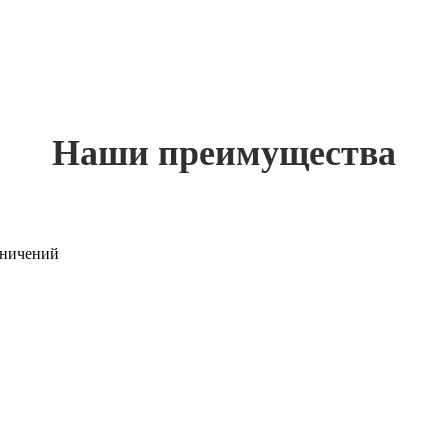
Наши преимущества
раничений