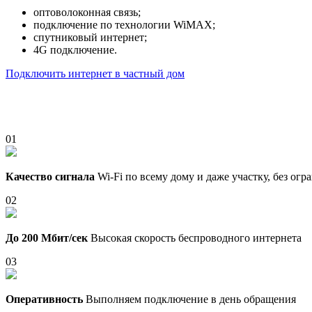
оптоволоконная связь;
подключение по технологии WiMAX;
спутниковый интернет;
4G подключение.
Подключить интернет в частный дом
01
Качество сигнала
Wi-Fi по всему дому и даже участку, без ог
02
До 200 Мбит/сек
Высокая скорость беспроводного интернета
03
Оперативность
Выполняем подключение в день обращения