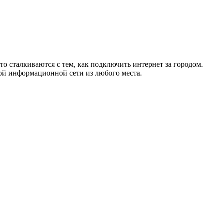
то сталкиваются с тем, как подключить интернет за городом.
ой информационной сети из любого места.