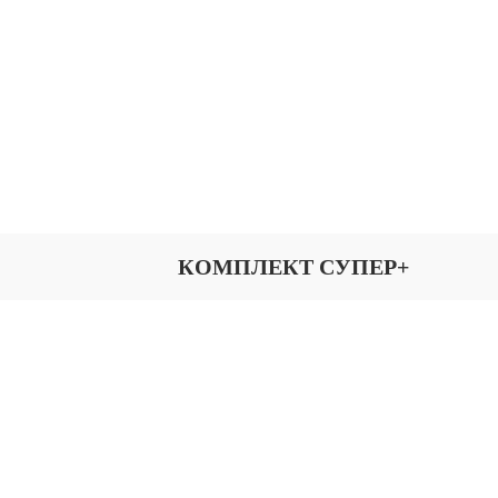
КОМПЛЕКТ СУПЕР+