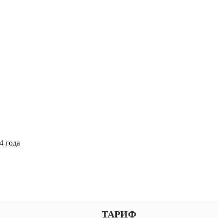
4 года
Выберите тариф
ТАРИФ