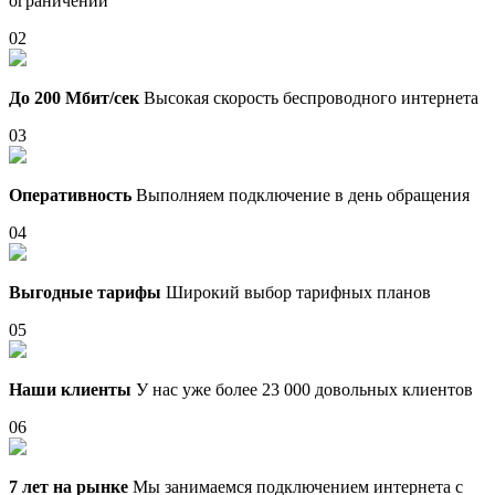
ограничений
02
До 200 Мбит/сек
Высокая скорость беспроводного интернета
03
Оперативность
Выполняем подключение в день обращения
04
Выгодные тарифы
Широкий выбор тарифных планов
05
Наши клиенты
У нас уже более 23 000 довольных клиентов
06
7 лет на рынке
Мы занимаемся подключением интернета с