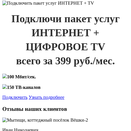
Подключи пакет услуг
ИНТЕРНЕТ +
ЦИФРОВОЕ TV
всего за 399 руб./мес.
100 Мбит/сек.
150 ТВ-каналов
Подключить
Узнать подробнее
Отзывы наших клиентов
Иван Николаевич