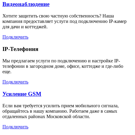
Видеонаблюдение
Хотите защитить свою частную собственность? Наша
компания предоставляет услуги под подключению IP-камер
для дачи и коттеджей.
Подключить
IP-Телефония
Мы предлагаем услуги по подключению и настройке IP-
телефонии в загородном доме, офисе, коттедже и где-либо
еще.
Подключить
Усиление GSM
Если вам требуется усилить прием мобильного сигнала,
обращайтесь в нашу компанию. Работаем даже в самых
отдаленных районах Московской области.
Подключить