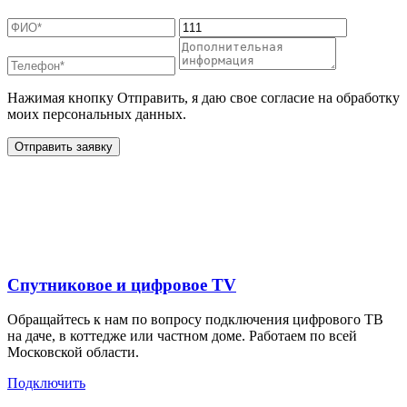
Нажимая кнопку Отправить, я даю свое согласие на обработку
моих персональных данных.
Отправить заявку
Дополнительные услуги
для жителей в
Спутниковое и цифровое TV
Обращайтесь к нам по вопросу подключения цифрового ТВ
на даче, в коттедже или частном доме. Работаем по всей
Московской области.
Подключить