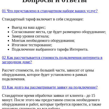
01
Что представлено в стандартном наборе ваших услуг?
Стандартный тариф включает в себя следующее:
Выезд на ваш адрес;
Согласование места, где будет размещено оборудование;
Замер уровня сигнала;
Монтаж необходимого оборудования;
Итоговое тестирование;
Подключение выбранного тарифа Интернета.
02
Как рассчитывается стоимость подключения интернета в
загородном доме?
Рассчет стоимости, по большей части, зависит от цены
оборудования, которое будет установлено в рамках
подключения.
03
Как долго вы рассматриваете заявку на подключение?
Стандартное время обработки заявки от клиента - до 15
минут. После этого мы предоставим список необходимого
оборудования и работ, которые требуется провести, а также
итоговую стоимость на все работы.