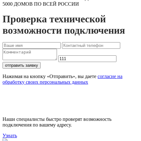
5000 ДОМОВ ПО ВСЕЙ РОССИИ
Проверка технической
возможности подключения
отправить заявку
Нажимая на кнопку «Отправить», вы даете
согласие на
обработку своих персональных данных
Проверьте доступность
подключения
Наши специалисты быстро проверят возможность
подключения по вашему адресу.
Узнать