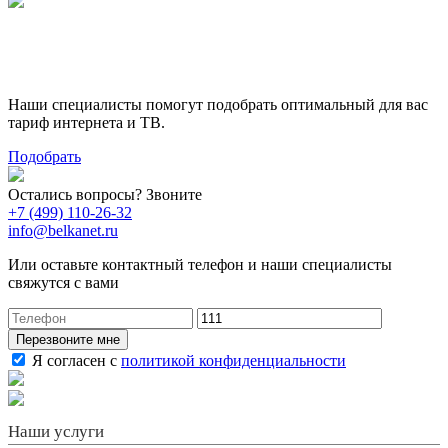
Поможем выбрать лучший
тариф
Наши специалисты помогут подобрать оптимальный для вас
тариф интернета и ТВ.
Подобрать
Остались вопросы? Звоните
+7 (499) 110-26-32
info@belkanet.ru
Или оставьте контактный телефон и наши специалисты
свяжутся с вами
Перезвоните мне
Я согласен с
политикой конфиденциальности
Наши услуги