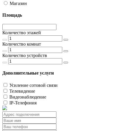
Магазин
Площадь
Количество этажей
Количество комнат
Количество устройств
Дополнительные услуги
Усиление сотовой связи
Телевидение
Видеонаблюдение
IP-Телефония