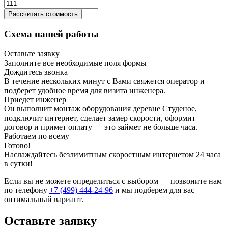
Рассчитать стоимость
Схема нашей работы
Оставьте заявку
Заполните все необходимые поля формы
Дождитесь звонка
В течение нескольких минут с Вами свяжется оператор и
подберет удобное время для визита инженера.
Приедет инженер
Он выполнит монтаж оборудования деревне Студеное,
подключит интернет, сделает замер скорости, оформит
договор и примет оплату — это займет не больше часа.
Работаем по всему
Готово!
Наслаждайтесь безлимитным скоростным интернетом 24 часа
в сутки!
Если вы не можете определиться с выбором — позвоните нам
по телефону
+7 (499) 444-24-96
и мы подберем для вас
оптимальный вариант.
Оставьте заявку