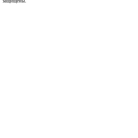
защищены.