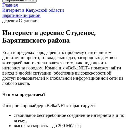
Главная
Интернет в Калужской области
Барятинский район
деревня Студеное
Интернет в деревне Студеное,
Барятинского района
Если в пределах города решить проблему с интернетом
достаточно просто, то владельцы дач, загородных домов и
коттеджей часто сталкиваются с тем, как подключить
интернет за городом. Компания «BelkaNET» поможет найти
выход в любой ситуации, обеспечив высокоскоростной
доступ пользователей к глобальной информационной сети из
любого места.
Что мы предлагаем?
Интернет-провайдер «BelkaNET» гарантирует:
стабильное бесперебойное соединение интернета в и по
всему ;
высокая скорость – до 200 Мб/сек;