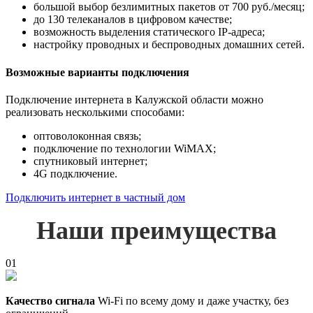
большой выбор безлимитных пакетов от 700 руб./месяц;
до 130 телеканалов в цифровом качестве;
возможность выделения статического IP-адреса;
настройку проводных и беспроводных домашних сетей.
Возможные варианты подключения
Подключение интернета в Калужской области можно
реализовать несколькими способами:
оптоволоконная связь;
подключение по технологии WiMAX;
спутниковый интернет;
4G подключение.
Подключить интернет в частный дом
Наши преимущества
01
Качество сигнала
Wi-Fi по всему дому и даже участку, без