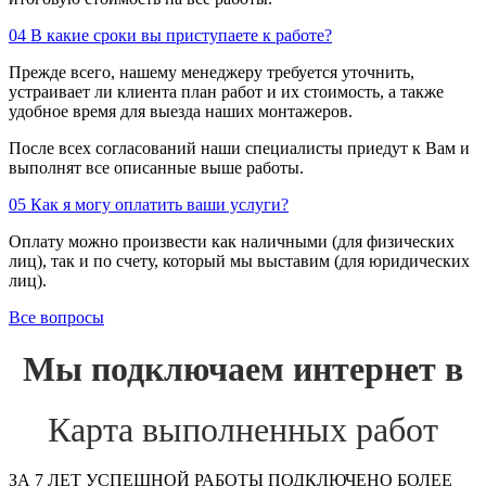
04
В какие сроки вы приступаете к работе?
Прежде всего, нашему менеджеру требуется уточнить,
устраивает ли клиента план работ и их стоимость, а также
удобное время для выезда наших монтажеров.
После всех согласований наши специалисты приедут к Вам и
выполнят все описанные выше работы.
05
Как я могу оплатить ваши услуги?
Оплату можно произвести как наличными (для физических
лиц), так и по счету, который мы выставим (для юридических
лиц).
Все вопросы
Мы подключаем интернет в
Карта выполненных работ
ЗА 7 ЛЕТ УСПЕШНОЙ РАБОТЫ ПОДКЛЮЧЕНО БОЛЕЕ