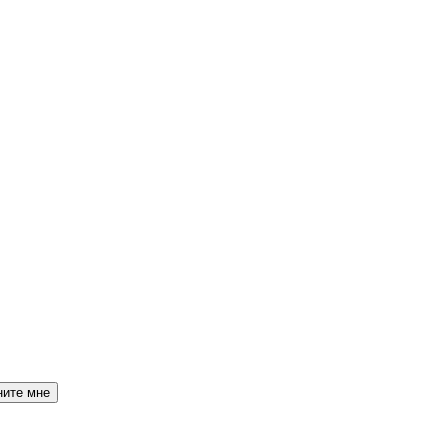
ните мне