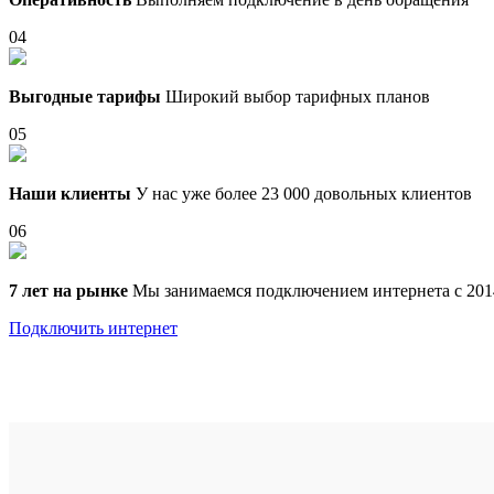
04
Выгодные тарифы
Широкий выбор тарифных планов
05
Наши клиенты
У нас уже более 23 000 довольных клиентов
06
7 лет на рынке
Мы занимаемся подключением интернета с 201
Подключить интернет