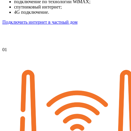
подключение по технологии WiMAX;
спутниковый интернет;
4G подключение.
Подключить интернет в частный дом
01