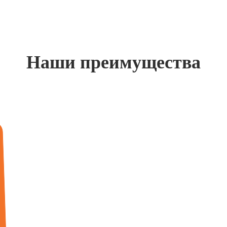
Наши преимущества