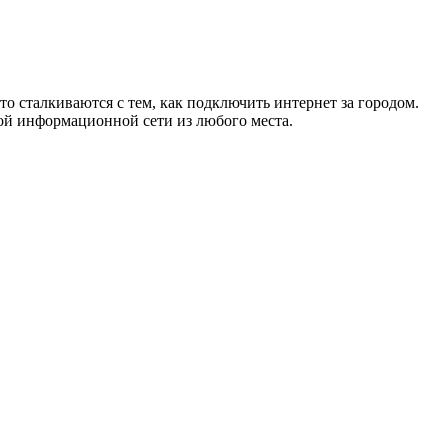
то сталкиваются с тем, как подключить интернет за городом.
ой информационной сети из любого места.