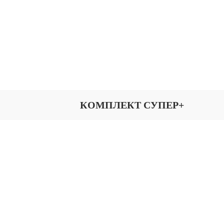
КОМПЛЕКТ СУПЕР+