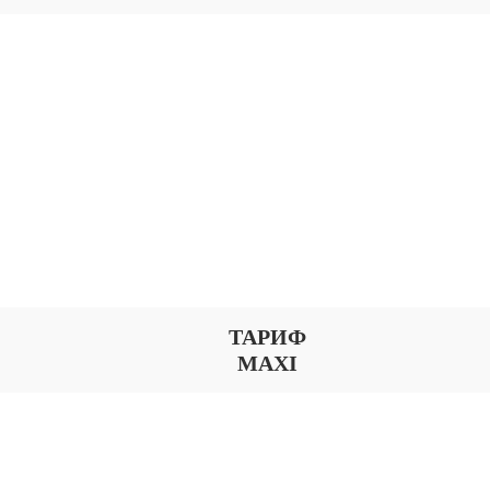
ТАРИФ
MAXI