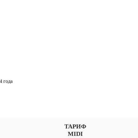
4 года
Выберите тариф
ТАРИФ
MIDI