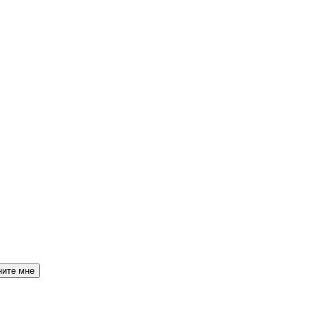
ните мне