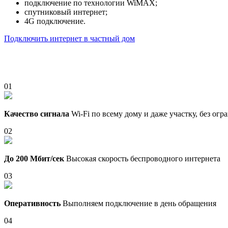
подключение по технологии WiMAX;
спутниковый интернет;
4G подключение.
Подключить интернет в частный дом
01
Качество сигнала
Wi-Fi по всему дому и даже участку, без ог
02
До 200 Мбит/сек
Высокая скорость беспроводного интернета
03
Оперативность
Выполняем подключение в день обращения
04