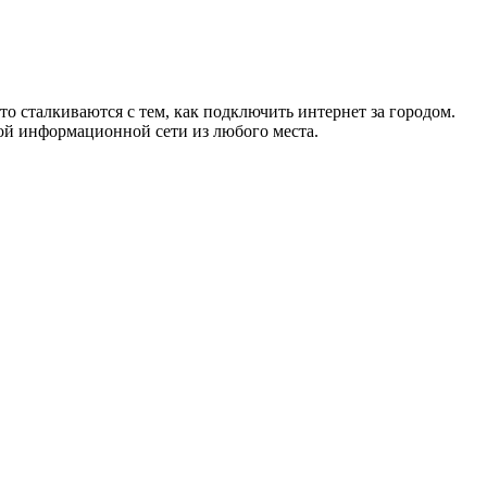
то сталкиваются с тем, как подключить интернет за городом.
ой информационной сети из любого места.