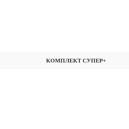
КОМПЛЕКТ СУПЕР+