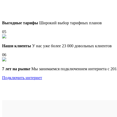
Выгодные тарифы
Широкий выбор тарифных планов
05
Наши клиенты
У нас уже более 23 000 довольных клиентов
06
7 лет на рынке
Мы занимаемся подключением интернета с 201
Подключить интернет