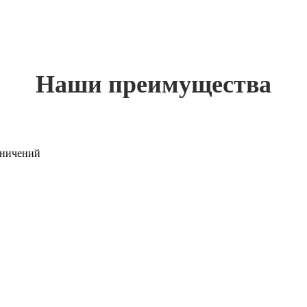
Наши преимущества
раничений