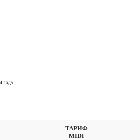
4 года
Выберите тариф
ТАРИФ
MIDI