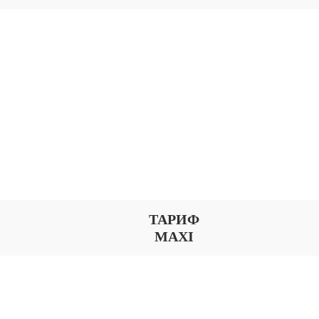
ТАРИФ
MAXI