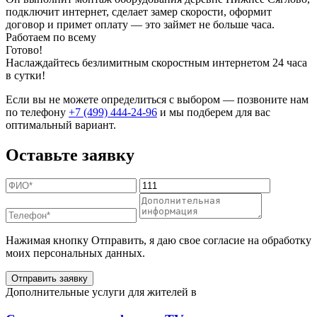
подключит интернет, сделает замер скорости, оформит
договор и примет оплату — это займет не больше часа.
Работаем по всему
Готово!
Наслаждайтесь безлимитным скоростным интернетом 24 часа
в сутки!
Если вы не можете определиться с выбором — позвоните нам
по телефону
+7 (499) 444-24-96
и мы подберем для вас
оптимальный вариант.
Оставьте заявку
Нажимая кнопку Отправить, я даю свое согласие на обработку
моих персональных данных.
Отправить заявку
Дополнительные услуги для жителей в