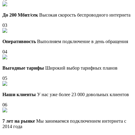
До 200 Мбит/сек
Высокая скорость беспроводного интернета
03
Оперативность
Выполняем подключение в день обращения
04
Выгодные тарифы
Широкий выбор тарифных планов
05
Наши клиенты
У нас уже более 23 000 довольных клиентов
06
7 лет на рынке
Мы занимаемся подключением интернета с
2014 года