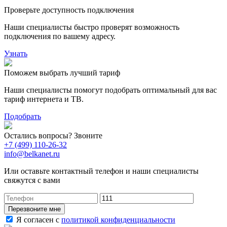
Проверьте доступность подключения
Наши специалисты быстро проверят возможность
подключения по вашему адресу.
Узнать
Поможем выбрать лучший тариф
Наши специалисты помогут подобрать оптимальный для вас
тариф интернета и ТВ.
Подобрать
Остались вопросы? Звоните
+7 (499) 110-26-32
info@belkanet.ru
Или оставьте контактный телефон и наши специалисты
свяжутся с вами
Перезвоните мне
Я согласен с
политикой конфиденциальности