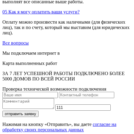
выполнят все описанные выше работы.
05
Как я могу оплатить ваши услуги?
Оплату можно произвести как наличными (для физических
лиц), так и по счету, который мы выставим (для юридических
лиц).
Все вопросы
Мы подключаем интернет в
Карта выполненных работ
ЗА 7 ЛЕТ УСПЕШНОЙ РАБОТЫ ПОДКЛЮЧЕНО БОЛЕЕ
5000 ДОМОВ ПО ВСЕЙ РОССИИ
Проверка технической возможности подключения
отправить заявку
Нажимая на кнопку «Отправить», вы даете
согласие на
обработку своих персональных данных