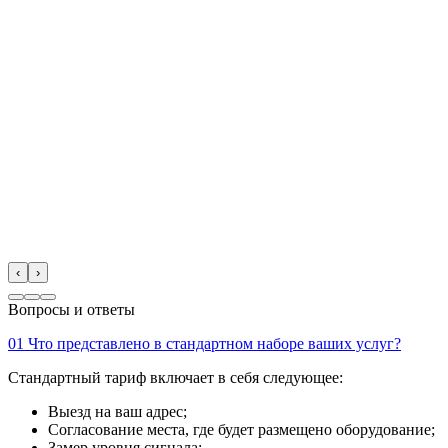
‹
›
Вопросы и ответы
01
Что представлено в стандартном наборе ваших услуг?
Стандартный тариф включает в себя следующее:
Выезд на ваш адрес;
Согласование места, где будет размещено оборудование;
Замер уровня сигнала;