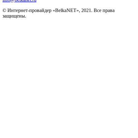
© Интернет-провайдер «BelkaNET», 2021. Все права
защищены.