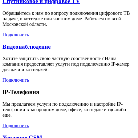
Спутниковое и цифровое TV
Обращайтесь к нам по вопросу подключения цифрового ТВ
на даче, в коттедже или частном доме. Работаем по всей
Московской области.
Подключить
Видеонаблюдение
Хотите защитить свою частную собственность? Наша
компания предоставляет услуги под подключению IP-камер
для дачи и коттеджей.
Подключить
IP-Телефония
Мы предлагаем услуги по подключению и настройке IP-
телефонии в загородном доме, офисе, коттедже и где-либо
еще.
Подключить
Усиление GSM