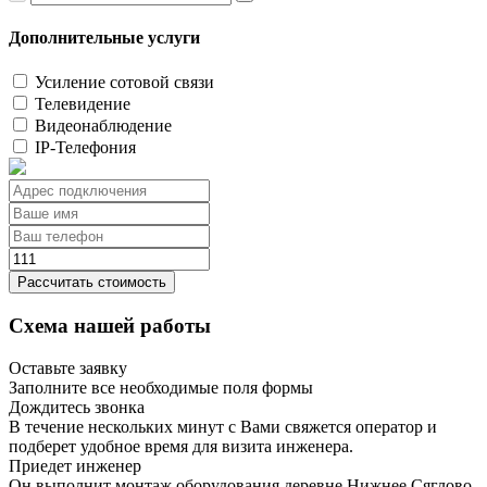
Дополнительные услуги
Усиление сотовой связи
Телевидение
Видеонаблюдение
IP-Телефония
Рассчитать стоимость
Схема нашей работы
Оставьте заявку
Заполните все необходимые поля формы
Дождитесь звонка
В течение нескольких минут с Вами свяжется оператор и
подберет удобное время для визита инженера.
Приедет инженер
Он выполнит монтаж оборудования деревне Нижнее Сяглово,