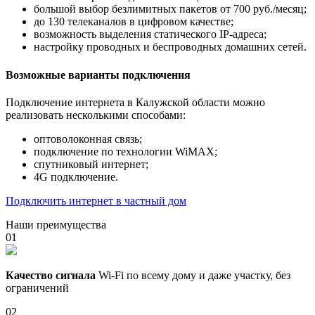
большой выбор безлимитных пакетов от 700 руб./месяц;
до 130 телеканалов в цифровом качестве;
возможность выделения статического IP-адреса;
настройку проводных и беспроводных домашних сетей.
Возможные варианты подключения
Подключение интернета в Калужской области можно
реализовать несколькими способами:
оптоволоконная связь;
подключение по технологии WiMAX;
спутниковый интернет;
4G подключение.
Подключить интернет в частный дом
Наши преимущества
01
Качество сигнала
Wi-Fi по всему дому и даже участку, без
ограничений
02