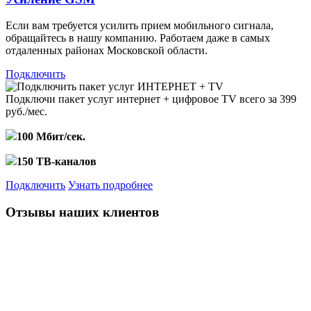
Если вам требуется усилить прием мобильного сигнала,
обращайтесь в нашу компанию. Работаем даже в самых
отдаленных районах Московской области.
Подключить
Подключи пакет услуг
интернет + цифровое TV
всего за 399
руб./мес.
100 Мбит/сек.
150 ТВ-каналов
Подключить
Узнать подробнее
Отзывы наших клиентов