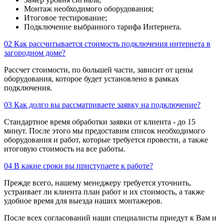
Монтаж необходимого оборудования;
Итоговое тестирование;
Подключение выбранного тарифа Интернета.
02
Как рассчитывается стоимость подключения интернета в
загородном доме?
Рассчет стоимости, по большей части, зависит от цены
оборудования, которое будет установлено в рамках
подключения.
03
Как долго вы рассматриваете заявку на подключение?
Стандартное время обработки заявки от клиента - до 15
минут. После этого мы предоставим список необходимого
оборудования и работ, которые требуется провести, а также
итоговую стоимость на все работы.
04
В какие сроки вы приступаете к работе?
Прежде всего, нашему менеджеру требуется уточнить,
устраивает ли клиента план работ и их стоимость, а также
удобное время для выезда наших монтажеров.
После всех согласований наши специалисты приедут к Вам и