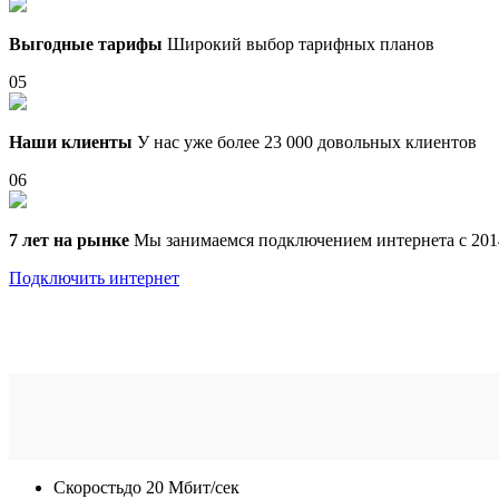
Выгодные тарифы
Широкий выбор тарифных планов
05
Наши клиенты
У нас уже более 23 000 довольных клиентов
06
7 лет на рынке
Мы занимаемся подключением интернета с 201
Подключить интернет
Скорость
до 20 Мбит/сек