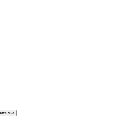
ните мне