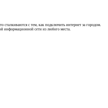
то сталкиваются с тем, как подключить интернет за городом.
ой информационной сети из любого места.