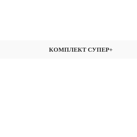
КОМПЛЕКТ СУПЕР+