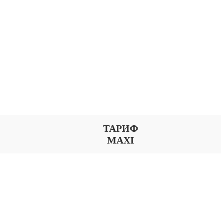
ТАРИФ
MAXI