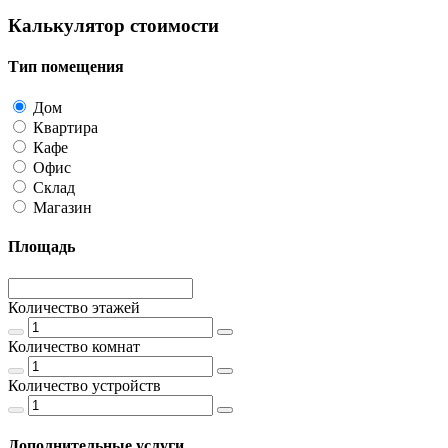
Калькулятор стоимости
Тип помещения
Дом
Квартира
Кафе
Офис
Склад
Магазин
Площадь
Количество этажей
Количество комнат
Количество устройств
Дополнительные услуги