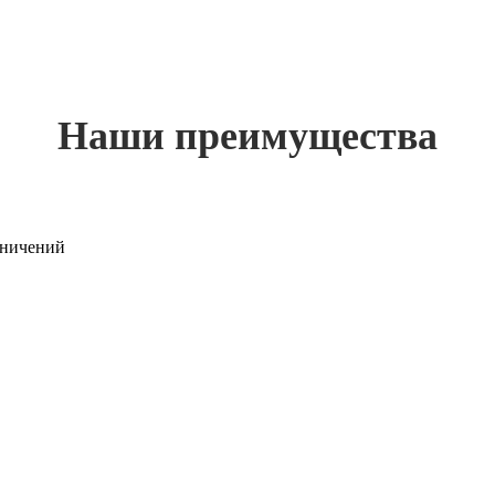
Наши преимущества
раничений