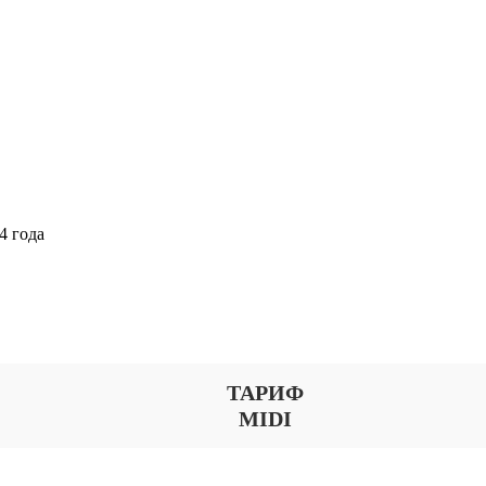
4 года
Выберите тариф
ТАРИФ
MIDI