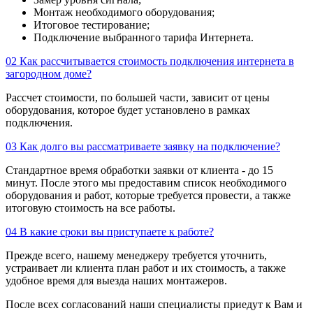
Монтаж необходимого оборудования;
Итоговое тестирование;
Подключение выбранного тарифа Интернета.
02
Как рассчитывается стоимость подключения интернета в
загородном доме?
Рассчет стоимости, по большей части, зависит от цены
оборудования, которое будет установлено в рамках
подключения.
03
Как долго вы рассматриваете заявку на подключение?
Стандартное время обработки заявки от клиента - до 15
минут. После этого мы предоставим список необходимого
оборудования и работ, которые требуется провести, а также
итоговую стоимость на все работы.
04
В какие сроки вы приступаете к работе?
Прежде всего, нашему менеджеру требуется уточнить,
устраивает ли клиента план работ и их стоимость, а также
удобное время для выезда наших монтажеров.
После всех согласований наши специалисты приедут к Вам и