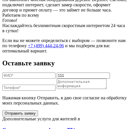
подключит интернет, сделает замер скорости, оформит
договор и примет оплату — это займет не больше часа.
Работаем по всему
Готово!
Наслаждайтесь безлимитным скоростным интернетом 24 часа
в сутки!
Если вы не можете определиться с выбором — позвоните нам
по телефону
+7 (499) 444-24-96
и мы подберем для вас
оптимальный вариант.
Оставьте заявку
Нажимая кнопку Отправить, я даю свое согласие на обработку
моих персональных данных.
Отправить заявку
Дополнительные услуги для жителей в