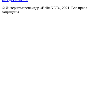
© Интернет-провайдер «BelkaNET», 2021. Все права
защищены.