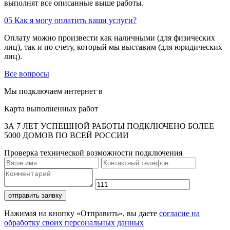
выполнят все описанные выше работы.
05
Как я могу оплатить ваши услуги?
Оплату можно произвести как наличными (для физических
лиц), так и по счету, который мы выставим (для юридических
лиц).
Все вопросы
Мы подключаем интернет в
Карта выполненных работ
ЗА 7 ЛЕТ УСПЕШНОЙ РАБОТЫ ПОДКЛЮЧЕНО БОЛЕЕ
5000 ДОМОВ ПО ВСЕЙ РОССИИ
Проверка технической возможности подключения
отправить заявку
Нажимая на кнопку «Отправить», вы даете
согласие на
обработку своих персональных данных