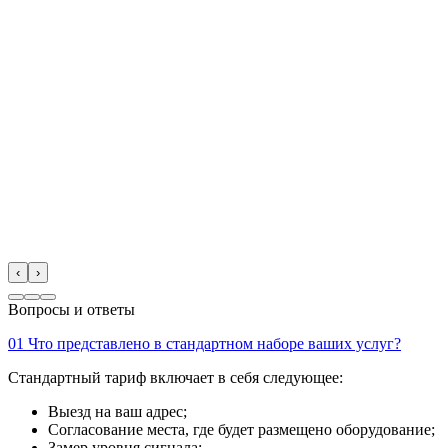
‹
›
Вопросы и ответы
01
Что представлено в стандартном наборе ваших услуг?
Стандартный тариф включает в себя следующее:
Выезд на ваш адрес;
Согласование места, где будет размещено оборудование;
Замер уровня сигнала;