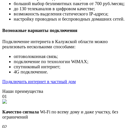
большой выбор безлимитных пакетов от 700 руб./месяц;
до 130 телеканалов в цифровом качестве;
возможность выделения статического IP-адреса;
настройку проводных и беспроводных домашних сетей.
Возможные варианты подключения
Подключение интернета в Калужской области можно
реализовать несколькими способами:
оптоволоконная связь;
подключение по технологии WiMAX;
спутниковый интернет;
4G подключение.
Подключить интернет в частный дом
Наши преимущества
01
Качество сигнала
Wi-Fi по всему дому и даже участку, без
ограничений
02