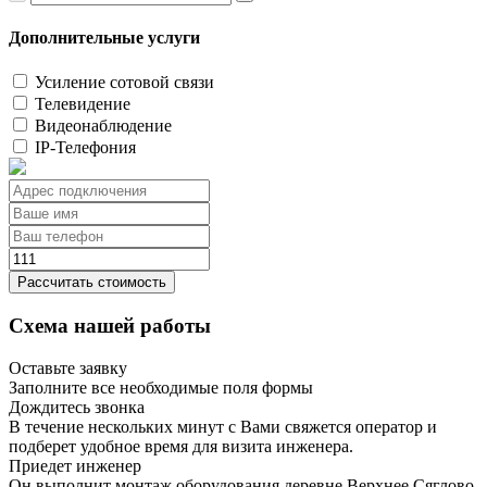
Дополнительные услуги
Усиление сотовой связи
Телевидение
Видеонаблюдение
IP-Телефония
Рассчитать стоимость
Схема нашей работы
Оставьте заявку
Заполните все необходимые поля формы
Дождитесь звонка
В течение нескольких минут с Вами свяжется оператор и
подберет удобное время для визита инженера.
Приедет инженер
Он выполнит монтаж оборудования деревне Верхнее Сяглово,