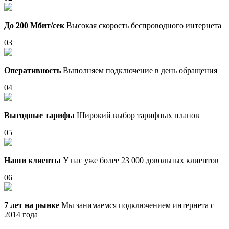
До 200 Мбит/сек
Высокая скорость беспроводного интернета
03
Оперативность
Выполняем подключение в день обращения
04
Выгодные тарифы
Широкий выбор тарифных планов
05
Наши клиенты
У нас уже более 23 000 довольных клиентов
06
7 лет на рынке
Мы занимаемся подключением интернета с
2014 года