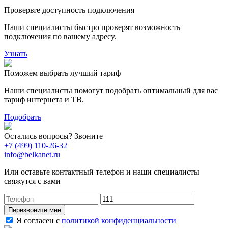
Проверьте доступность подключения
Наши специалисты быстро проверят возможность
подключения по вашему адресу.
Узнать
Поможем выбрать лучший тариф
Наши специалисты помогут подобрать оптимальный для вас
тариф интернета и ТВ.
Подобрать
Остались вопросы? Звоните
+7 (499) 110-26-32
info@belkanet.ru
Или оставьте контактный телефон и наши специалисты
свяжутся с вами
Перезвоните мне
Я согласен с
политикой конфиденциальности