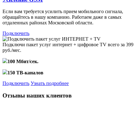
Если вам требуется усилить прием мобильного сигнала,
обращайтесь в нашу компанию. Работаем даже в самых
отдаленных районах Московской области.
Подключить
Подключи пакет услуг
интернет + цифровое TV
всего за 399
руб./мес.
100 Мбит/сек.
150 ТВ-каналов
Подключить
Узнать подробнее
Отзывы наших клиентов