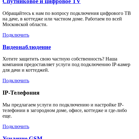
Спутниковое и цифровое TV
Обращайтесь к нам по вопросу подключения цифрового ТВ
на даче, в коттедже или частном доме. Работаем по всей
Московской области.
Подключить
Видеонаблюдение
Хотите защитить свою частную собственность? Наша
компания предоставляет услуги под подключению IP-камер
для дачи и коттеджей.
Подключить
IP-Телефония
Мы предлагаем услуги по подключению и настройке IP-
телефонии в загородном доме, офисе, коттедже и где-либо
еще.
Подключить
Усиление GSM