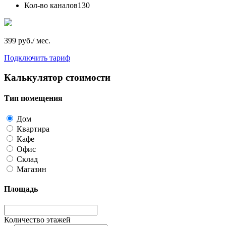
Кол-во каналов
130
399 руб./ мес.
Подключить тариф
Калькулятор стоимости
Тип помещения
Дом
Квартира
Кафе
Офис
Склад
Магазин
Площадь
Количество этажей