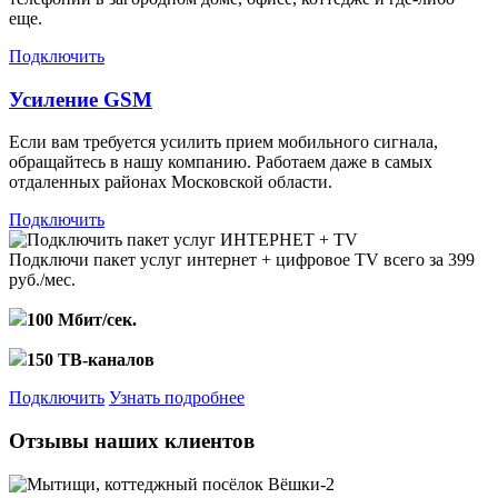
еще.
Подключить
Усиление GSM
Если вам требуется усилить прием мобильного сигнала,
обращайтесь в нашу компанию. Работаем даже в самых
отдаленных районах Московской области.
Подключить
Подключи пакет услуг
интернет + цифровое TV
всего за 399
руб./мес.
100 Мбит/сек.
150 ТВ-каналов
Подключить
Узнать подробнее
Отзывы наших клиентов