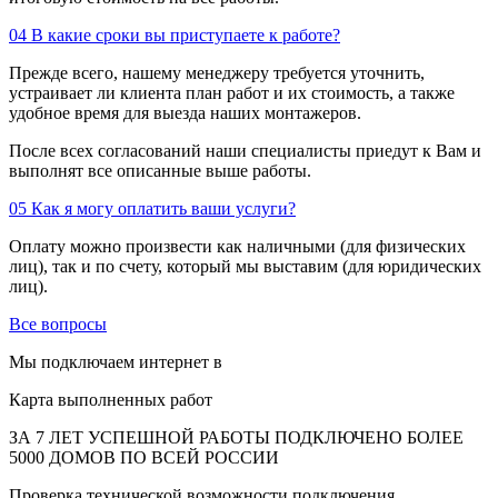
04
В какие сроки вы приступаете к работе?
Прежде всего, нашему менеджеру требуется уточнить,
устраивает ли клиента план работ и их стоимость, а также
удобное время для выезда наших монтажеров.
После всех согласований наши специалисты приедут к Вам и
выполнят все описанные выше работы.
05
Как я могу оплатить ваши услуги?
Оплату можно произвести как наличными (для физических
лиц), так и по счету, который мы выставим (для юридических
лиц).
Все вопросы
Мы подключаем интернет в
Карта выполненных работ
ЗА 7 ЛЕТ УСПЕШНОЙ РАБОТЫ ПОДКЛЮЧЕНО БОЛЕЕ
5000 ДОМОВ ПО ВСЕЙ РОССИИ
Проверка технической возможности подключения