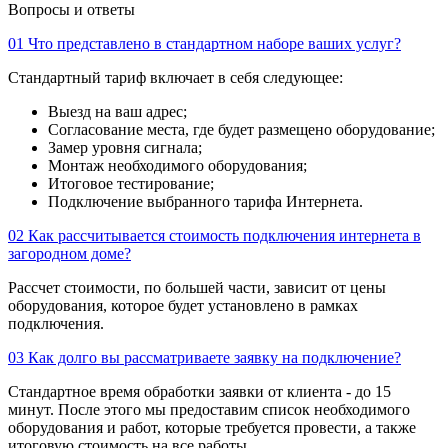
Вопросы и ответы
01
Что представлено в стандартном наборе ваших услуг?
Стандартный тариф включает в себя следующее:
Выезд на ваш адрес;
Согласование места, где будет размещено оборудование;
Замер уровня сигнала;
Монтаж необходимого оборудования;
Итоговое тестирование;
Подключение выбранного тарифа Интернета.
02
Как рассчитывается стоимость подключения интернета в
загородном доме?
Рассчет стоимости, по большей части, зависит от цены
оборудования, которое будет установлено в рамках
подключения.
03
Как долго вы рассматриваете заявку на подключение?
Стандартное время обработки заявки от клиента - до 15
минут. После этого мы предоставим список необходимого
оборудования и работ, которые требуется провести, а также
итоговую стоимость на все работы.