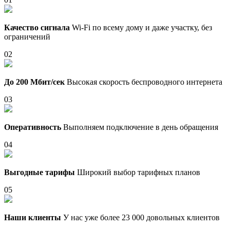
Качество сигнала
Wi-Fi по всему дому и даже участку, без
ограничений
02
До 200 Мбит/сек
Высокая скорость беспроводного интернета
03
Оперативность
Выполняем подключение в день обращения
04
Выгодные тарифы
Широкий выбор тарифных планов
05
Наши клиенты
У нас уже более 23 000 довольных клиентов