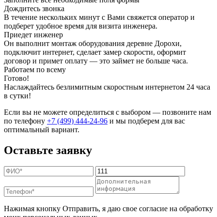
Дождитесь звонка
В течение нескольких минут с Вами свяжется оператор и
подберет удобное время для визита инженера.
Приедет инженер
Он выполнит монтаж оборудования деревне Дорохи,
подключит интернет, сделает замер скорости, оформит
договор и примет оплату — это займет не больше часа.
Работаем по всему
Готово!
Наслаждайтесь безлимитным скоростным интернетом 24 часа
в сутки!
Если вы не можете определиться с выбором — позвоните нам
по телефону
+7 (499) 444-24-96
и мы подберем для вас
оптимальный вариант.
Оставьте заявку
Нажимая кнопку Отправить, я даю свое согласие на обработку