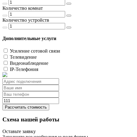
Количество комнат
Количество устройств
Дополнительные услуги
Усиление сотовой связи
Телевидение
Видеонаблюдение
IP-Телефония
Рассчитать стоимость
Схема нашей работы
Оставьте заявку
Заполните все необходимые поля формы