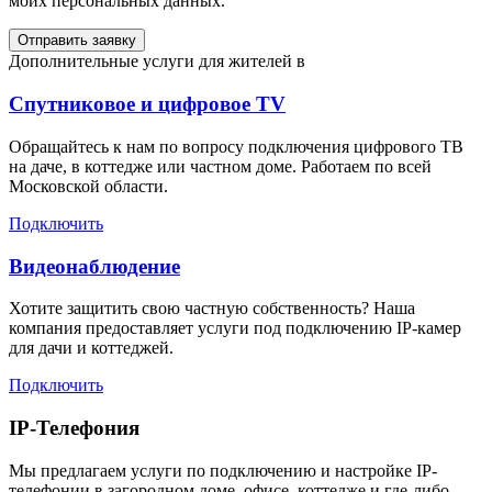
моих персональных данных.
Отправить заявку
Дополнительные услуги для жителей в
Спутниковое и цифровое TV
Обращайтесь к нам по вопросу подключения цифрового ТВ
на даче, в коттедже или частном доме. Работаем по всей
Московской области.
Подключить
Видеонаблюдение
Хотите защитить свою частную собственность? Наша
компания предоставляет услуги под подключению IP-камер
для дачи и коттеджей.
Подключить
IP-Телефония
Мы предлагаем услуги по подключению и настройке IP-
телефонии в загородном доме, офисе, коттедже и где-либо