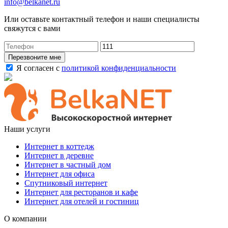
info@belkanet.ru
Или оставьте контактный телефон и наши специалисты
свяжутся с вами
Перезвоните мне
Я согласен с
политикой конфиденциальности
Наши услуги
Интернет в коттедж
Интернет в деревне
Интернет в частный дом
Интернет для офиса
Спутниковый интернет
Интернет для ресторанов и кафе
Интернет для отелей и гостиниц
О компании