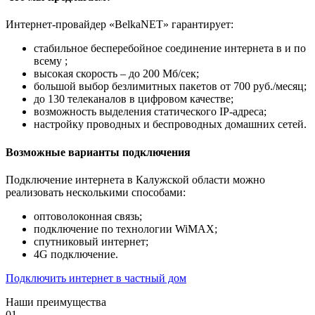
Интернет-провайдер «BelkaNET» гарантирует:
стабильное бесперебойное соединение интернета в и по
всему ;
высокая скорость – до 200 Мб/сек;
большой выбор безлимитных пакетов от 700 руб./месяц;
до 130 телеканалов в цифровом качестве;
возможность выделения статического IP-адреса;
настройку проводных и беспроводных домашних сетей.
Возможные варианты подключения
Подключение интернета в Калужской области можно
реализовать несколькими способами:
оптоволоконная связь;
подключение по технологии WiMAX;
спутниковый интернет;
4G подключение.
Подключить интернет в частный дом
Наши преимущества
01