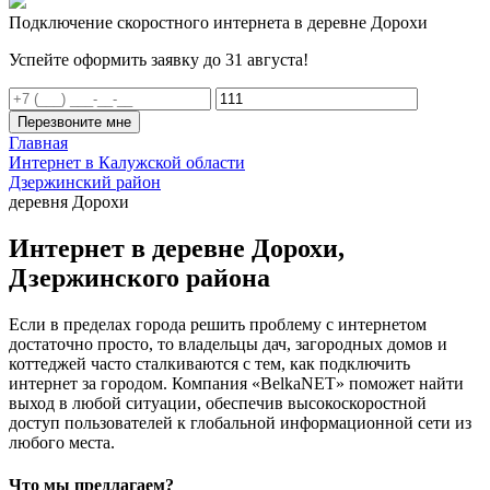
Подключение скоростного интернета в деревне Дорохи
Успейте оформить заявку до 31 августа!
Перезвоните мне
Главная
Интернет в Калужской области
Дзержинский район
деревня Дорохи
Интернет в деревне Дорохи,
Дзержинского района
Если в пределах города решить проблему с интернетом
достаточно просто, то владельцы дач, загородных домов и
коттеджей часто сталкиваются с тем, как подключить
интернет за городом. Компания «BelkaNET» поможет найти
выход в любой ситуации, обеспечив высокоскоростной
доступ пользователей к глобальной информационной сети из
любого места.
Что мы предлагаем?