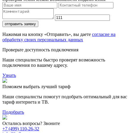
отправить заявку
Нажимая на кнопку «Отправить», вы даете
согласие на
обработку своих персональных данных
Проверьте доступность подключения
Наши специалисты быстро проверят возможность
подключения по вашему адресу.
Узнать
Поможем выбрать лучший тариф
Наши специалисты помогут подобрать оптимальный для вас
тариф интернета и ТВ.
Подобрать
Остались вопросы? Звоните
+7 (499) 110-26-32