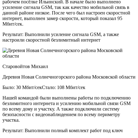
рабочем посёлке Ильинский. В начале было выполнено
усиление сигнала GSM, так как качество мобильной связь в
данной районе низкое. После чего был настроен скоростной
интернет, выполнен замер скорости, который показал 95
Мбит/сек.
Результат:
Выполнили усиление сигнала GSM, а также
настроили скоростной безлимитный интернет
Старовойтов Михаил
Деревня Новая Солнечногорского района Московской области
Было: 30 Мбит/сек
Стало: 108 Мбит/сек
Нашей командой были выполнены работы по подключению
безлимитного интернета и усилению мобильной связи GSM
по всему дому и участку. А также подключили систему
безопасности с видеонаблюдением по всему периметру
участка.
Результат:
Выполнили полный комплект работ под ключ