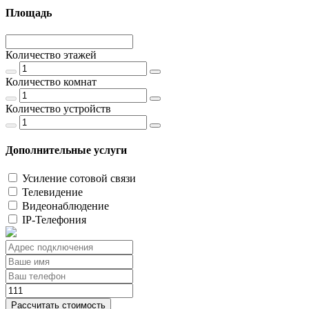
Площадь
Количество этажей
Количество комнат
Количество устройств
Дополнительные услуги
Усиление сотовой связи
Телевидение
Видеонаблюдение
IP-Телефония
Рассчитать стоимость