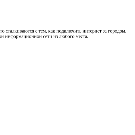
то сталкиваются с тем, как подключить интернет за городом.
ой информационной сети из любого места.