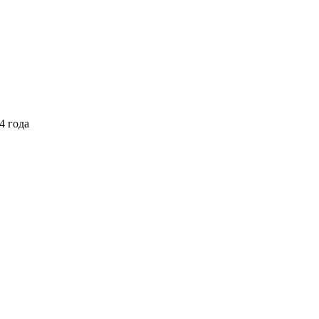
4 года