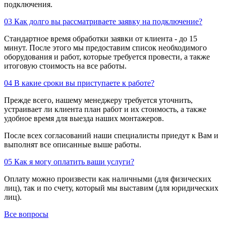
подключения.
03
Как долго вы рассматриваете заявку на подключение?
Стандартное время обработки заявки от клиента - до 15
минут. После этого мы предоставим список необходимого
оборудования и работ, которые требуется провести, а также
итоговую стоимость на все работы.
04
В какие сроки вы приступаете к работе?
Прежде всего, нашему менеджеру требуется уточнить,
устраивает ли клиента план работ и их стоимость, а также
удобное время для выезда наших монтажеров.
После всех согласований наши специалисты приедут к Вам и
выполнят все описанные выше работы.
05
Как я могу оплатить ваши услуги?
Оплату можно произвести как наличными (для физических
лиц), так и по счету, который мы выставим (для юридических
лиц).
Все вопросы