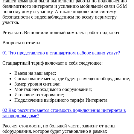
Нашей командой были выполнены работы по подключению
безлимитного интернета и усилению мобильной связи GSM
по всему дому и участку. А также подключили систему
безопасности с видеонаблюдением по всему периметру
участка.
Результат:
Выполнили полный комплект работ под ключ
Вопросы и ответы
01
Что представлено в стандартном наборе ваших услуг?
Стандартный тариф включает в себя следующее:
Выезд на ваш адрес;
Согласование места, где будет размещено оборудование;
Замер уровня сигнала;
Монтаж необходимого оборудования;
Итоговое тестирование;
Подключение выбранного тарифа Интернета.
02
Как рассчитывается стоимость подключения интернета в
загородном доме?
Рассчет стоимости, по большей части, зависит от цены
оборудования, которое будет установлено в рамках