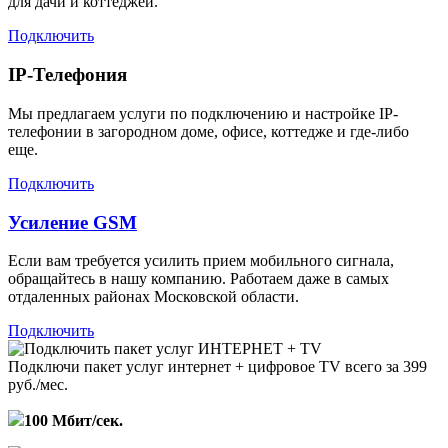
для дачи и коттеджей.
Подключить
IP-Телефония
Мы предлагаем услуги по подключению и настройке IP-
телефонии в загородном доме, офисе, коттедже и где-либо
еще.
Подключить
Усиление GSM
Если вам требуется усилить прием мобильного сигнала,
обращайтесь в нашу компанию. Работаем даже в самых
отдаленных районах Московской области.
Подключить
Подключи пакет услуг
интернет + цифровое TV
всего за 399
руб./мес.
100 Мбит/сек.