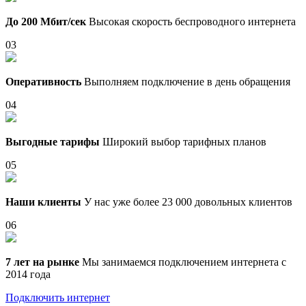
До 200 Мбит/сек
Высокая скорость беспроводного интернета
03
Оперативность
Выполняем подключение в день обращения
04
Выгодные тарифы
Широкий выбор тарифных планов
05
Наши клиенты
У нас уже более 23 000 довольных клиентов
06
7 лет на рынке
Мы занимаемся подключением интернета с
2014 года
Подключить интернет