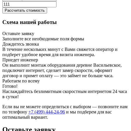
Рассчитать стоимость
Схема нашей работы
Оставьте заявку
Заполните все необходимые поля формы
Дождитесь звонка
В течение нескольких минут с Вами свяжется оператор и
подберет удобное время для визита инженера.
Приедет инженер
Он выполнит монтаж оборудования деревне Васильевское,
подключит интернет, сделает замер скорости, оформит
договор и примет оплату — это займет не больше часа.
Работаем по всему
Готово!
Наслаждайтесь безлимитным скоростным интернетом 24 часа
в сутки!
Если вы не можете определиться с выбором — позвоните нам
по телефону
+7 (499) 444-24-96
и мы подберем для вас
оптимальный вариант.
Оставьте заявку