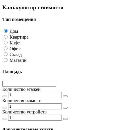
Калькулятор стоимости
Тип помещения
Дом
Квартира
Кафе
Офис
Склад
Магазин
Площадь
Количество этажей
Количество комнат
Количество устройств
Дополнительные услуги