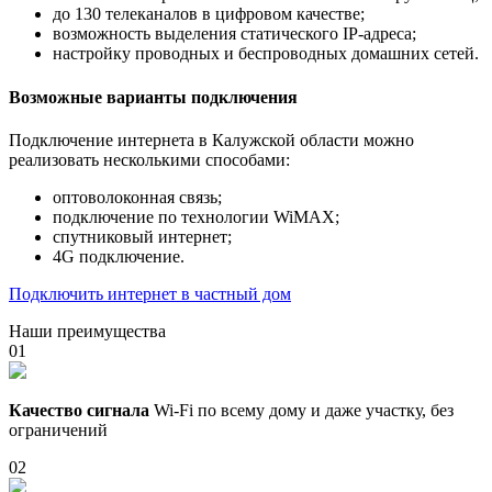
до 130 телеканалов в цифровом качестве;
возможность выделения статического IP-адреса;
настройку проводных и беспроводных домашних сетей.
Возможные варианты подключения
Подключение интернета в Калужской области можно
реализовать несколькими способами:
оптоволоконная связь;
подключение по технологии WiMAX;
спутниковый интернет;
4G подключение.
Подключить интернет в частный дом
Наши преимущества
01
Качество сигнала
Wi-Fi по всему дому и даже участку, без
ограничений
02