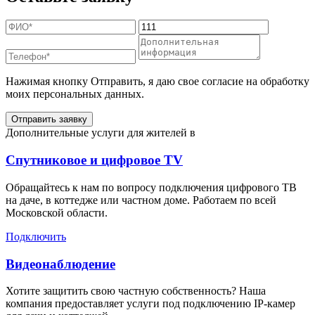
Нажимая кнопку Отправить, я даю свое согласие на обработку
моих персональных данных.
Отправить заявку
Дополнительные услуги для жителей в
Спутниковое и цифровое TV
Обращайтесь к нам по вопросу подключения цифрового ТВ
на даче, в коттедже или частном доме. Работаем по всей
Московской области.
Подключить
Видеонаблюдение
Хотите защитить свою частную собственность? Наша
компания предоставляет услуги под подключению IP-камер