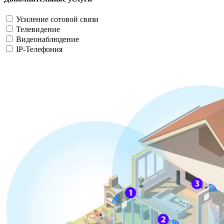
Усиление сотовой связи
Телевидение
Видеонаблюдение
IP-Телефония