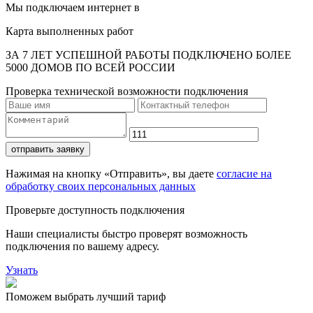
Мы подключаем интернет в
Карта выполненных работ
ЗА 7 ЛЕТ УСПЕШНОЙ РАБОТЫ ПОДКЛЮЧЕНО БОЛЕЕ
5000 ДОМОВ ПО ВСЕЙ РОССИИ
Проверка технической возможности подключения
отправить заявку
Нажимая на кнопку «Отправить», вы даете
согласие на
обработку своих персональных данных
Проверьте доступность подключения
Наши специалисты быстро проверят возможность
подключения по вашему адресу.
Узнать
Поможем выбрать лучший тариф