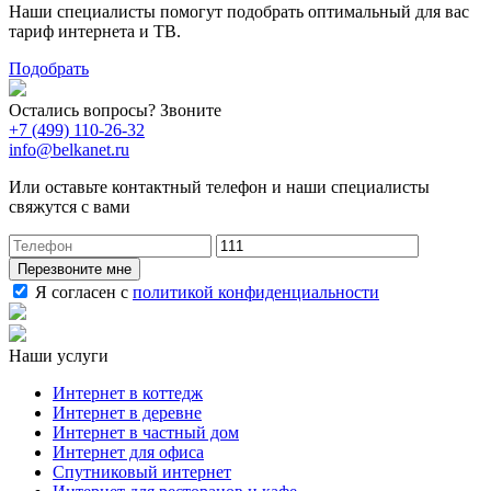
Наши специалисты помогут подобрать оптимальный для вас
тариф интернета и ТВ.
Подобрать
Остались вопросы? Звоните
+7 (499) 110-26-32
info@belkanet.ru
Или оставьте контактный телефон и наши специалисты
свяжутся с вами
Перезвоните мне
Я согласен с
политикой конфиденциальности
Наши услуги
Интернет в коттедж
Интернет в деревне
Интернет в частный дом
Интернет для офиса
Спутниковый интернет