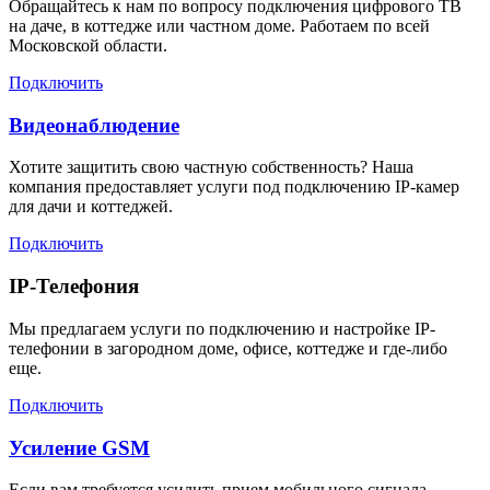
Обращайтесь к нам по вопросу подключения цифрового ТВ
на даче, в коттедже или частном доме. Работаем по всей
Московской области.
Подключить
Видеонаблюдение
Хотите защитить свою частную собственность? Наша
компания предоставляет услуги под подключению IP-камер
для дачи и коттеджей.
Подключить
IP-Телефония
Мы предлагаем услуги по подключению и настройке IP-
телефонии в загородном доме, офисе, коттедже и где-либо
еще.
Подключить
Усиление GSM
Если вам требуется усилить прием мобильного сигнала,