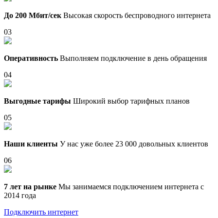
До 200 Мбит/сек
Высокая скорость беспроводного интернета
03
Оперативность
Выполняем подключение в день обращения
04
Выгодные тарифы
Широкий выбор тарифных планов
05
Наши клиенты
У нас уже более 23 000 довольных клиентов
06
7 лет на рынке
Мы занимаемся подключением интернета с
2014 года
Подключить интернет