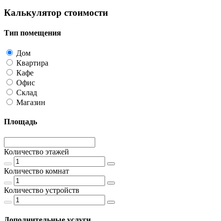
Калькулятор стоимости
Тип помещения
Дом
Квартира
Кафе
Офис
Склад
Магазин
Площадь
Количество этажей
Количество комнат
Количество устройств
Дополнительные услуги