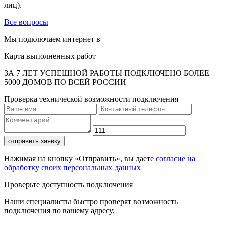
лиц).
Все вопросы
Мы подключаем интернет в
Карта выполненных работ
ЗА 7 ЛЕТ УСПЕШНОЙ РАБОТЫ ПОДКЛЮЧЕНО БОЛЕЕ
5000 ДОМОВ ПО ВСЕЙ РОССИИ
Проверка технической возможности подключения
отправить заявку
Нажимая на кнопку «Отправить», вы даете
согласие на
обработку своих персональных данных
Проверьте доступность подключения
Наши специалисты быстро проверят возможность
подключения по вашему адресу.