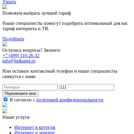
Узнать
Поможем выбрать лучший тариф
Наши специалисты помогут подобрать оптимальный для вас
тариф интернета и ТВ.
Подобрать
Остались вопросы? Звоните
+7 (499) 110-26-32
info@belkanet.ru
Или оставьте контактный телефон и наши специалисты
свяжутся с вами
Перезвоните мне
Я согласен с
политикой конфиденциальности
Наши услуги
Интернет в коттедж
Интернет в деревне