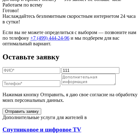
Работаем по всему
Готово!
Наслаждайтесь безлимитным скоростным интернетом 24 часа
в сутки!
Если вы не можете определиться с выбором — позвоните нам
по телефону
+7 (499) 444-24-96
и мы подберем для вас
оптимальный вариант.
Оставьте заявку
Нажимая кнопку Отправить, я даю свое согласие на обработку
моих персональных данных.
Отправить заявку
Дополнительные услуги для жителей в
Спутниковое и цифровое TV