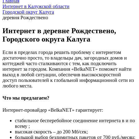
Главная
Интернет в Калужской области
Городской округ Калуга
деревня Рождествено
Интернет в деревне Рождествено,
Городского округа Калуга
Если в пределах города решить проблему с интернетом
достаточно просто, то владельцы дач, загородных домов и
коттеджей часто сталкиваются с тем, как подключить
интернет за городом. Компания «BelkaNET» поможет найти
выход в любой ситуации, обеспечив высокоскоростной
доступ пользователей к глобальной информационной сети из
любого места.
Что мы предлагаем?
Интернет-провайдер «BelkaNET» гарантирует:
стабильное бесперебойное соединение интернета в и по
всему ;
высокая скорость – до 200 Мб/сек;
большой выбор безлимитных пакетов от 700 руб./месяц;