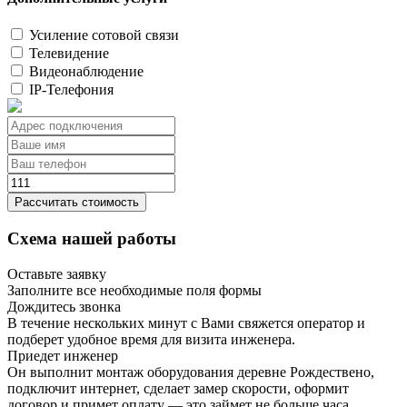
Усиление сотовой связи
Телевидение
Видеонаблюдение
IP-Телефония
Рассчитать стоимость
Схема нашей работы
Оставьте заявку
Заполните все необходимые поля формы
Дождитесь звонка
В течение нескольких минут с Вами свяжется оператор и
подберет удобное время для визита инженера.
Приедет инженер
Он выполнит монтаж оборудования деревне Рождествено,
подключит интернет, сделает замер скорости, оформит
договор и примет оплату — это займет не больше часа.