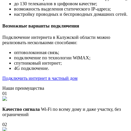
до 130 телеканалов в цифровом качестве;
возможность выделения статического IP-адреса;
настройку проводных и беспроводных домашних сетей.
Возможные варианты подключения
Подключение интернета в Калужской области можно
реализовать несколькими способами:
оптоволоконная связь;
подключение по технологии WiMAX;
спутниковый интернет;
4G подключение.
Подключить интернет в частный дом
Наши преимущества
01
Качество сигнала
Wi-Fi по всему дому и даже участку, без
ограничений
02