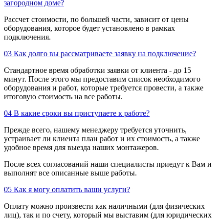
загородном доме?
Рассчет стоимости, по большей части, зависит от цены
оборудования, которое будет установлено в рамках
подключения.
03
Как долго вы рассматриваете заявку на подключение?
Стандартное время обработки заявки от клиента - до 15
минут. После этого мы предоставим список необходимого
оборудования и работ, которые требуется провести, а также
итоговую стоимость на все работы.
04
В какие сроки вы приступаете к работе?
Прежде всего, нашему менеджеру требуется уточнить,
устраивает ли клиента план работ и их стоимость, а также
удобное время для выезда наших монтажеров.
После всех согласований наши специалисты приедут к Вам и
выполнят все описанные выше работы.
05
Как я могу оплатить ваши услуги?
Оплату можно произвести как наличными (для физических
лиц), так и по счету, который мы выставим (для юридических