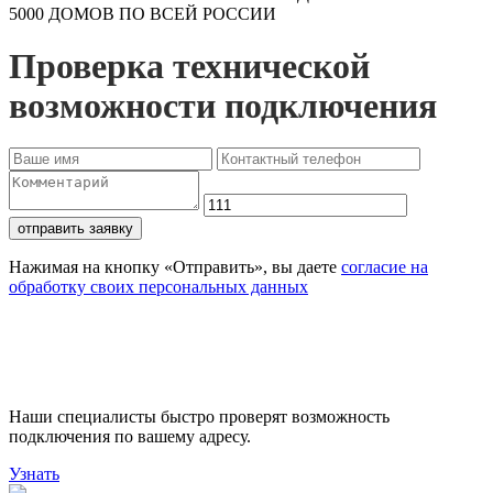
5000 ДОМОВ ПО ВСЕЙ РОССИИ
Проверка технической
возможности подключения
отправить заявку
Нажимая на кнопку «Отправить», вы даете
согласие на
обработку своих персональных данных
Проверьте доступность
подключения
Наши специалисты быстро проверят возможность
подключения по вашему адресу.
Узнать