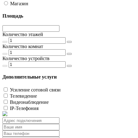
Магазин
Площадь
Количество этажей
Количество комнат
Количество устройств
Дополнительные услуги
Усиление сотовой связи
Телевидение
Видеонаблюдение
IP-Телефония