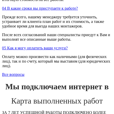
04
В какие сроки вы приступаете к работе?
Прежде всего, нашему менеджеру требуется уточнить,
устраивает ли клиента план работ и их стоимость, а также
удобное время для выезда наших монтажеров.
После всех согласований наши специалисты приедут к Вам и
выполнят все описанные выше работы.
05
Как я могу оплатить ваши услуги?
Оплату можно произвести как наличными (для физических
лиц), так и по счету, который мы выставим (для юридических
лиц).
Все вопросы
Мы подключаем интернет в
Карта выполненных работ
ЗА 7 ЛЕТ УСПЕШНОЙ РАБОТЫ ПОДКЛЮЧЕНО БОЛЕЕ