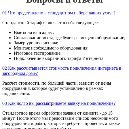
01
Что представлено в стандартном наборе ваших услуг?
Стандартный тариф включает в себя следующее:
Выезд на ваш адрес;
Согласование места, где будет размещено оборудование;
Замер уровня сигнала;
Монтаж необходимого оборудования;
Итоговое тестирование;
Подключение выбранного тарифа Интернета.
02
Как рассчитывается стоимость подключения интернета в
загородном доме?
Рассчет стоимости, по большей части, зависит от цены
оборудования, которое будет установлено в рамках
подключения.
03
Как долго вы рассматриваете заявку на подключение?
Стандартное время обработки заявки от клиента - до 15
минут. После этого мы предоставим список необходимого
оборудования и работ, которые требуется провести, а также
итоговую стоимость на все работы.