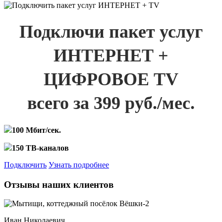
Подключи пакет услуг
ИНТЕРНЕТ +
ЦИФРОВОЕ TV
всего за 399 руб./мес.
100 Мбит/сек.
150 ТВ-каналов
Подключить
Узнать подробнее
Отзывы наших клиентов
Иван Николаевич