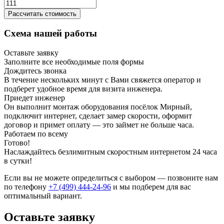
Рассчитать стоимость
Схема нашей работы
Оставьте заявку
Заполните все необходимые поля формы
Дождитесь звонка
В течение нескольких минут с Вами свяжется оператор и
подберет удобное время для визита инженера.
Приедет инженер
Он выполнит монтаж оборудования посёлок Мирный,
подключит интернет, сделает замер скорости, оформит
договор и примет оплату — это займет не больше часа.
Работаем по всему
Готово!
Наслаждайтесь безлимитным скоростным интернетом 24 часа
в сутки!
Если вы не можете определиться с выбором — позвоните нам
по телефону
+7 (499) 444-24-96
и мы подберем для вас
оптимальный вариант.
Оставьте заявку