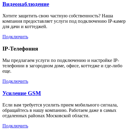
Видеонаблюдение
Хотите защитить свою частную собственность? Наша
компания предоставляет услуги под подключению IP-камер
для дачи и коттеджей.
Подключить
IP-Телефония
Мы предлагаем услуги по подключению и настройке IP-
телефонии в загородном доме, офисе, коттедже и где-либо
еще.
Подключить
Усиление GSM
Если вам требуется усилить прием мобильного сигнала,
обращайтесь в нашу компанию. Работаем даже в самых
отдаленных районах Московской области.
Подключить