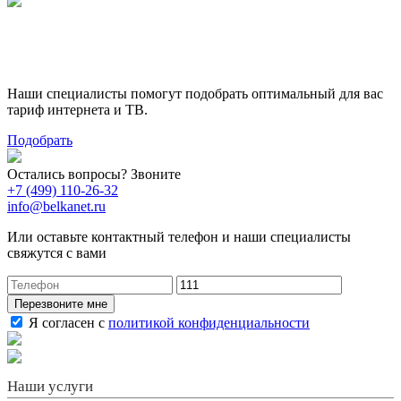
Поможем выбрать лучший
тариф
Наши специалисты помогут подобрать оптимальный для вас
тариф интернета и ТВ.
Подобрать
Остались вопросы? Звоните
+7 (499) 110-26-32
info@belkanet.ru
Или оставьте контактный телефон и наши специалисты
свяжутся с вами
Перезвоните мне
Я согласен с
политикой конфиденциальности
Наши услуги