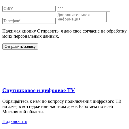
Нажимая кнопку Отправить, я даю свое согласие на обработку
моих персональных данных.
Отправить заявку
Дополнительные услуги
для жителей в
Спутниковое и цифровое TV
Обращайтесь к нам по вопросу подключения цифрового ТВ
на даче, в коттедже или частном доме. Работаем по всей
Московской области.
Подключить