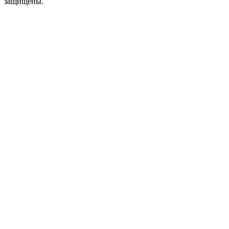
защищены.