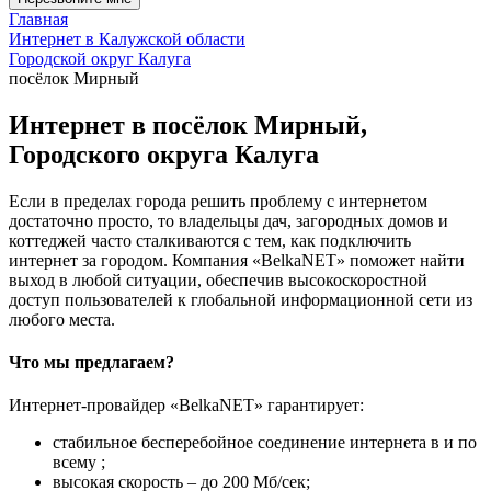
Главная
Интернет в Калужской области
Городской округ Калуга
посёлок Мирный
Интернет в посёлок Мирный,
Городского округа Калуга
Если в пределах города решить проблему с интернетом
достаточно просто, то владельцы дач, загородных домов и
коттеджей часто сталкиваются с тем, как подключить
интернет за городом. Компания «BelkaNET» поможет найти
выход в любой ситуации, обеспечив высокоскоростной
доступ пользователей к глобальной информационной сети из
любого места.
Что мы предлагаем?
Интернет-провайдер «BelkaNET» гарантирует:
стабильное бесперебойное соединение интернета в и по
всему ;
высокая скорость – до 200 Мб/сек;