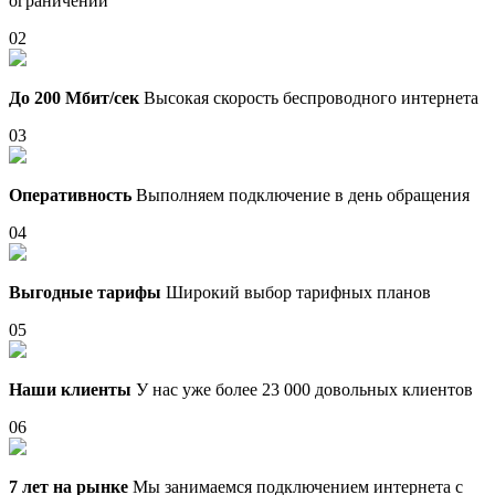
ограничений
02
До 200 Мбит/сек
Высокая скорость беспроводного интернета
03
Оперативность
Выполняем подключение в день обращения
04
Выгодные тарифы
Широкий выбор тарифных планов
05
Наши клиенты
У нас уже более 23 000 довольных клиентов
06
7 лет на рынке
Мы занимаемся подключением интернета с