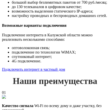
большой выбор безлимитных пакетов от 700 руб./месяц;
до 130 телеканалов в цифровом качестве;
возможность выделения статического IP-адреса;
настройку проводных и беспроводных домашних сетей.
Возможные варианты подключения
Подключение интернета в Калужской области можно
реализовать несколькими способами:
оптоволоконная связь;
подключение по технологии WiMAX;
спутниковый интернет;
4G подключение.
Подключить интернет в частный дом
Наши преимущества
01
Качество сигнала
Wi-Fi по всему дому и даже участку, без