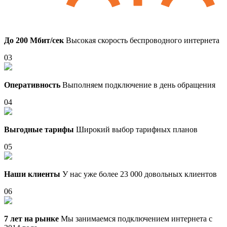
До 200 Мбит/сек
Высокая скорость беспроводного интернета
03
Оперативность
Выполняем подключение в день обращения
04
Выгодные тарифы
Широкий выбор тарифных планов
05
Наши клиенты
У нас уже более 23 000 довольных клиентов
06
7 лет на рынке
Мы занимаемся подключением интернета с