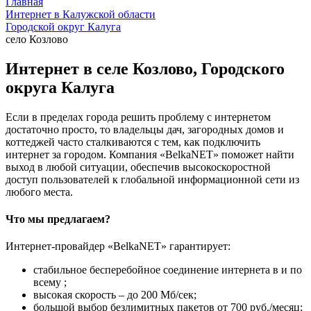
Главная
Интернет в Калужской области
Городской округ Калуга
село Козлово
Интернет в селе Козлово, Городского
округа Калуга
Если в пределах города решить проблему с интернетом
достаточно просто, то владельцы дач, загородных домов и
коттеджей часто сталкиваются с тем, как подключить
интернет за городом. Компания «BelkaNET» поможет найти
выход в любой ситуации, обеспечив высокоскоростной
доступ пользователей к глобальной информационной сети из
любого места.
Что мы предлагаем?
Интернет-провайдер «BelkaNET» гарантирует:
стабильное бесперебойное соединение интернета в и по
всему ;
высокая скорость – до 200 Мб/сек;
большой выбор безлимитных пакетов от 700 руб./месяц;