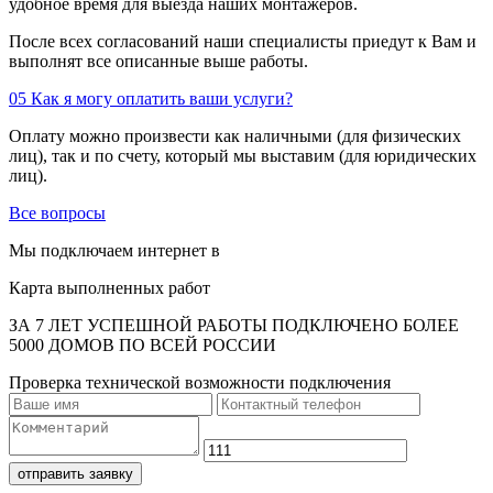
удобное время для выезда наших монтажеров.
После всех согласований наши специалисты приедут к Вам и
выполнят все описанные выше работы.
05
Как я могу оплатить ваши услуги?
Оплату можно произвести как наличными (для физических
лиц), так и по счету, который мы выставим (для юридических
лиц).
Все вопросы
Мы подключаем интернет в
Карта выполненных работ
ЗА 7 ЛЕТ УСПЕШНОЙ РАБОТЫ ПОДКЛЮЧЕНО БОЛЕЕ
5000 ДОМОВ ПО ВСЕЙ РОССИИ
Проверка технической возможности подключения
отправить заявку