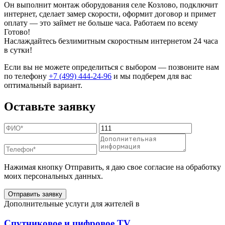
Он выполнит монтаж оборудования селе Козлово, подключит
интернет, сделает замер скорости, оформит договор и примет
оплату — это займет не больше часа. Работаем по всему
Готово!
Наслаждайтесь безлимитным скоростным интернетом 24 часа
в сутки!
Если вы не можете определиться с выбором — позвоните нам
по телефону
+7 (499) 444-24-96
и мы подберем для вас
оптимальный вариант.
Оставьте заявку
Нажимая кнопку Отправить, я даю свое согласие на обработку
моих персональных данных.
Отправить заявку
Дополнительные услуги для жителей в
Спутниковое и цифровое TV