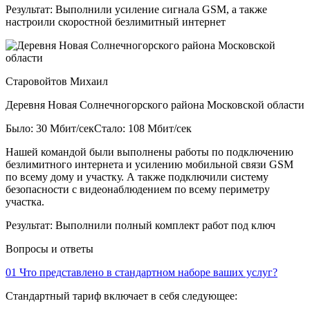
Результат:
Выполнили усиление сигнала GSM, а также
настроили скоростной безлимитный интернет
Старовойтов Михаил
Деревня Новая Солнечногорского района Московской области
Было: 30 Мбит/сек
Стало: 108 Мбит/сек
Нашей командой были выполнены работы по подключению
безлимитного интернета и усилению мобильной связи GSM
по всему дому и участку. А также подключили систему
безопасности с видеонаблюдением по всему периметру
участка.
Результат:
Выполнили полный комплект работ под ключ
Вопросы и ответы
01
Что представлено в стандартном наборе ваших услуг?
Стандартный тариф включает в себя следующее: