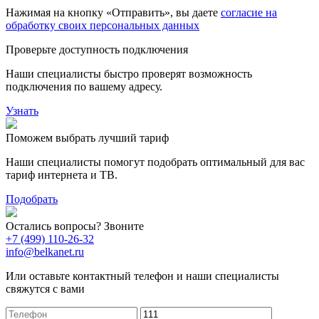
Нажимая на кнопку «Отправить», вы даете
согласие на
обработку своих персональных данных
Проверьте доступность подключения
Наши специалисты быстро проверят возможность
подключения по вашему адресу.
Узнать
Поможем выбрать лучший тариф
Наши специалисты помогут подобрать оптимальный для вас
тариф интернета и ТВ.
Подобрать
Остались вопросы? Звоните
+7 (499) 110-26-32
info@belkanet.ru
Или оставьте контактный телефон и наши специалисты
свяжутся с вами