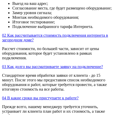
Выезд на ваш адрес;
Согласование места, где будет размещено оборудование;
Замер уровня сигнала;
Монтаж необходимого оборудования;
Итоговое тестирование;
Подключение выбранного тарифа Интернета.
02
Как рассчитывается стоимость подключения интернета в
загородном доме?
Рассчет стоимости, по большей части, зависит от цены
оборудования, которое будет установлено в рамках
подключения.
03
Как долго вы рассматриваете заявку на подключение?
Стандартное время обработки заявки от клиента - до 15
минут. После этого мы предоставим список необходимого
оборудования и работ, которые требуется провести, а также
итоговую стоимость на все работы.
04
В какие сроки вы приступаете к работе?
Прежде всего, нашему менеджеру требуется уточнить,
устраивает ли клиента план работ и их стоимость, а также