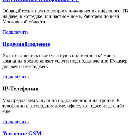
Обращайтесь к нам по вопросу подключения цифрового ТВ
на даче, в коттедже или частном доме. Работаем по всей
Московской области.
Подключить
Видеонаблюдение
Хотите защитить свою частную собственность? Наша
компания предоставляет услуги под подключению IP-камер
для дачи и коттеджей.
Подключить
IP-Телефония
Мы предлагаем услуги по подключению и настройке IP-
телефонии в загородном доме, офисе, коттедже и где-либо
еще.
Подключить
Усиление GSM