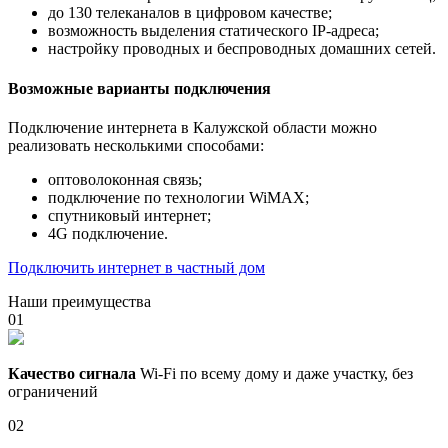
до 130 телеканалов в цифровом качестве;
возможность выделения статического IP-адреса;
настройку проводных и беспроводных домашних сетей.
Возможные варианты подключения
Подключение интернета в Калужской области можно
реализовать несколькими способами:
оптоволоконная связь;
подключение по технологии WiMAX;
спутниковый интернет;
4G подключение.
Подключить интернет в частный дом
Наши преимущества
01
Качество сигнала
Wi-Fi по всему дому и даже участку, без
ограничений
02