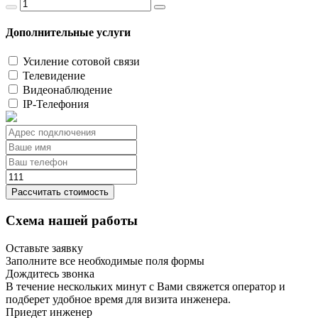
Дополнительные услуги
Усиление сотовой связи
Телевидение
Видеонаблюдение
IP-Телефония
Рассчитать стоимость
Схема нашей работы
Оставьте заявку
Заполните все необходимые поля формы
Дождитесь звонка
В течение нескольких минут с Вами свяжется оператор и
подберет удобное время для визита инженера.
Приедет инженер