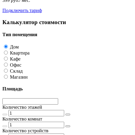
399 руб./ мес.
Подключить тариф
Калькулятор стоимости
Тип помещения
Дом
Квартира
Кафе
Офис
Склад
Магазин
Площадь
Количество этажей
Количество комнат
Количество устройств