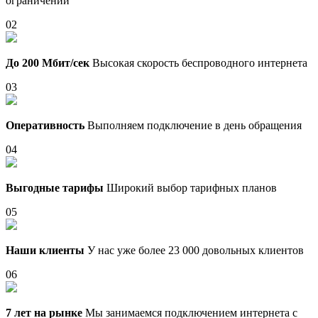
ограничений
02
До 200 Мбит/сек
Высокая скорость беспроводного интернета
03
Оперативность
Выполняем подключение в день обращения
04
Выгодные тарифы
Широкий выбор тарифных планов
05
Наши клиенты
У нас уже более 23 000 довольных клиентов
06
7 лет на рынке
Мы занимаемся подключением интернета с