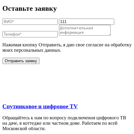
Оставьте заявку
Нажимая кнопку Отправить, я даю свое согласие на обработку
моих персональных данных.
Отправить заявку
Дополнительные услуги
для жителей в
Спутниковое и цифровое TV
Обращайтесь к нам по вопросу подключения цифрового ТВ
на даче, в коттедже или частном доме. Работаем по всей
Московской области.