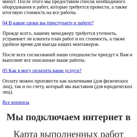
минут. После этого мы предоставим список необходимого
оборудования и работ, которые требуется провести, а также
итоговую стоимость на все работы.
04
В какие сроки вы приступаете к работе?
Прежде всего, нашему менеджеру требуется уточнить,
устраивает ли клиента план работ и их стоимость, а также
удобное время для выезда наших монтажеров.
После всех согласований наши специалисты приедут к Вам и
выполнят все описанные выше работы.
05
Как я могу оплатить ваши услуги?
Оплату можно произвести как наличными (для физических
лиц), так и по счету, который мы выставим (для юридических
лиц).
Все вопросы
Мы подключаем интернет в
Карта выполненных работ