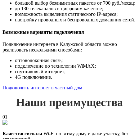
большой выбор безлимитных пакетов от 700 руб./месяц;
до 130 телеканалов в цифровом качестве;
возможность выделения статического IP-адреса;
настройку проводных и беспроводных домашних сетей.
Возможные варианты подключения
Подключение интернета в Калужской области можно
реализовать несколькими способами:
оптоволоконная связь;
подключение по технологии WiMAX;
спутниковый интернет;
4G подключение.
Подключить интернет в частный дом
Наши преимущества
01
Качество сигнала
Wi-Fi по всему дому и даже участку, без