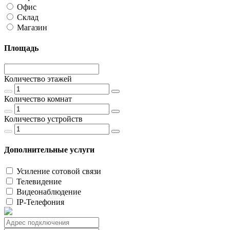
Офис
Склад
Магазин
Площадь
Количество этажей
Количество комнат
Количество устройств
Дополнительные услуги
Усиление сотовой связи
Телевидение
Видеонаблюдение
IP-Телефония