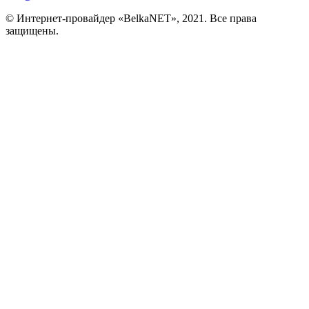
© Интернет-провайдер «BelkaNET», 2021. Все права
защищены.