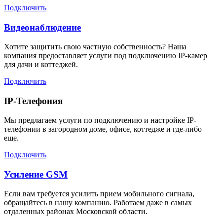
Подключить
Видеонаблюдение
Хотите защитить свою частную собственность? Наша
компания предоставляет услуги под подключению IP-камер
для дачи и коттеджей.
Подключить
IP-Телефония
Мы предлагаем услуги по подключению и настройке IP-
телефонии в загородном доме, офисе, коттедже и где-либо
еще.
Подключить
Усиление GSM
Если вам требуется усилить прием мобильного сигнала,
обращайтесь в нашу компанию. Работаем даже в самых
отдаленных районах Московской области.