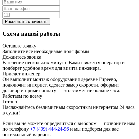
Рассчитать стоимость
Схема нашей работы
Оставьте заявку
Заполните все необходимые поля формы
Дождитесь звонка
В течение нескольких минут с Вами свяжется оператор и
подберет удобное время для визита инженера.
Приедет инженер
Он выполнит монтаж оборудования деревне Гиреево,
подключит интернет, сделает замер скорости, оформит
договор и примет оплату — это займет не больше часа.
Работаем по всему
Готово!
Наслаждайтесь безлимитным скоростным интернетом 24 часа
в сутки!
Если вы не можете определиться с выбором — позвоните нам
по телефону
+7 (499) 444-24-96
и мы подберем для вас
оптимальный вариант.