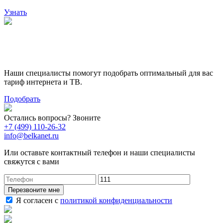
Узнать
Поможем выбрать лучший
тариф
Наши специалисты помогут подобрать оптимальный для вас
тариф интернета и ТВ.
Подобрать
Остались вопросы? Звоните
+7 (499) 110-26-32
info@belkanet.ru
Или оставьте контактный телефон и наши специалисты
свяжутся с вами
Перезвоните мне
Я согласен с
политикой конфиденциальности