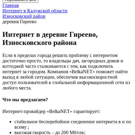
Главная
Интернет в Калужской области
Износковский район
деревня Гиреево
Интернет в деревне Гиреево,
Износковского района
Если в пределах города решить проблему с интернетом
достаточно просто, то владельцы дач, загородных домов и
коттеджей часто сталкиваются с тем, как подключить
интернет за городом. Компания «BelkaNET» поможет найти
выход в любой ситуации, обеспечив высокоскоростной
доступ пользователей к глобальной информационной сети из
любого места.
Что мы предлагаем?
Интернет-провайдер «BelkaNET» гарантирует:
стабильное бесперебойное соединение интернета в и по
всему ;
высокая скорость – до 200 Мб/сек;