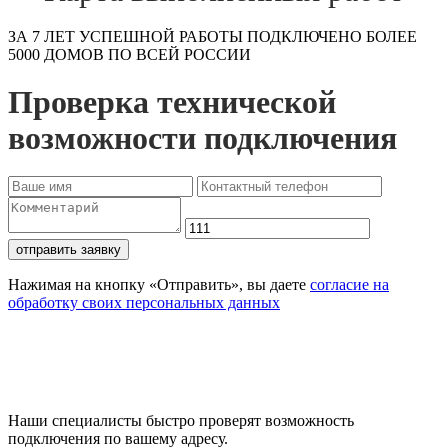
ЗА 7 ЛЕТ УСПЕШНОЙ РАБОТЫ ПОДКЛЮЧЕНО БОЛЕЕ
5000 ДОМОВ ПО ВСЕЙ РОССИИ
Проверка технической
возможности подключения
отправить заявку
Нажимая на кнопку «Отправить», вы даете
согласие на
обработку своих персональных данных
Проверьте доступность
подключения
Наши специалисты быстро проверят возможность
подключения по вашему адресу.