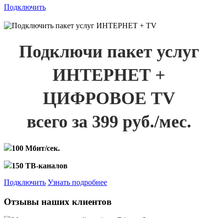
Подключить
Подключи пакет услуг
ИНТЕРНЕТ +
ЦИФРОВОЕ TV
всего за 399 руб./мес.
100 Мбит/сек.
150 ТВ-каналов
Подключить
Узнать подробнее
Отзывы наших клиентов