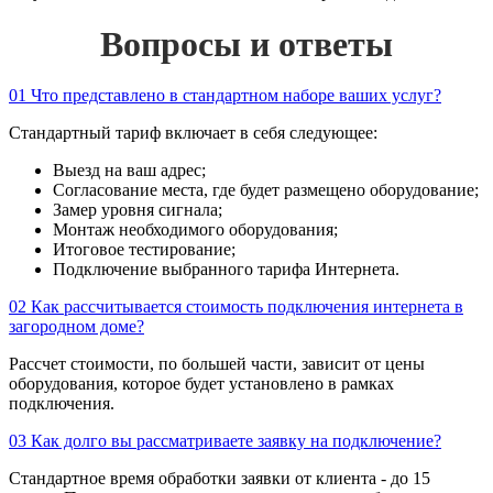
Вопросы и ответы
01
Что представлено в стандартном наборе ваших услуг?
Стандартный тариф включает в себя следующее:
Выезд на ваш адрес;
Согласование места, где будет размещено оборудование;
Замер уровня сигнала;
Монтаж необходимого оборудования;
Итоговое тестирование;
Подключение выбранного тарифа Интернета.
02
Как рассчитывается стоимость подключения интернета в
загородном доме?
Рассчет стоимости, по большей части, зависит от цены
оборудования, которое будет установлено в рамках
подключения.
03
Как долго вы рассматриваете заявку на подключение?
Стандартное время обработки заявки от клиента - до 15