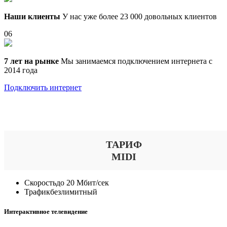
Наши клиенты
У нас уже более 23 000 довольных клиентов
06
7 лет на рынке
Мы занимаемся подключением интернета с
2014 года
Подключить интернет
Выберите тариф
ТАРИФ
MIDI
Скорость
до 20 Мбит/сек
Трафик
безлимитный
Интерактивное телевидение