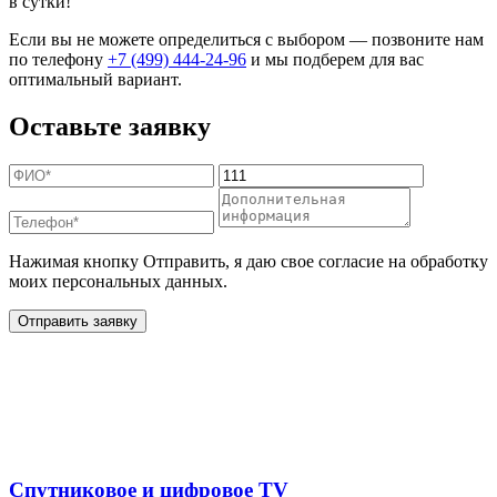
в сутки!
Если вы не можете определиться с выбором — позвоните нам
по телефону
+7 (499) 444-24-96
и мы подберем для вас
оптимальный вариант.
Оставьте заявку
Нажимая кнопку Отправить, я даю свое согласие на обработку
моих персональных данных.
Отправить заявку
Дополнительные услуги
для жителей в
Спутниковое и цифровое TV