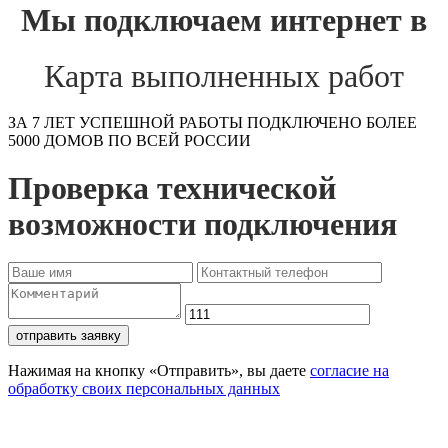
Мы подключаем интернет в
Карта выполненных работ
ЗА 7 ЛЕТ УСПЕШНОЙ РАБОТЫ ПОДКЛЮЧЕНО БОЛЕЕ
5000 ДОМОВ ПО ВСЕЙ РОССИИ
Проверка технической
возможности подключения
отправить заявку
Нажимая на кнопку «Отправить», вы даете
согласие на
обработку своих персональных данных
Проверьте доступность