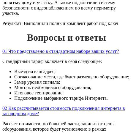
по всему дому и участку. А также подключили систему
безопасности с видеонаблюдением по всему периметру
участка.
Результат:
Выполнили полный комплект работ под ключ
Вопросы и ответы
01
Что представлено в стандартном наборе ваших услуг?
Стандартный тариф включает в себя следующее:
Выезд на ваш адрес;
Согласование места, где будет размещено оборудование;
Замер уровня сигнала;
Монтаж необходимого оборудования;
Итоговое тестирование;
Подключение выбранного тарифа Интернета.
02
Как рассчитывается стоимость подключения интернета в
загородном доме?
Рассчет стоимости, по большей части, зависит от цены
оборудования, которое будет установлено в рамках