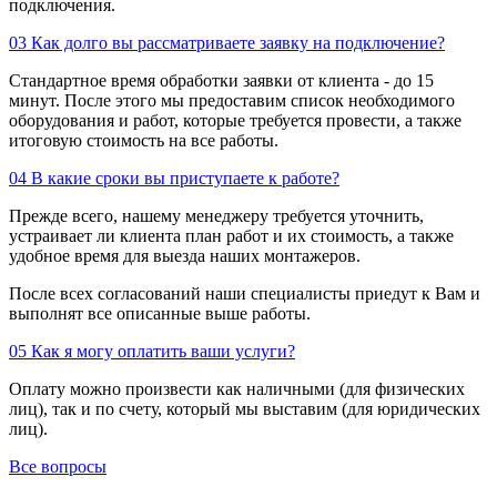
подключения.
03
Как долго вы рассматриваете заявку на подключение?
Стандартное время обработки заявки от клиента - до 15
минут. После этого мы предоставим список необходимого
оборудования и работ, которые требуется провести, а также
итоговую стоимость на все работы.
04
В какие сроки вы приступаете к работе?
Прежде всего, нашему менеджеру требуется уточнить,
устраивает ли клиента план работ и их стоимость, а также
удобное время для выезда наших монтажеров.
После всех согласований наши специалисты приедут к Вам и
выполнят все описанные выше работы.
05
Как я могу оплатить ваши услуги?
Оплату можно произвести как наличными (для физических
лиц), так и по счету, который мы выставим (для юридических
лиц).
Все вопросы