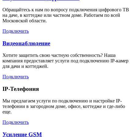
Обращайтесь к нам по вопросу подключения цифрового ТВ
на даче, в коттедже или частном доме. Работаем по всей
Московской области.
Подключить
Видеонаблюдение
Хотите защитить свою частную собственность? Наша
компания предоставляет услуги под подключению IP-камер
для дачи и коттеджей.
Подключить
IP-Телефония
Мы предлагаем услуги по подключению и настройке IP-
телефонии в загородном доме, офисе, коттедже и где-либо
еще.
Подключить
Усиление GSM