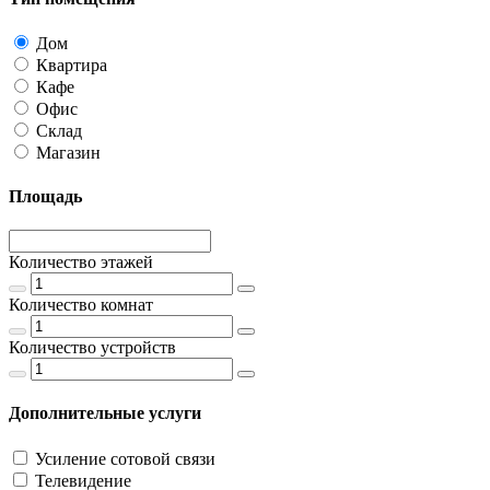
Дом
Квартира
Кафе
Офис
Склад
Магазин
Площадь
Количество этажей
Количество комнат
Количество устройств
Дополнительные услуги
Усиление сотовой связи
Телевидение