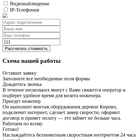
Видеонаблюдение
IP-Телефония
Рассчитать стоимость
Схема нашей работы
Оставьте заявку
Заполните все необходимые поля формы
Дождитесь звонка
В течение нескольких минут с Вами свяжется оператор и
подберет удобное время для визита инженера.
Приедет инженер
Он выполнит монтаж оборудования деревне Кирово,
подключит интернет, сделает замер скорости, оформит
договор и примет оплату — это займет не больше часа.
Работаем по всему
Готово!
Наслаждайтесь безлимитным скоростным интернетом 24 часа