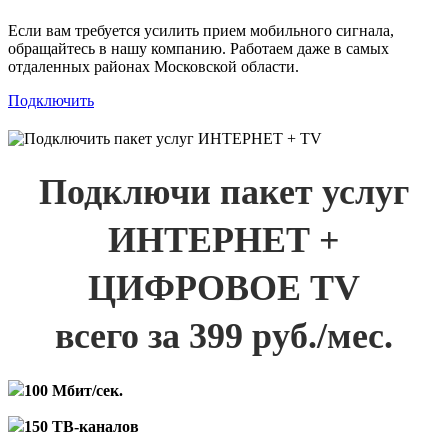
Если вам требуется усилить прием мобильного сигнала,
обращайтесь в нашу компанию. Работаем даже в самых
отдаленных районах Московской области.
Подключить
Подключи пакет услуг
ИНТЕРНЕТ +
ЦИФРОВОЕ TV
всего за 399 руб./мес.
100 Мбит/сек.
150 ТВ-каналов