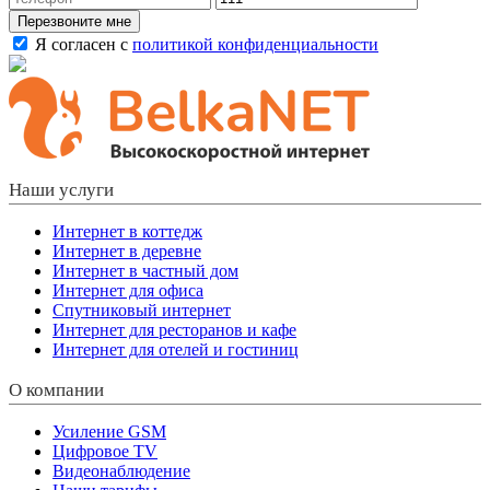
Перезвоните мне
Я согласен с
политикой конфиденциальности
Наши услуги
Интернет в коттедж
Интернет в деревне
Интернет в частный дом
Интернет для офиса
Спутниковый интернет
Интернет для ресторанов и кафе
Интернет для отелей и гостиниц
О компании
Усиление GSM
Цифровое TV
Видеонаблюдение