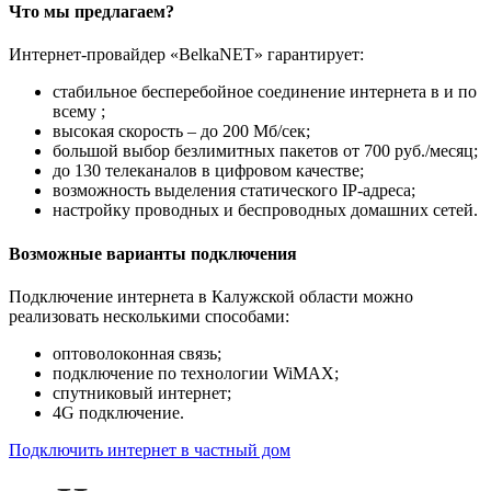
Что мы предлагаем?
Интернет-провайдер «BelkaNET» гарантирует:
стабильное бесперебойное соединение интернета в и по
всему ;
высокая скорость – до 200 Мб/сек;
большой выбор безлимитных пакетов от 700 руб./месяц;
до 130 телеканалов в цифровом качестве;
возможность выделения статического IP-адреса;
настройку проводных и беспроводных домашних сетей.
Возможные варианты подключения
Подключение интернета в Калужской области можно
реализовать несколькими способами:
оптоволоконная связь;
подключение по технологии WiMAX;
спутниковый интернет;
4G подключение.
Подключить интернет в частный дом