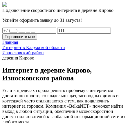
Подключение скоростного интернета в деревне Кирово
Успейте оформить заявку до 31 августа!
Перезвоните мне
Главная
Интернет в Калужской области
Износковский район
деревня Кирово
Интернет в деревне Кирово,
Износковского района
Если в пределах города решить проблему с интернетом
достаточно просто, то владельцы дач, загородных домов и
коттеджей часто сталкиваются с тем, как подключить
интернет за городом. Компания «BelkaNET» поможет найти
выход в любой ситуации, обеспечив высокоскоростной
доступ пользователей к глобальной информационной сети из
любого места.