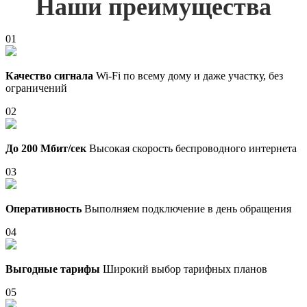
Наши преимущества
01
Качество сигнала
Wi-Fi по всему дому и даже участку, без
ограничений
02
До 200 Мбит/сек
Высокая скорость беспроводного интернета
03
Оперативность
Выполняем подключение в день обращения
04
Выгодные тарифы
Широкий выбор тарифных планов
05