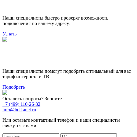
подключения
Наши специалисты быстро проверят возможность
подключения по вашему адресу.
Узнать
Поможем выбрать лучший
тариф
Наши специалисты помогут подобрать оптимальный для вас
тариф интернета и ТВ.
Подобрать
Остались вопросы? Звоните
+7 (499) 110-26-32
info@belkanet.ru
Или оставьте контактный телефон и наши специалисты
свяжутся с вами