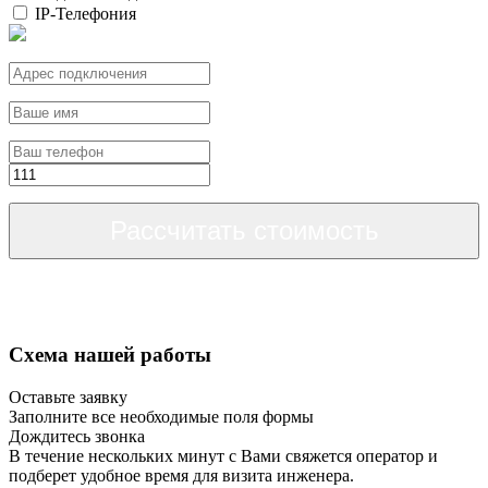
IP-Телефония
Рассчитать стоимость
Схема нашей работы
Оставьте заявку
Заполните все необходимые поля формы
Дождитесь звонка
В течение нескольких минут с Вами свяжется оператор и
подберет удобное время для визита инженера.