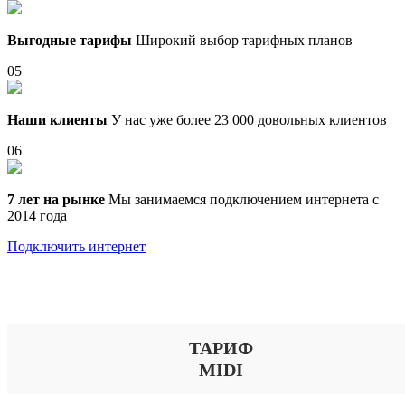
Выгодные тарифы
Широкий выбор тарифных планов
05
Наши клиенты
У нас уже более 23 000 довольных клиентов
06
7 лет на рынке
Мы занимаемся подключением интернета с
2014 года
Подключить интернет
Выберите тариф
ТАРИФ
MIDI