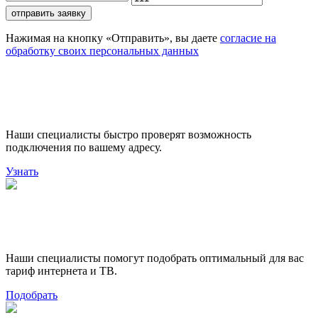
отправить заявку
Нажимая на кнопку «Отправить», вы даете
согласие на
обработку своих персональных данных
Проверьте доступность
подключения
Наши специалисты быстро проверят возможность
подключения по вашему адресу.
Узнать
Поможем выбрать лучший
тариф
Наши специалисты помогут подобрать оптимальный для вас
тариф интернета и ТВ.
Подобрать