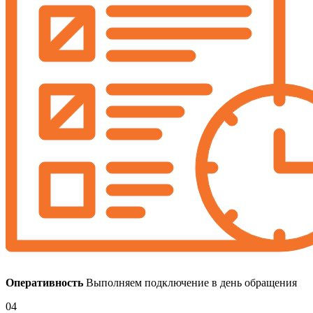
Оперативность
Выполняем подключение в день обращения
04