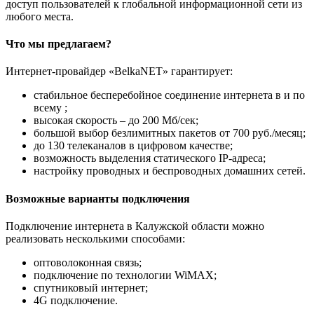
доступ пользователей к глобальной информационной сети из
любого места.
Что мы предлагаем?
Интернет-провайдер «BelkaNET» гарантирует:
стабильное бесперебойное соединение интернета в и по
всему ;
высокая скорость – до 200 Мб/сек;
большой выбор безлимитных пакетов от 700 руб./месяц;
до 130 телеканалов в цифровом качестве;
возможность выделения статического IP-адреса;
настройку проводных и беспроводных домашних сетей.
Возможные варианты подключения
Подключение интернета в Калужской области можно
реализовать несколькими способами:
оптоволоконная связь;
подключение по технологии WiMAX;
спутниковый интернет;
4G подключение.