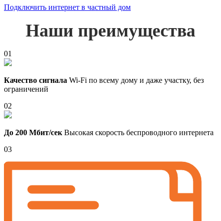
Подключить интернет в частный дом
Наши преимущества
01
Качество сигнала
Wi-Fi по всему дому и даже участку, без
ограничений
02
До 200 Мбит/сек
Высокая скорость беспроводного интернета
03