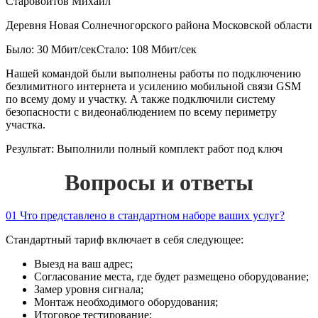
Старовойтов Михаил
Деревня Новая Солнечногорского района Московской области
Было: 30 Мбит/сек
Стало: 108 Мбит/сек
Нашей командой были выполнены работы по подключению
безлимитного интернета и усилению мобильной связи GSM
по всему дому и участку. А также подключили систему
безопасности с видеонаблюдением по всему периметру
участка.
Результат:
Выполнили полный комплект работ под ключ
Вопросы и ответы
01
Что представлено в стандартном наборе ваших услуг?
Стандартный тариф включает в себя следующее:
Выезд на ваш адрес;
Согласование места, где будет размещено оборудование;
Замер уровня сигнала;
Монтаж необходимого оборудования;
Итоговое тестирование;