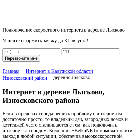
Подключение скоростного интернета в деревне Лысково
Успейте оформить заявку до 31 августа!
Перезвоните мне
Главная
Интернет в Калужской области
деревня Лысково
Износковский район
Интернет в деревне Лысково,
Износковского района
Если в пределах города решить проблему с интернетом
достаточно просто, то владельцы дач, загородных домов и
коттеджей часто сталкиваются с тем, как подключить
интернет за городом. Компания «BelkaNET» поможет найти
выход в любой ситуации, обеспечив высокоскоростной