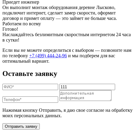
Приедет инженер
Он выполнит монтаж оборудования деревне Лысково,
подключит интернет, сделает замер скорости, оформит
договор и примет оплату — это займет не больше часа.
Работаем по всему
Готово!
Наслаждайтесь безлимитным скоростным интернетом 24 часа
в сутки!
Если вы не можете определиться с выбором — позвоните нам
по телефону
+7 (499) 444-24-96
и мы подберем для вас
оптимальный вариант.
Оставьте заявку
Нажимая кнопку Отправить, я даю свое согласие на обработку
моих персональных данных.
Отправить заявку