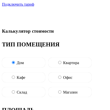
Подключить тариф
Калькулятор стоимости
ТИП ПОМЕЩЕНИЯ
Дом
Квартира
Кафе
Офис
Склад
Магазин
ПЛОЩАДЬ