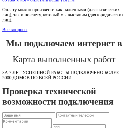
Оплату можно произвести как наличными (для физических
лиц), так и по счету, который мы выставим (для юридических
лиц).
Все вопросы
Мы подключаем интернет в
Карта выполненных работ
ЗА 7 ЛЕТ УСПЕШНОЙ РАБОТЫ ПОДКЛЮЧЕНО БОЛЕЕ
5000 ДОМОВ ПО ВСЕЙ РОССИИ
Проверка технической
возможности подключения