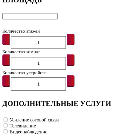
Количество этажей
Количество комнат
Количество устройств
ДОПОЛНИТЕЛЬНЫЕ УСЛУГИ
Усиление сотовой связи
Телевидение
Видеонаблюдение