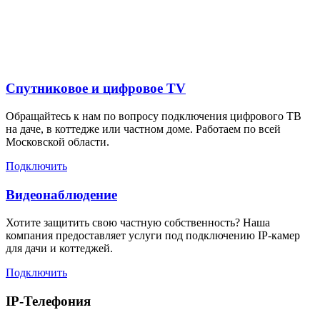
Дополнительные услуги
для жителей в
Спутниковое и цифровое TV
Обращайтесь к нам по вопросу подключения цифрового ТВ
на даче, в коттедже или частном доме. Работаем по всей
Московской области.
Подключить
Видеонаблюдение
Хотите защитить свою частную собственность? Наша
компания предоставляет услуги под подключению IP-камер
для дачи и коттеджей.
Подключить
IP-Телефония