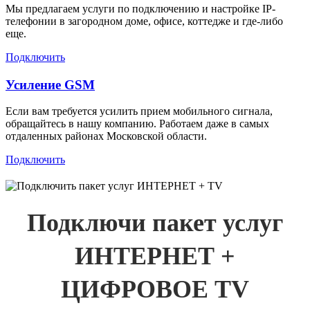
Мы предлагаем услуги по подключению и настройке IP-
телефонии в загородном доме, офисе, коттедже и где-либо
еще.
Подключить
Усиление GSM
Если вам требуется усилить прием мобильного сигнала,
обращайтесь в нашу компанию. Работаем даже в самых
отдаленных районах Московской области.
Подключить
Подключи пакет услуг
ИНТЕРНЕТ +
ЦИФРОВОЕ TV