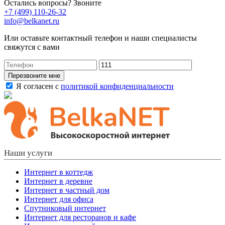
Остались вопросы? Звоните
+7 (499) 110-26-32
info@belkanet.ru
Или оставьте контактный телефон и наши специалисты
свяжутся с вами
Перезвоните мне
Я согласен с
политикой конфиденциальности
Наши услуги
Интернет в коттедж
Интернет в деревне
Интернет в частный дом
Интернет для офиса
Спутниковый интернет
Интернет для ресторанов и кафе