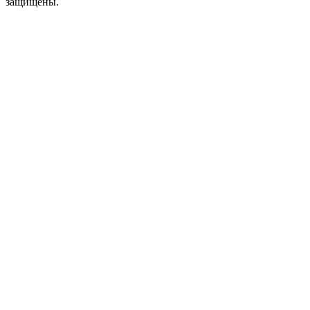
защищены.