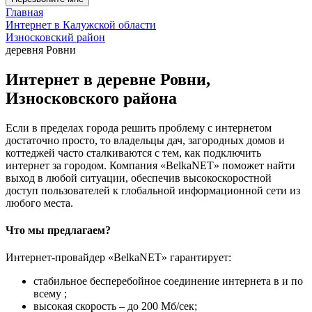
Главная
Интернет в Калужской области
Износковский район
деревня Ровни
Интернет в деревне Ровни,
Износковского района
Если в пределах города решить проблему с интернетом
достаточно просто, то владельцы дач, загородных домов и
коттеджей часто сталкиваются с тем, как подключить
интернет за городом. Компания «BelkaNET» поможет найти
выход в любой ситуации, обеспечив высокоскоростной
доступ пользователей к глобальной информационной сети из
любого места.
Что мы предлагаем?
Интернет-провайдер «BelkaNET» гарантирует:
стабильное бесперебойное соединение интернета в и по
всему ;
высокая скорость – до 200 Мб/сек;