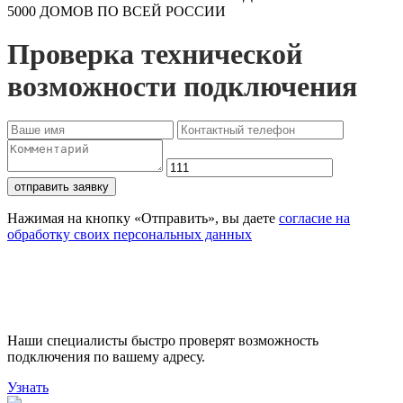
5000 ДОМОВ ПО ВСЕЙ РОССИИ
Проверка технической
возможности подключения
отправить заявку
Нажимая на кнопку «Отправить», вы даете
согласие на
обработку своих персональных данных
Проверьте доступность
подключения
Наши специалисты быстро проверят возможность
подключения по вашему адресу.
Узнать