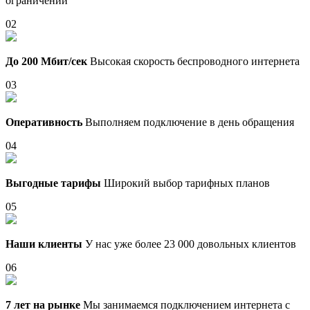
ограничений
02
До 200 Мбит/сек
Высокая скорость беспроводного интернета
03
Оперативность
Выполняем подключение в день обращения
04
Выгодные тарифы
Широкий выбор тарифных планов
05
Наши клиенты
У нас уже более 23 000 довольных клиентов
06
7 лет на рынке
Мы занимаемся подключением интернета с