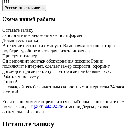
Рассчитать стоимость
Схема нашей работы
Оставьте заявку
Заполните все необходимые поля формы
Дождитесь звонка
В течение нескольких минут с Вами свяжется оператор и
подберет удобное время для визита инженера.
Приедет инженер
Он выполнит монтаж оборудования деревне Ровни,
подключит интернет, сделает замер скорости, оформит
договор и примет оплату — это займет не больше часа.
Работаем по всему
Готово!
Наслаждайтесь безлимитным скоростным интернетом 24 часа
в сутки!
Если вы не можете определиться с выбором — позвоните нам
по телефону
+7 (499) 444-24-96
и мы подберем для вас
оптимальный вариант.
Оставьте заявку