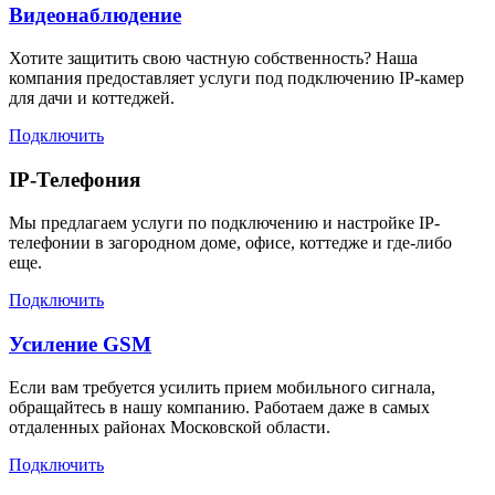
Видеонаблюдение
Хотите защитить свою частную собственность? Наша
компания предоставляет услуги под подключению IP-камер
для дачи и коттеджей.
Подключить
IP-Телефония
Мы предлагаем услуги по подключению и настройке IP-
телефонии в загородном доме, офисе, коттедже и где-либо
еще.
Подключить
Усиление GSM
Если вам требуется усилить прием мобильного сигнала,
обращайтесь в нашу компанию. Работаем даже в самых
отдаленных районах Московской области.
Подключить