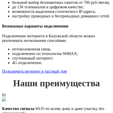
большой выбор безлимитных пакетов от 700 руб./месяц;
до 130 телеканалов в цифровом качестве;
возможность выделения статического IP-адреса;
настройку проводных и беспроводных домашних сетей.
Возможные варианты подключения
Подключение интернета в Калужской области можно
реализовать несколькими способами:
оптоволоконная связь;
подключение по технологии WiMAX;
спутниковый интернет;
4G подключение.
Подключить интернет в частный дом
Наши преимущества
01
Качество сигнала
Wi-Fi по всему дому и даже участку, без