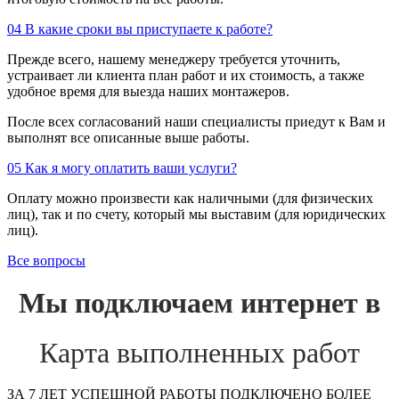
04
В какие сроки вы приступаете к работе?
Прежде всего, нашему менеджеру требуется уточнить,
устраивает ли клиента план работ и их стоимость, а также
удобное время для выезда наших монтажеров.
После всех согласований наши специалисты приедут к Вам и
выполнят все описанные выше работы.
05
Как я могу оплатить ваши услуги?
Оплату можно произвести как наличными (для физических
лиц), так и по счету, который мы выставим (для юридических
лиц).
Все вопросы
Мы подключаем интернет в
Карта выполненных работ
ЗА 7 ЛЕТ УСПЕШНОЙ РАБОТЫ ПОДКЛЮЧЕНО БОЛЕЕ