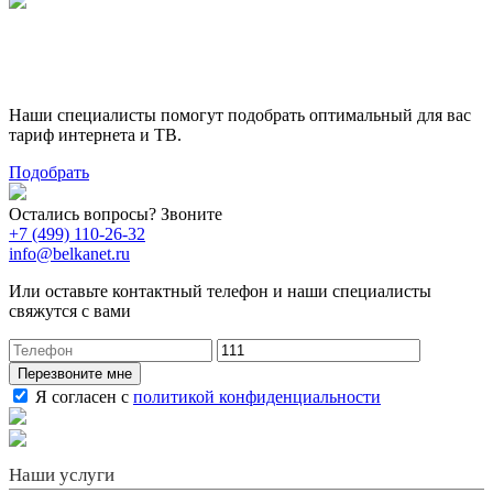
Поможем выбрать лучший
тариф
Наши специалисты помогут подобрать оптимальный для вас
тариф интернета и ТВ.
Подобрать
Остались вопросы? Звоните
+7 (499) 110-26-32
info@belkanet.ru
Или оставьте контактный телефон и наши специалисты
свяжутся с вами
Перезвоните мне
Я согласен с
политикой конфиденциальности
Наши услуги