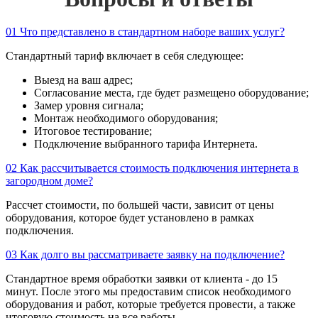
01
Что представлено в стандартном наборе ваших услуг?
Стандартный тариф включает в себя следующее:
Выезд на ваш адрес;
Согласование места, где будет размещено оборудование;
Замер уровня сигнала;
Монтаж необходимого оборудования;
Итоговое тестирование;
Подключение выбранного тарифа Интернета.
02
Как рассчитывается стоимость подключения интернета в
загородном доме?
Рассчет стоимости, по большей части, зависит от цены
оборудования, которое будет установлено в рамках
подключения.
03
Как долго вы рассматриваете заявку на подключение?
Стандартное время обработки заявки от клиента - до 15
минут. После этого мы предоставим список необходимого
оборудования и работ, которые требуется провести, а также
итоговую стоимость на все работы.