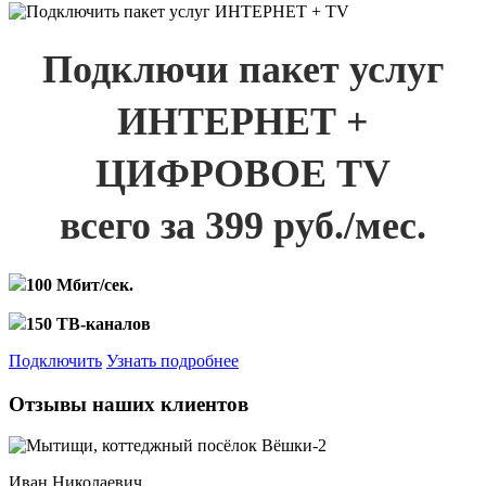
Подключи пакет услуг
ИНТЕРНЕТ +
ЦИФРОВОЕ TV
всего за 399 руб./мес.
100 Мбит/сек.
150 ТВ-каналов
Подключить
Узнать подробнее
Отзывы наших клиентов
Иван Николаевич