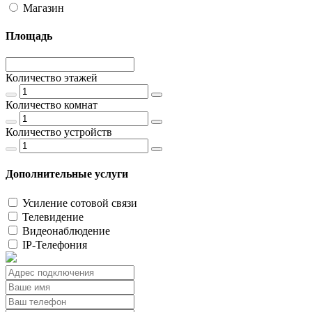
Магазин
Площадь
Количество этажей
Количество комнат
Количество устройств
Дополнительные услуги
Усиление сотовой связи
Телевидение
Видеонаблюдение
IP-Телефония