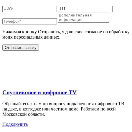
Нажимая кнопку Отправить, я даю свое согласие на обработку
моих персональных данных.
Отправить заявку
Дополнительные услуги
для жителей в
Спутниковое и цифровое TV
Обращайтесь к нам по вопросу подключения цифрового ТВ
на даче, в коттедже или частном доме. Работаем по всей
Московской области.
Подключить