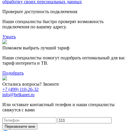
обработку своих персональных данных
Проверьте доступность подключения
Наши специалисты быстро проверят возможность
подключения по вашему адресу.
Узнать
Поможем выбрать лучший тариф
Наши специалисты помогут подобрать оптимальный для вас
тариф интернета и ТВ.
Подобрать
Остались вопросы? Звоните
+7 (499) 110-26-32
info@belkanet.ru
Или оставьте контактный телефон и наши специалисты
свяжутся с вами
Перезвоните мне