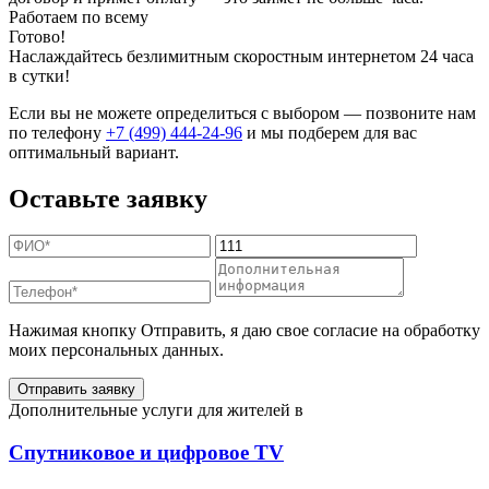
Работаем по всему
Готово!
Наслаждайтесь безлимитным скоростным интернетом 24 часа
в сутки!
Если вы не можете определиться с выбором — позвоните нам
по телефону
+7 (499) 444-24-96
и мы подберем для вас
оптимальный вариант.
Оставьте заявку
Нажимая кнопку Отправить, я даю свое согласие на обработку
моих персональных данных.
Отправить заявку
Дополнительные услуги для жителей в
Спутниковое и цифровое TV