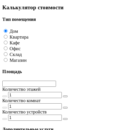
Калькулятор стоимости
Тип помещения
Дом
Квартира
Кафе
Офис
Склад
Магазин
Площадь
Количество этажей
Количество комнат
Количество устройств
Дополнительные услуги