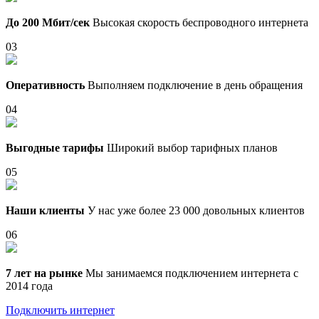
До 200 Мбит/сек
Высокая скорость беспроводного интернета
03
Оперативность
Выполняем подключение в день обращения
04
Выгодные тарифы
Широкий выбор тарифных планов
05
Наши клиенты
У нас уже более 23 000 довольных клиентов
06
7 лет на рынке
Мы занимаемся подключением интернета с
2014 года
Подключить интернет