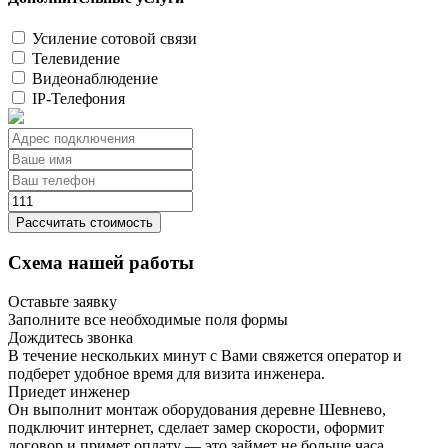
Усиление сотовой связи
Телевидение
Видеонаблюдение
IP-Телефония
Рассчитать стоимость
Схема нашей работы
Оставьте заявку
Заполните все необходимые поля формы
Дождитесь звонка
В течение нескольких минут с Вами свяжется оператор и
подберет удобное время для визита инженера.
Приедет инженер
Он выполнит монтаж оборудования деревне Шевнево,
подключит интернет, сделает замер скорости, оформит
договор и примет оплату — это займет не больше часа.