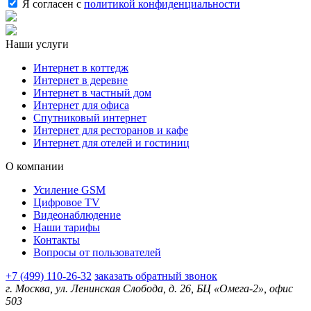
Я согласен с
политикой конфиденциальности
Наши услуги
Интернет в коттедж
Интернет в деревне
Интернет в частный дом
Интернет для офиса
Спутниковый интернет
Интернет для ресторанов и кафе
Интернет для отелей и гостиниц
О компании
Усиление GSM
Цифровое TV
Видеонаблюдение
Наши тарифы
Контакты
Вопросы от пользователей
+7 (499) 110-26-32
заказать обратный звонок
г. Москва, ул. Ленинская Слобода, д. 26, БЦ «Омега-2», офис
503