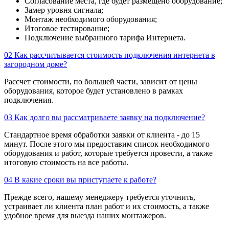
Согласование места, где будет размещено оборудование;
Замер уровня сигнала;
Монтаж необходимого оборудования;
Итоговое тестирование;
Подключение выбранного тарифа Интернета.
02
Как рассчитывается стоимость подключения интернета в
загородном доме?
Рассчет стоимости, по большей части, зависит от цены
оборудования, которое будет установлено в рамках
подключения.
03
Как долго вы рассматриваете заявку на подключение?
Стандартное время обработки заявки от клиента - до 15
минут. После этого мы предоставим список необходимого
оборудования и работ, которые требуется провести, а также
итоговую стоимость на все работы.
04
В какие сроки вы приступаете к работе?
Прежде всего, нашему менеджеру требуется уточнить,
устраивает ли клиента план работ и их стоимость, а также
удобное время для выезда наших монтажеров.