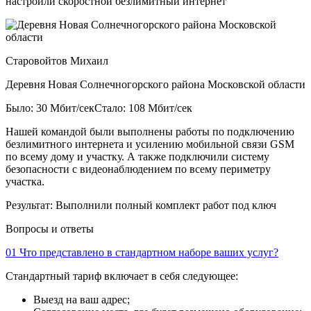
настроили скоростной безлимитный интернет
Старовойтов Михаил
Деревня Новая Солнечногорского района Московской области
Было: 30 Мбит/сек
Стало: 108 Мбит/сек
Нашей командой были выполнены работы по подключению
безлимитного интернета и усилению мобильной связи GSM
по всему дому и участку. А также подключили систему
безопасности с видеонаблюдением по всему периметру
участка.
Результат:
Выполнили полный комплект работ под ключ
Вопросы и ответы
01
Что представлено в стандартном наборе ваших услуг?
Стандартный тариф включает в себя следующее:
Выезд на ваш адрес;