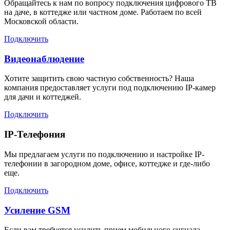
Обращайтесь к нам по вопросу подключения цифрового ТВ
на даче, в коттедже или частном доме. Работаем по всей
Московской области.
Подключить
Видеонаблюдение
Хотите защитить свою частную собственность? Наша
компания предоставляет услуги под подключению IP-камер
для дачи и коттеджей.
Подключить
IP-Телефония
Мы предлагаем услуги по подключению и настройке IP-
телефонии в загородном доме, офисе, коттедже и где-либо
еще.
Подключить
Усиление GSM
Если вам требуется усилить прием мобильного сигнала,