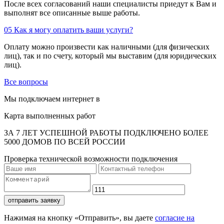
После всех согласований наши специалисты приедут к Вам и
выполнят все описанные выше работы.
05
Как я могу оплатить ваши услуги?
Оплату можно произвести как наличными (для физических
лиц), так и по счету, который мы выставим (для юридических
лиц).
Все вопросы
Мы подключаем интернет в
Карта выполненных работ
ЗА 7 ЛЕТ УСПЕШНОЙ РАБОТЫ ПОДКЛЮЧЕНО БОЛЕЕ
5000 ДОМОВ ПО ВСЕЙ РОССИИ
Проверка технической возможности подключения
отправить заявку
Нажимая на кнопку «Отправить», вы даете
согласие на