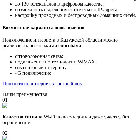
до 130 телеканалов в цифровом качестве;
возможность выделения статического IP-адреса;
настройку проводных и беспроводных домашних сетей.
Возможные варианты подключения
Подключение интернета в Калужской области можно
реализовать несколькими способами:
оптоволоконная связь;
подключение по технологии WiMAX;
спутниковый интернет;
4G подключение.
Подключить интернет в частный дом
Наши преимущества
01
Качество сигнала
Wi-Fi по всему дому и даже участку, без
ограничений
02