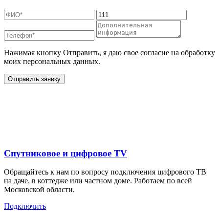
Нажимая кнопку Отправить, я даю свое согласие на обработку
моих персональных данных.
Отправить заявку
Дополнительные услуги
для жителей в
Спутниковое и цифровое TV
Обращайтесь к нам по вопросу подключения цифрового ТВ
на даче, в коттедже или частном доме. Работаем по всей
Московской области.
Подключить