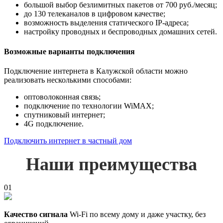
большой выбор безлимитных пакетов от 700 руб./месяц;
до 130 телеканалов в цифровом качестве;
возможность выделения статического IP-адреса;
настройку проводных и беспроводных домашних сетей.
Возможные варианты подключения
Подключение интернета в Калужской области можно
реализовать несколькими способами:
оптоволоконная связь;
подключение по технологии WiMAX;
спутниковый интернет;
4G подключение.
Подключить интернет в частный дом
Наши преимущества
01
Качество сигнала
Wi-Fi по всему дому и даже участку, без