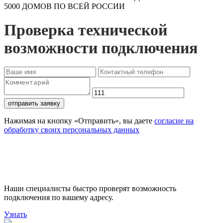
5000 ДОМОВ ПО ВСЕЙ РОССИИ
Проверка технической
возможности подключения
отправить заявку
Нажимая на кнопку «Отправить», вы даете
согласие на
обработку своих персональных данных
Проверьте доступность
подключения
Наши специалисты быстро проверят возможность
подключения по вашему адресу.
Узнать