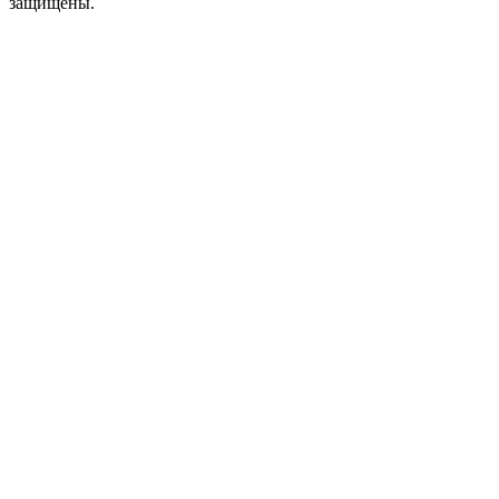
защищены.