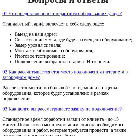
01
Что представлено в стандартном наборе ваших услуг?
Стандартный тариф включает в себя следующее:
Выезд на ваш адрес;
Согласование места, где будет размещено оборудование;
Замер уровня сигнала;
Монтаж необходимого оборудования;
Итоговое тестирование;
Подключение выбранного тарифа Интернета.
02
Как рассчитывается стоимость подключения интернета в
загородном доме?
Рассчет стоимости, по большей части, зависит от цены
оборудования, которое будет установлено в рамках
подключения.
03
Как долго вы рассматриваете заявку на подключение?
Стандартное время обработки заявки от клиента - до 15
минут. После этого мы предоставим список необходимого
оборудования и работ, которые требуется провести, а также
итоговую стоимость на все работы.