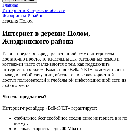
Главная
Интернет в Калужской области
Жиздринский район
деревня Полом
Интернет в деревне Полом,
Жиздринского района
Если в пределах города решить проблему с интернетом
достаточно просто, то владельцы дач, загородных домов и
коттеджей часто сталкиваются с тем, как подключить
интернет за городом. Компания «BelkaNET» поможет найти
выход в любой ситуации, обеспечив высокоскоростной
доступ пользователей к глобальной информационной сети из
любого места.
Что мы предлагаем?
Интернет-провайдер «BelkaNET» гарантирует:
стабильное бесперебойное соединение интернета в и по
всему ;
высокая скорость – до 200 Мб/сек;