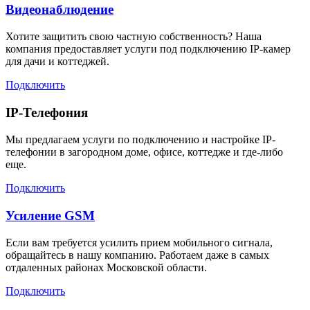
Видеонаблюдение
Хотите защитить свою частную собственность? Наша
компания предоставляет услуги под подключению IP-камер
для дачи и коттеджей.
Подключить
IP-Телефония
Мы предлагаем услуги по подключению и настройке IP-
телефонии в загородном доме, офисе, коттедже и где-либо
еще.
Подключить
Усиление GSM
Если вам требуется усилить прием мобильного сигнала,
обращайтесь в нашу компанию. Работаем даже в самых
отдаленных районах Московской области.
Подключить