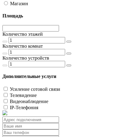
Магазин
Площадь
Количество этажей
Количество комнат
Количество устройств
Дополнительные услуги
Усиление сотовой связи
Телевидение
Видеонаблюдение
IP-Телефония