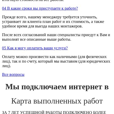
04
В какие сроки вы приступаете к работе?
Прежде всего, нашему менеджеру требуется уточнить,
устраивает ли клиента план работ и их стоимость, а также
удобное время для выезда наших монтажеров.
После всех согласований наши специалисты приедут к Вам и
выполнят все описанные выше работы.
05
Как я могу оплатить ваши услуги?
Оплату можно произвести как наличными (для физических
лиц), так и по счету, который мы выставим (для юридических
лиц).
Все вопросы
Мы подключаем интернет в
Карта выполненных работ
ЗА 7 ЛЕТ УСПЕШНОЙ РАБОТЫ ПОДКЛЮЧЕНО БОЛЕЕ