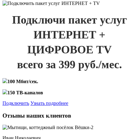
Подключи пакет услуг
ИНТЕРНЕТ +
ЦИФРОВОЕ TV
всего за 399 руб./мес.
100 Мбит/сек.
150 ТВ-каналов
Подключить
Узнать подробнее
Отзывы наших клиентов
Иван Николаевич