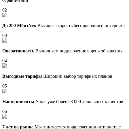
ограничений
02
До 200 Мбит/сек
Высокая скорость беспроводного интернета
03
Оперативность
Выполняем подключение в день обращения
04
Выгодные тарифы
Широкий выбор тарифных планов
05
Наши клиенты
У нас уже более 23 000 довольных клиентов
06
7 лет на рынке
Мы занимаемся подключением интернета с