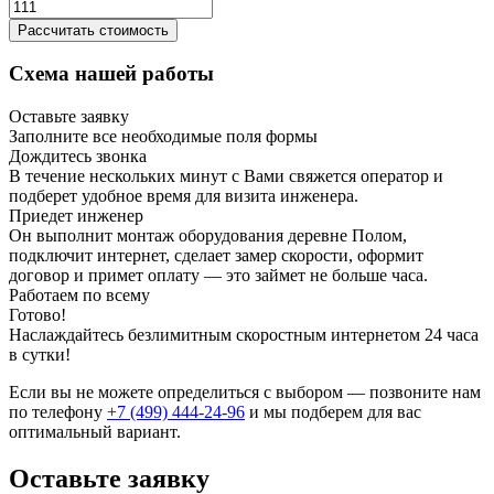
Рассчитать стоимость
Схема нашей работы
Оставьте заявку
Заполните все необходимые поля формы
Дождитесь звонка
В течение нескольких минут с Вами свяжется оператор и
подберет удобное время для визита инженера.
Приедет инженер
Он выполнит монтаж оборудования деревне Полом,
подключит интернет, сделает замер скорости, оформит
договор и примет оплату — это займет не больше часа.
Работаем по всему
Готово!
Наслаждайтесь безлимитным скоростным интернетом 24 часа
в сутки!
Если вы не можете определиться с выбором — позвоните нам
по телефону
+7 (499) 444-24-96
и мы подберем для вас
оптимальный вариант.
Оставьте заявку