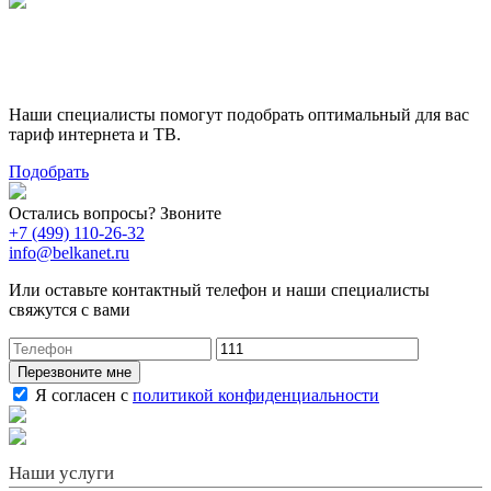
Поможем выбрать лучший
тариф
Наши специалисты помогут подобрать оптимальный для вас
тариф интернета и ТВ.
Подобрать
Остались вопросы? Звоните
+7 (499) 110-26-32
info@belkanet.ru
Или оставьте контактный телефон и наши специалисты
свяжутся с вами
Перезвоните мне
Я согласен с
политикой конфиденциальности
Наши услуги