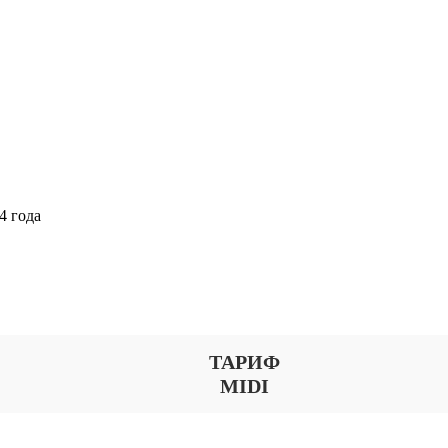
4 года
Выберите тариф
ТАРИФ
MIDI