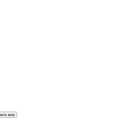
ните мне