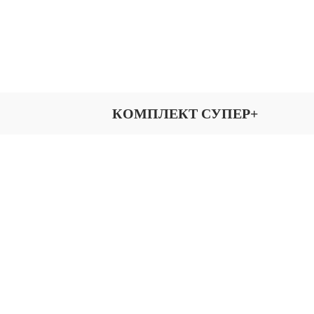
КОМПЛЕКТ СУПЕР+