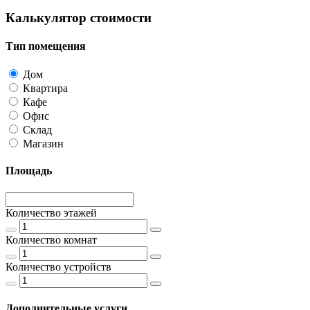
Калькулятор стоимости
Тип помещения
Дом
Квартира
Кафе
Офис
Склад
Магазин
Площадь
Количество этажей
Количество комнат
Количество устройств
Дополнительные услуги