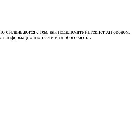
то сталкиваются с тем, как подключить интернет за городом.
ой информационной сети из любого места.