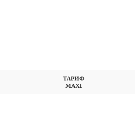
ТАРИФ
MAXI