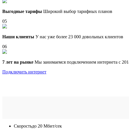
Выгодные тарифы
Широкий выбор тарифных планов
05
Наши клиенты
У нас уже более 23 000 довольных клиентов
06
7 лет на рынке
Мы занимаемся подключением интернета с 201
Подключить интернет
Скорость
до 20 Мбит/сек