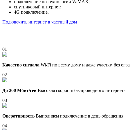
подключение по технологии WiMAX;
спутниковый интернет;
4G подключение.
Подключить интернет в частный дом
01
Качество сигнала
Wi-Fi по всему дому и даже участку, без ог
02
До 200 Мбит/сек
Высокая скорость беспроводного интернета
03
Оперативность
Выполняем подключение в день обращения
04