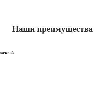
Наши преимущества
раничений