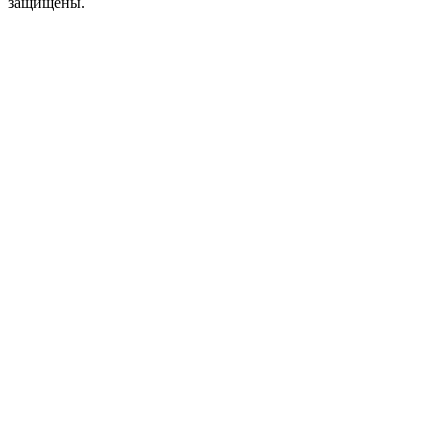
защищены.