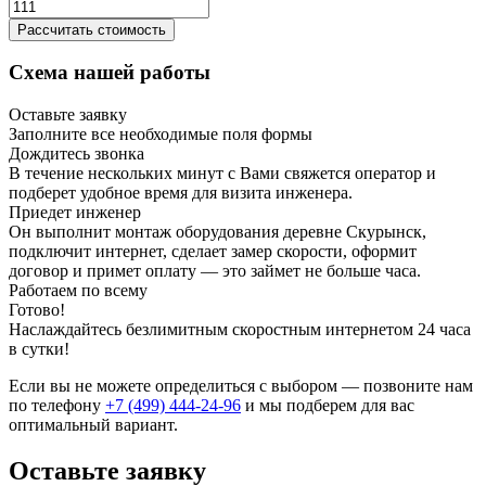
Рассчитать стоимость
Схема нашей работы
Оставьте заявку
Заполните все необходимые поля формы
Дождитесь звонка
В течение нескольких минут с Вами свяжется оператор и
подберет удобное время для визита инженера.
Приедет инженер
Он выполнит монтаж оборудования деревне Скурынск,
подключит интернет, сделает замер скорости, оформит
договор и примет оплату — это займет не больше часа.
Работаем по всему
Готово!
Наслаждайтесь безлимитным скоростным интернетом 24 часа
в сутки!
Если вы не можете определиться с выбором — позвоните нам
по телефону
+7 (499) 444-24-96
и мы подберем для вас
оптимальный вариант.
Оставьте заявку