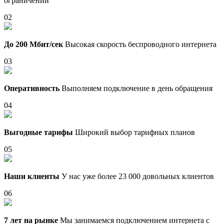
ограничений
02
До 200 Мбит/сек
Высокая скорость беспроводного интернета
03
Оперативность
Выполняем подключение в день обращения
04
Выгодные тарифы
Широкий выбор тарифных планов
05
Наши клиенты
У нас уже более 23 000 довольных клиентов
06
7 лет на рынке
Мы занимаемся подключением интернета с