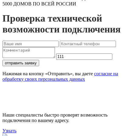
5000 ДОМОВ ПО ВСЕЙ РОССИИ
Проверка технической
возможности подключения
отправить заявку
Нажимая на кнопку «Отправить», вы даете
согласие на
обработку своих персональных данных
Проверьте доступность
подключения
Наши специалисты быстро проверят возможность
подключения по вашему адресу.
Узнать