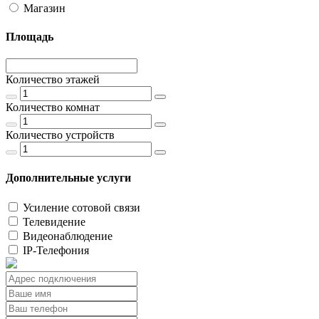
Магазин
Площадь
Количество этажей
Количество комнат
Количество устройств
Дополнительные услуги
Усиление сотовой связи
Телевидение
Видеонаблюдение
IP-Телефония