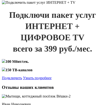
Подключи пакет услуг
ИНТЕРНЕТ +
ЦИФРОВОЕ TV
всего за 399 руб./мес.
100 Мбит/сек.
150 ТВ-каналов
Подключить
Узнать подробнее
Отзывы наших клиентов
Иван Николаевич