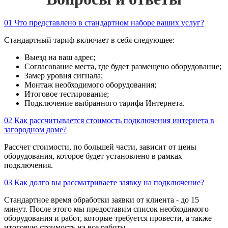
01
Что представлено в стандартном наборе ваших услуг?
Стандартный тариф включает в себя следующее:
Выезд на ваш адрес;
Согласование места, где будет размещено оборудование;
Замер уровня сигнала;
Монтаж необходимого оборудования;
Итоговое тестирование;
Подключение выбранного тарифа Интернета.
02
Как рассчитывается стоимость подключения интернета в
загородном доме?
Рассчет стоимости, по большей части, зависит от цены
оборудования, которое будет установлено в рамках
подключения.
03
Как долго вы рассматриваете заявку на подключение?
Стандартное время обработки заявки от клиента - до 15
минут. После этого мы предоставим список необходимого
оборудования и работ, которые требуется провести, а также
итоговую стоимость на все работы.