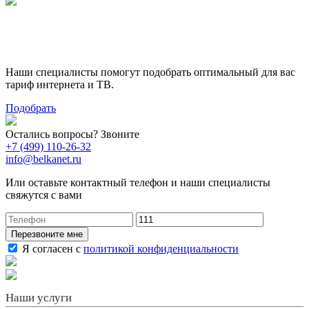
Поможем выбрать лучший
тариф
Наши специалисты помогут подобрать оптимальный для вас
тариф интернета и ТВ.
Подобрать
Остались вопросы? Звоните
+7 (499) 110-26-32
info@belkanet.ru
Или оставьте контактный телефон и наши специалисты
свяжутся с вами
Перезвоните мне
Я согласен с
политикой конфиденциальности
Наши услуги