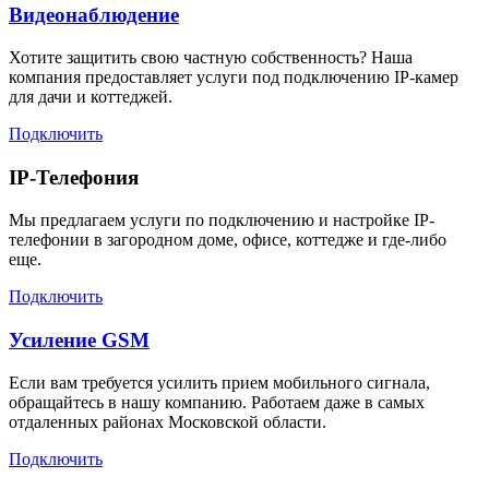
Видеонаблюдение
Хотите защитить свою частную собственность? Наша
компания предоставляет услуги под подключению IP-камер
для дачи и коттеджей.
Подключить
IP-Телефония
Мы предлагаем услуги по подключению и настройке IP-
телефонии в загородном доме, офисе, коттедже и где-либо
еще.
Подключить
Усиление GSM
Если вам требуется усилить прием мобильного сигнала,
обращайтесь в нашу компанию. Работаем даже в самых
отдаленных районах Московской области.
Подключить