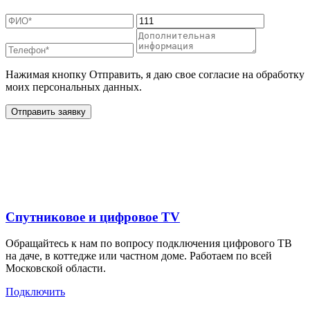
Нажимая кнопку Отправить, я даю свое согласие на обработку
моих персональных данных.
Отправить заявку
Дополнительные услуги
для жителей в
Спутниковое и цифровое TV
Обращайтесь к нам по вопросу подключения цифрового ТВ
на даче, в коттедже или частном доме. Работаем по всей
Московской области.
Подключить