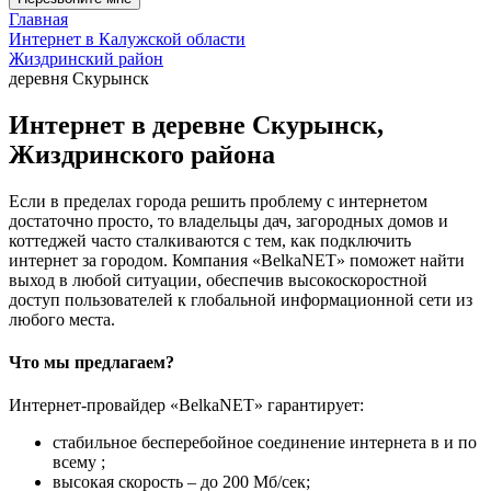
Главная
Интернет в Калужской области
Жиздринский район
деревня Скурынск
Интернет в деревне Скурынск,
Жиздринского района
Если в пределах города решить проблему с интернетом
достаточно просто, то владельцы дач, загородных домов и
коттеджей часто сталкиваются с тем, как подключить
интернет за городом. Компания «BelkaNET» поможет найти
выход в любой ситуации, обеспечив высокоскоростной
доступ пользователей к глобальной информационной сети из
любого места.
Что мы предлагаем?
Интернет-провайдер «BelkaNET» гарантирует:
стабильное бесперебойное соединение интернета в и по
всему ;
высокая скорость – до 200 Мб/сек;