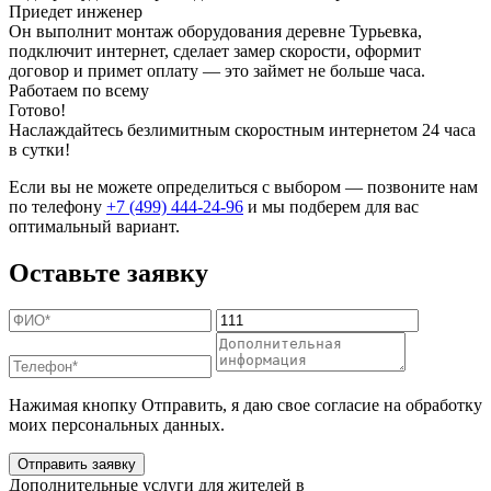
Приедет инженер
Он выполнит монтаж оборудования деревне Турьевка,
подключит интернет, сделает замер скорости, оформит
договор и примет оплату — это займет не больше часа.
Работаем по всему
Готово!
Наслаждайтесь безлимитным скоростным интернетом 24 часа
в сутки!
Если вы не можете определиться с выбором — позвоните нам
по телефону
+7 (499) 444-24-96
и мы подберем для вас
оптимальный вариант.
Оставьте заявку
Нажимая кнопку Отправить, я даю свое согласие на обработку
моих персональных данных.
Отправить заявку
Дополнительные услуги для жителей в