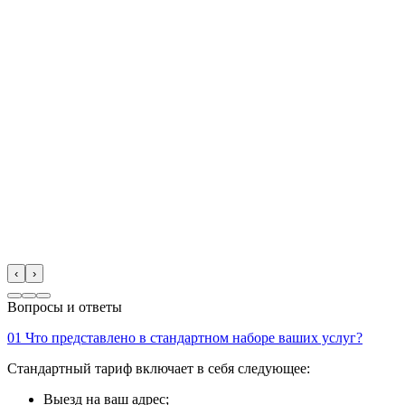
‹
›
Вопросы и ответы
01
Что представлено в стандартном наборе ваших услуг?
Стандартный тариф включает в себя следующее:
Выезд на ваш адрес;