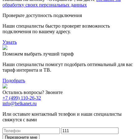
обработку своих персональных данных
Проверьте доступность подключения
Наши специалисты быстро проверят возможность
подключения по вашему адресу.
Узнать
Поможем выбрать лучший тариф
Наши специалисты помогут подобрать оптимальный для вас
тариф интернета и ТВ.
Подобрать
Остались вопросы? Звоните
+7 (499) 110-26-32
info@belkanet.ru
Или оставьте контактный телефон и наши специалисты
свяжутся с вами
Перезвоните мне