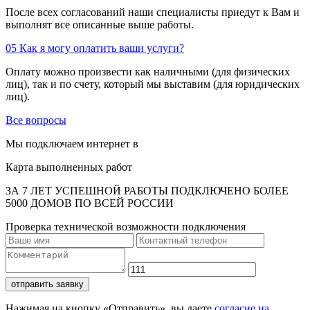
После всех согласований наши специалисты приедут к Вам и
выполнят все описанные выше работы.
05
Как я могу оплатить ваши услуги?
Оплату можно произвести как наличными (для физических
лиц), так и по счету, который мы выставим (для юридических
лиц).
Все вопросы
Мы подключаем интернет в
Карта выполненных работ
ЗА 7 ЛЕТ УСПЕШНОЙ РАБОТЫ ПОДКЛЮЧЕНО БОЛЕЕ
5000 ДОМОВ ПО ВСЕЙ РОССИИ
Проверка технической возможности подключения
отправить заявку
Нажимая на кнопку «Отправить», вы даете
согласие на