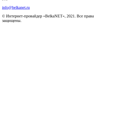
info@belkanet.ru
© Интернет-провайдер «BelkaNET», 2021. Все права
защищены.