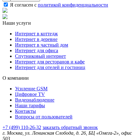
Я согласен с
политикой конфиденциальности
Наши услуги
Интернет в коттедж
Интернет в деревне
Интернет в частный дом
Интернет для офиса
Спутниковый интернет
Интернет для ресторанов и кафе
Интернет для отелей и гостиниц
О компании
Усиление GSM
Цифровое TV
Видеонаблюдение
Наши тарифы
Контакты
Вопросы от пользователей
+7 (499) 110-26-32
заказать обратный звонок
г. Москва, ул. Ленинская Слобода, д. 26, БЦ «Омега-2», офис
503