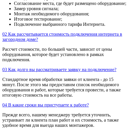
Согласование места, где будет размещено оборудование;
Замер уровня сигнала;
Монтаж необходимого оборудования;
Итоговое тестирование;
Подключение выбранного тарифа Интернета.
02
Как рассчитывается стоимость подключения интернета в
загородном доме?
Рассчет стоимости, по большей части, зависит от цены
оборудования, которое будет установлено в рамках
подключения.
03
Как долго вы рассматриваете заявку на подключение?
Стандартное время обработки заявки от клиента - до 15
минут. После этого мы предоставим список необходимого
оборудования и работ, которые требуется провести, а также
итоговую стоимость на все работы.
04
В какие сроки вы приступаете к работе?
Прежде всего, нашему менеджеру требуется уточнить,
устраивает ли клиента план работ и их стоимость, а также
удобное время для выезда наших монтажеров.