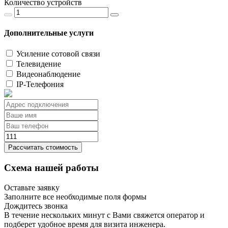
Количество устройств
Дополнительные услуги
Усиление сотовой связи
Телевидение
Видеонаблюдение
IP-Телефония
Рассчитать стоимость
Схема нашей работы
Оставьте заявку
Заполните все необходимые поля формы
Дождитесь звонка
В течение нескольких минут с Вами свяжется оператор и
подберет удобное время для визита инженера.