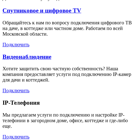
Спутниковое и цифровое TV
Обращайтесь к нам по вопросу подключения цифрового ТВ
на даче, в коттедже или частном доме. Работаем по всей
Московской области.
Подключить
Видеонаблюдение
Хотите защитить свою частную собственность? Наша
компания предоставляет услуги под подключению IP-камер
для дачи и коттеджей.
Подключить
IP-Телефония
Мы предлагаем услуги по подключению и настройке IP-
телефонии в загородном доме, офисе, коттедже и где-либо
еще.
Подключить