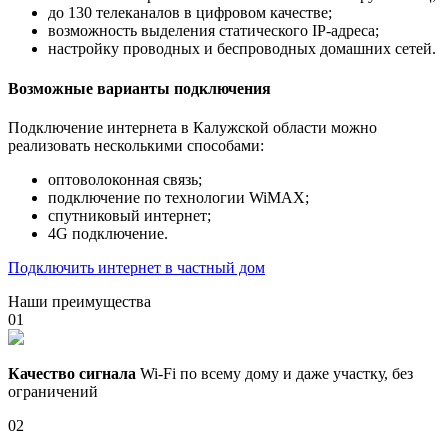
до 130 телеканалов в цифровом качестве;
возможность выделения статического IP-адреса;
настройку проводных и беспроводных домашних сетей.
Возможные варианты подключения
Подключение интернета в Калужской области можно
реализовать несколькими способами:
оптоволоконная связь;
подключение по технологии WiMAX;
спутниковый интернет;
4G подключение.
Подключить интернет в частный дом
Наши преимущества
01
Качество сигнала
Wi-Fi по всему дому и даже участку, без
ограничений
02