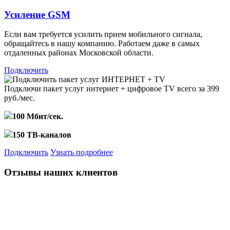
Усиление GSM
Если вам требуется усилить прием мобильного сигнала,
обращайтесь в нашу компанию. Работаем даже в самых
отдаленных районах Московской области.
Подключить
Подключи пакет услуг
интернет + цифровое TV
всего за 399
руб./мес.
100 Мбит/сек.
150 ТВ-каналов
Подключить
Узнать подробнее
Отзывы наших клиентов