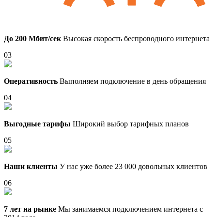
До 200 Мбит/сек
Высокая скорость беспроводного интернета
03
Оперативность
Выполняем подключение в день обращения
04
Выгодные тарифы
Широкий выбор тарифных планов
05
Наши клиенты
У нас уже более 23 000 довольных клиентов
06
7 лет на рынке
Мы занимаемся подключением интернета с