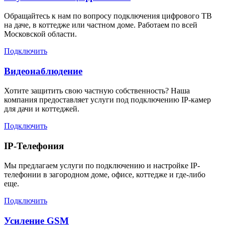
Обращайтесь к нам по вопросу подключения цифрового ТВ
на даче, в коттедже или частном доме. Работаем по всей
Московской области.
Подключить
Видеонаблюдение
Хотите защитить свою частную собственность? Наша
компания предоставляет услуги под подключению IP-камер
для дачи и коттеджей.
Подключить
IP-Телефония
Мы предлагаем услуги по подключению и настройке IP-
телефонии в загородном доме, офисе, коттедже и где-либо
еще.
Подключить
Усиление GSM