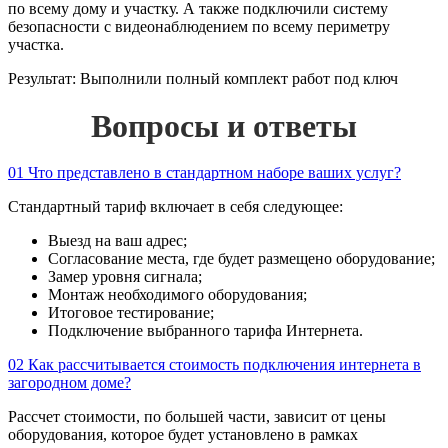
по всему дому и участку. А также подключили систему
безопасности с видеонаблюдением по всему периметру
участка.
Результат:
Выполнили полный комплект работ под ключ
Вопросы и ответы
01
Что представлено в стандартном наборе ваших услуг?
Стандартный тариф включает в себя следующее:
Выезд на ваш адрес;
Согласование места, где будет размещено оборудование;
Замер уровня сигнала;
Монтаж необходимого оборудования;
Итоговое тестирование;
Подключение выбранного тарифа Интернета.
02
Как рассчитывается стоимость подключения интернета в
загородном доме?
Рассчет стоимости, по большей части, зависит от цены
оборудования, которое будет установлено в рамках