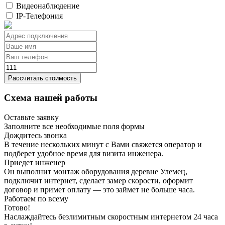
Видеонаблюдение
IP-Телефония
Рассчитать стоимость
Схема нашей работы
Оставьте заявку
Заполните все необходимые поля формы
Дождитесь звонка
В течение нескольких минут с Вами свяжется оператор и
подберет удобное время для визита инженера.
Приедет инженер
Он выполнит монтаж оборудования деревне Улемец,
подключит интернет, сделает замер скорости, оформит
договор и примет оплату — это займет не больше часа.
Работаем по всему
Готово!
Наслаждайтесь безлимитным скоростным интернетом 24 часа