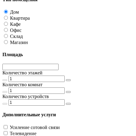
Дом
Квартира
Кафе
Офис
Склад
Магазин
Площадь
Количество этажей
Количество комнат
Количество устройств
Дополнительные услуги
Усиление сотовой связи
Телевидение