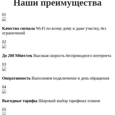
Наши преимущества
01
Качество сигнала
Wi-Fi по всему дому и даже участку, без
ограничений
02
До 200 Мбит/сек
Высокая скорость беспроводного интернета
03
Оперативность
Выполняем подключение в день обращения
04
Выгодные тарифы
Широкий выбор тарифных планов
05