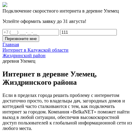
Подключение скоростного интернета в деревне Улемец
Успейте оформить заявку до 31 августа!
Перезвоните мне
Главная
Интернет в Калужской области
Жиздринский район
деревня Улемец
Интернет в деревне Улемец,
Жиздринского района
Если в пределах города решить проблему с интернетом
достаточно просто, то владельцы дач, загородных домов и
коттеджей часто сталкиваются с тем, как подключить
интернет за городом. Компания «BelkaNET» поможет найти
выход в любой ситуации, обеспечив высокоскоростной
доступ пользователей к глобальной информационной сети из
любого места.