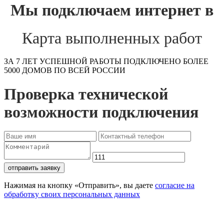
Мы подключаем интернет в
Карта выполненных работ
ЗА 7 ЛЕТ УСПЕШНОЙ РАБОТЫ ПОДКЛЮЧЕНО БОЛЕЕ
5000 ДОМОВ ПО ВСЕЙ РОССИИ
Проверка технической
возможности подключения
отправить заявку
Нажимая на кнопку «Отправить», вы даете
согласие на
обработку своих персональных данных
Проверьте доступность