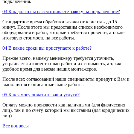
подключения.
03
Как долго вы рассматриваете заявку на подключение?
Стандартное время обработки заявки от клиента - до 15
минут. После этого мы предоставим список необходимого
оборудования и работ, которые требуется провести, а также
итоговую стоимость на все работы.
04
В какие сроки вы приступаете к работе?
Прежде всего, нашему менеджеру требуется уточнить,
устраивает ли клиента план работ и их стоимость, а также
удобное время для выезда наших монтажеров.
После всех согласований наши специалисты приедут к Вам и
выполнят все описанные выше работы.
05
Как я могу оплатить ваши услуги?
Оплату можно произвести как наличными (для физических
лиц), так и по счету, который мы выставим (для юридических
лиц).
Все вопросы