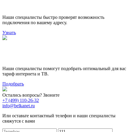
подключения
Наши специалисты быстро проверят возможность
подключения по вашему адресу.
Узнать
Поможем выбрать лучший
тариф
Наши специалисты помогут подобрать оптимальный для вас
тариф интернета и ТВ.
Подобрать
Остались вопросы? Звоните
+7 (499) 110-26-32
info@belkanet.ru
Или оставьте контактный телефон и наши специалисты
свяжутся с вами