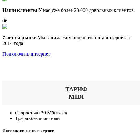
Наши клиенты
У нас уже более 23 000 довольных клиентов
06
7 лет на рынке
Мы занимаемся подключением интернета с
2014 года
Подключить интернет
Выберите тариф
ТАРИФ
MIDI
Скорость
до 20 Мбит/сек
Трафик
безлимитный
Интерактивное телевидение