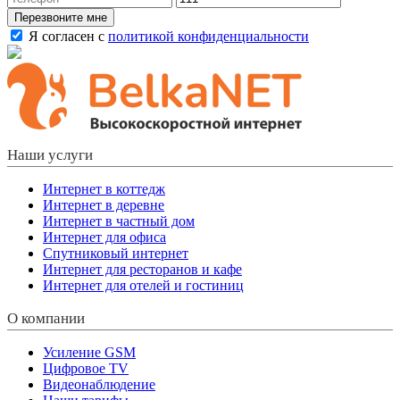
Перезвоните мне
Я согласен с
политикой конфиденциальности
Наши услуги
Интернет в коттедж
Интернет в деревне
Интернет в частный дом
Интернет для офиса
Спутниковый интернет
Интернет для ресторанов и кафе
Интернет для отелей и гостиниц
О компании
Усиление GSM
Цифровое TV
Видеонаблюдение