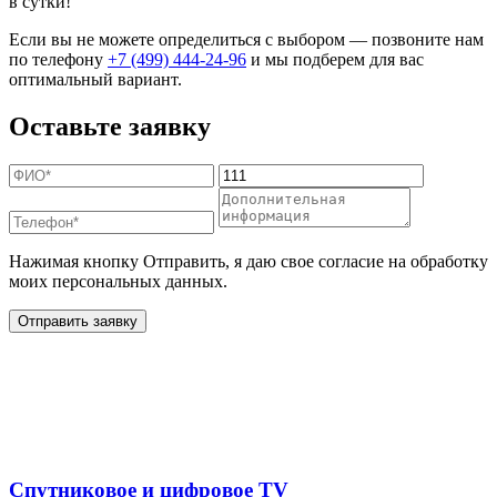
в сутки!
Если вы не можете определиться с выбором — позвоните нам
по телефону
+7 (499) 444-24-96
и мы подберем для вас
оптимальный вариант.
Оставьте заявку
Нажимая кнопку Отправить, я даю свое согласие на обработку
моих персональных данных.
Отправить заявку
Дополнительные услуги
для жителей в
Спутниковое и цифровое TV