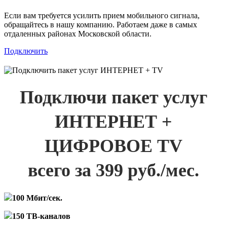
Если вам требуется усилить прием мобильного сигнала,
обращайтесь в нашу компанию. Работаем даже в самых
отдаленных районах Московской области.
Подключить
Подключи пакет услуг
ИНТЕРНЕТ +
ЦИФРОВОЕ TV
всего за 399 руб./мес.
100 Мбит/сек.
150 ТВ-каналов