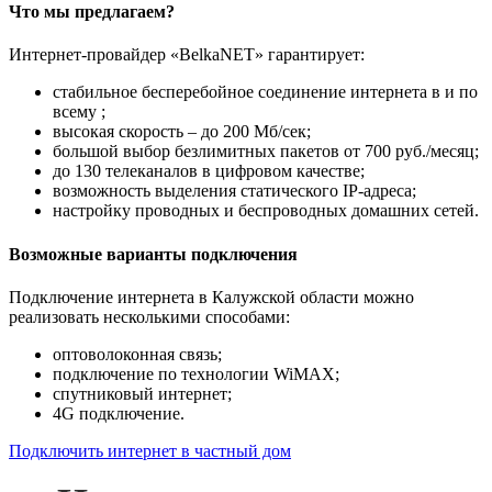
Что мы предлагаем?
Интернет-провайдер «BelkaNET» гарантирует:
стабильное бесперебойное соединение интернета в и по
всему ;
высокая скорость – до 200 Мб/сек;
большой выбор безлимитных пакетов от 700 руб./месяц;
до 130 телеканалов в цифровом качестве;
возможность выделения статического IP-адреса;
настройку проводных и беспроводных домашних сетей.
Возможные варианты подключения
Подключение интернета в Калужской области можно
реализовать несколькими способами:
оптоволоконная связь;
подключение по технологии WiMAX;
спутниковый интернет;
4G подключение.
Подключить интернет в частный дом