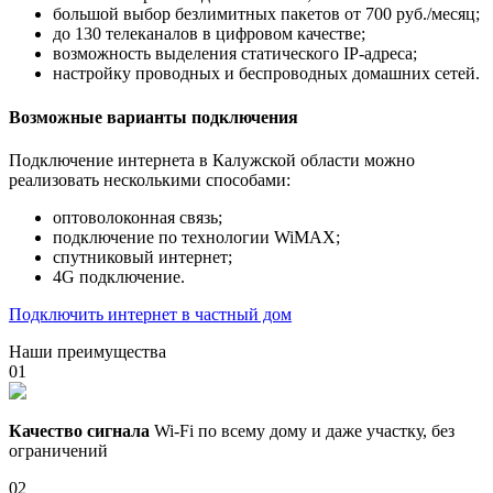
большой выбор безлимитных пакетов от 700 руб./месяц;
до 130 телеканалов в цифровом качестве;
возможность выделения статического IP-адреса;
настройку проводных и беспроводных домашних сетей.
Возможные варианты подключения
Подключение интернета в Калужской области можно
реализовать несколькими способами:
оптоволоконная связь;
подключение по технологии WiMAX;
спутниковый интернет;
4G подключение.
Подключить интернет в частный дом
Наши преимущества
01
Качество сигнала
Wi-Fi по всему дому и даже участку, без
ограничений
02