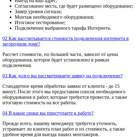
Выезд на ваш адрес;
Согласование места, где будет размещено оборудование;
Замер уровня сигнала;
Монтаж необходимого оборудования;
Итоговое тестирование;
Подключение выбранного тарифа Интернета.
02
Как рассчитывается стоимость подключения интернета в
загородном доме?
Рассчет стоимости, по большей части, зависит от цены
оборудования, которое будет установлено в рамках
подключения.
03
Как долго вы рассматриваете заявку на подключение?
Стандартное время обработки заявки от клиента - до 15
минут. После этого мы предоставим список необходимого
оборудования и работ, которые требуется провести, а также
итоговую стоимость на все работы.
04
В какие сроки вы приступаете к работе?
Прежде всего, нашему менеджеру требуется уточнить,
устраивает ли клиента план работ и их стоимость, а также
удобное время для выезда наших монтажеров.