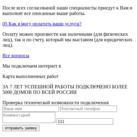
После всех согласований наши специалисты приедут к Вам и
выполнят все описанные выше работы.
05
Как я могу оплатить ваши услуги?
Оплату можно произвести как наличными (для физических
лиц), так и по счету, который мы выставим (для юридических
лиц).
Все вопросы
Мы подключаем интернет в
Карта выполненных работ
ЗА 7 ЛЕТ УСПЕШНОЙ РАБОТЫ ПОДКЛЮЧЕНО БОЛЕЕ
5000 ДОМОВ ПО ВСЕЙ РОССИИ
Проверка технической возможности подключения
отправить заявку