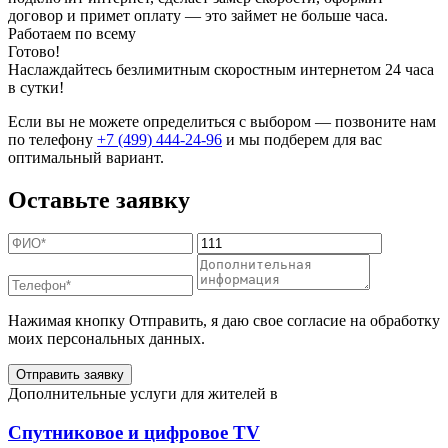
договор и примет оплату — это займет не больше часа.
Работаем по всему
Готово!
Наслаждайтесь безлимитным скоростным интернетом 24 часа
в сутки!
Если вы не можете определиться с выбором — позвоните нам
по телефону
+7 (499) 444-24-96
и мы подберем для вас
оптимальный вариант.
Оставьте заявку
Нажимая кнопку Отправить, я даю свое согласие на обработку
моих персональных данных.
Отправить заявку
Дополнительные услуги для жителей в
Спутниковое и цифровое TV