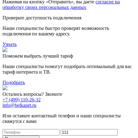
Нажимая на кнопку «Отправить», вы даете
согласие на
обработку своих персональных данных
Проверьте доступность подключения
Наши специалисты быстро проверят возможность
подключения по вашему адресу.
Узнать
Поможем выбрать лучший тариф
Наши специалисты помогут подобрать оптимальный для вас
тариф интернета и ТВ.
Подобрать
Остались вопросы? Звоните
+7 (499) 110-26-32
info@belkanet.ru
Или оставьте контактный телефон и наши специалисты
свяжутся с вами