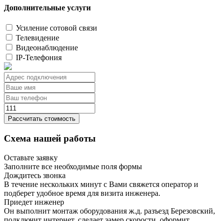
Дополнительные услуги
Усиление сотовой связи
Телевидение
Видеонаблюдение
IP-Телефония
Рассчитать стоимость
Схема нашей работы
Оставьте заявку
Заполните все необходимые поля формы
Дождитесь звонка
В течение нескольких минут с Вами свяжется оператор и
подберет удобное время для визита инженера.
Приедет инженер
Он выполнит монтаж оборудования ж.д. разъезд Березовский,
подключит интернет, сделает замер скорости, оформит