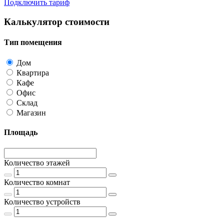
Подключить тариф
Калькулятор стоимости
Тип помещения
Дом
Квартира
Кафе
Офис
Склад
Магазин
Площадь
Количество этажей
Количество комнат
Количество устройств