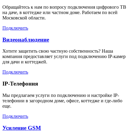
Обращайтесь к нам по вопросу подключения цифрового ТВ
на даче, в коттедже или частном доме. Работаем по всей
Московской области.
Подключить
Видеонаблюдение
Хотите защитить свою частную собственность? Наша
компания предоставляет услуги под подключению IP-камер
для дачи и коттеджей.
Подключить
IP-Телефония
Мы предлагаем услуги по подключению и настройке IP-
телефонии в загородном доме, офисе, коттедже и где-либо
еще.
Подключить
Усиление GSM