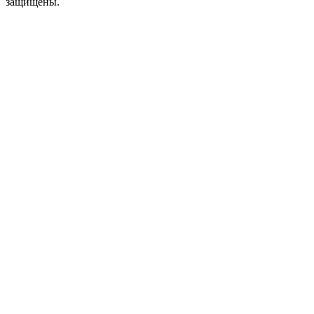
защищены.