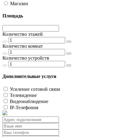
Магазин
Площадь
Количество этажей
Количество комнат
Количество устройств
Дополнительные услуги
Усиление сотовой связи
Телевидение
Видеонаблюдение
IP-Телефония