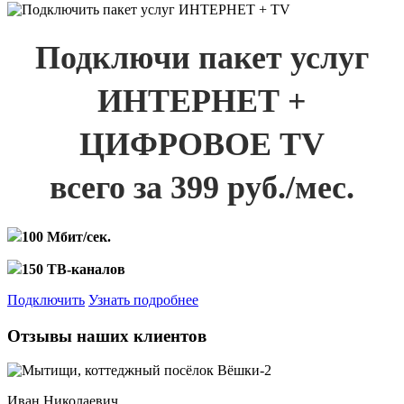
Подключи пакет услуг
ИНТЕРНЕТ +
ЦИФРОВОЕ TV
всего за 399 руб./мес.
100 Мбит/сек.
150 ТВ-каналов
Подключить
Узнать подробнее
Отзывы наших клиентов
Иван Николаевич