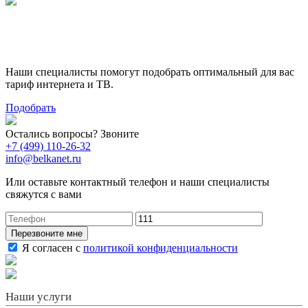
Поможем выбрать лучший
тариф
Наши специалисты помогут подобрать оптимальный для вас
тариф интернета и ТВ.
Подобрать
Остались вопросы? Звоните
+7 (499) 110-26-32
info@belkanet.ru
Или оставьте контактный телефон и наши специалисты
свяжутся с вами
Перезвоните мне
Я согласен с
политикой конфиденциальности
Наши услуги