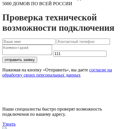
5000 ДОМОВ ПО ВСЕЙ РОССИИ
Проверка технической
возможности подключения
отправить заявку
Нажимая на кнопку «Отправить», вы даете
согласие на
обработку своих персональных данных
Проверьте доступность
подключения
Наши специалисты быстро проверят возможность
подключения по вашему адресу.
Узнать