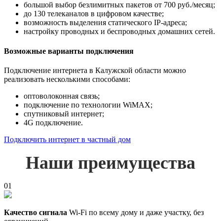
большой выбор безлимитных пакетов от 700 руб./месяц;
до 130 телеканалов в цифровом качестве;
возможность выделения статического IP-адреса;
настройку проводных и беспроводных домашних сетей.
Возможные варианты подключения
Подключение интернета в Калужской области можно
реализовать несколькими способами:
оптоволоконная связь;
подключение по технологии WiMAX;
спутниковый интернет;
4G подключение.
Подключить интернет в частный дом
Наши преимущества
01
Качество сигнала
Wi-Fi по всему дому и даже участку, без