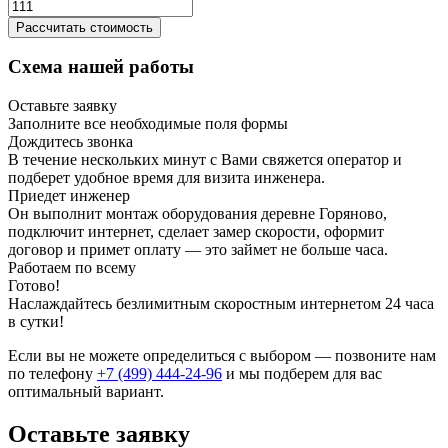
Рассчитать стоимость
Схема нашей работы
Оставьте заявку
Заполните все необходимые поля формы
Дождитесь звонка
В течение нескольких минут с Вами свяжется оператор и
подберет удобное время для визита инженера.
Приедет инженер
Он выполнит монтаж оборудования деревне Горяново,
подключит интернет, сделает замер скорости, оформит
договор и примет оплату — это займет не больше часа.
Работаем по всему
Готово!
Наслаждайтесь безлимитным скоростным интернетом 24 часа
в сутки!
Если вы не можете определиться с выбором — позвоните нам
по телефону
+7 (499) 444-24-96
и мы подберем для вас
оптимальный вариант.
Оставьте заявку