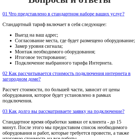
01
Что представлено в стандартном наборе ваших услуг?
Стандартный тариф включает в себя следующее:
Выезд на ваш адрес;
Согласование места, где будет размещено оборудование;
Замер уровня сигнала;
Монтаж необходимого оборудования;
Итоговое тестирование;
Подключение выбранного тарифа Интернета.
02
Как рассчитывается стоимость подключения интернета в
загородном доме?
Рассчет стоимости, по большей части, зависит от цены
оборудования, которое будет установлено в рамках
подключения.
03
Как долго вы рассматриваете заявку на подключение?
Стандартное время обработки заявки от клиента - до 15
минут. После этого мы предоставим список необходимого
оборудования и работ, которые требуется провести, а также
итоговую стоимость на все работы.