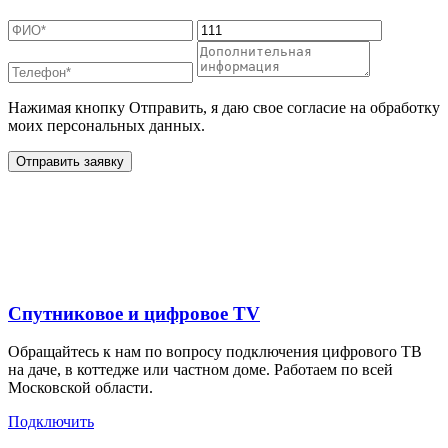
Нажимая кнопку Отправить, я даю свое согласие на обработку
моих персональных данных.
Отправить заявку
Дополнительные услуги
для жителей в
Спутниковое и цифровое TV
Обращайтесь к нам по вопросу подключения цифрового ТВ
на даче, в коттедже или частном доме. Работаем по всей
Московской области.
Подключить