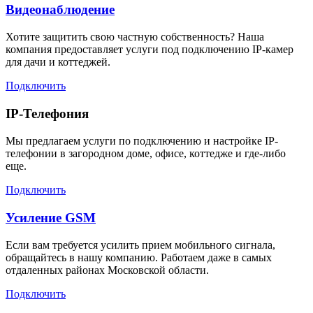
Видеонаблюдение
Хотите защитить свою частную собственность? Наша
компания предоставляет услуги под подключению IP-камер
для дачи и коттеджей.
Подключить
IP-Телефония
Мы предлагаем услуги по подключению и настройке IP-
телефонии в загородном доме, офисе, коттедже и где-либо
еще.
Подключить
Усиление GSM
Если вам требуется усилить прием мобильного сигнала,
обращайтесь в нашу компанию. Работаем даже в самых
отдаленных районах Московской области.
Подключить