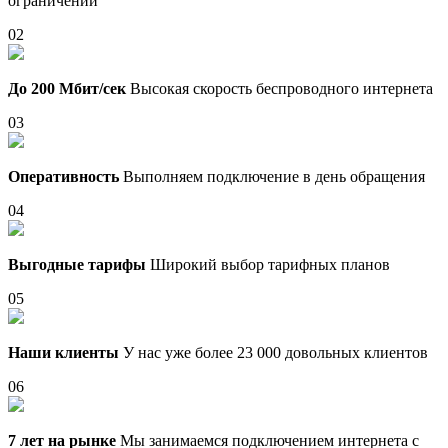
ограничений
02
До 200 Мбит/сек
Высокая скорость беспроводного интернета
03
Оперативность
Выполняем подключение в день обращения
04
Выгодные тарифы
Широкий выбор тарифных планов
05
Наши клиенты
У нас уже более 23 000 довольных клиентов
06
7 лет на рынке
Мы занимаемся подключением интернета с