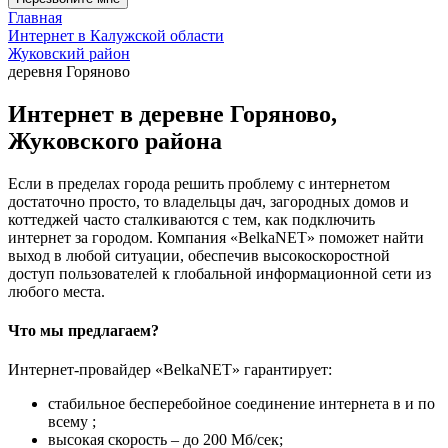
Главная
Интернет в Калужской области
Жуковский район
деревня Горяново
Интернет в деревне Горяново,
Жуковского района
Если в пределах города решить проблему с интернетом
достаточно просто, то владельцы дач, загородных домов и
коттеджей часто сталкиваются с тем, как подключить
интернет за городом. Компания «BelkaNET» поможет найти
выход в любой ситуации, обеспечив высокоскоростной
доступ пользователей к глобальной информационной сети из
любого места.
Что мы предлагаем?
Интернет-провайдер «BelkaNET» гарантирует:
стабильное бесперебойное соединение интернета в и по
всему ;
высокая скорость – до 200 Мб/сек;