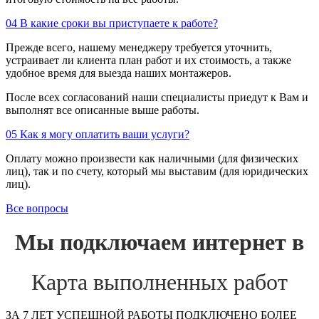
04
В какие сроки вы приступаете к работе?
Прежде всего, нашему менеджеру требуется уточнить,
устраивает ли клиента план работ и их стоимость, а также
удобное время для выезда наших монтажеров.
После всех согласований наши специалисты приедут к Вам и
выполнят все описанные выше работы.
05
Как я могу оплатить ваши услуги?
Оплату можно произвести как наличными (для физических
лиц), так и по счету, который мы выставим (для юридических
лиц).
Все вопросы
Мы подключаем интернет в
Карта выполненных работ
ЗА 7 ЛЕТ УСПЕШНОЙ РАБОТЫ ПОДКЛЮЧЕНО БОЛЕЕ