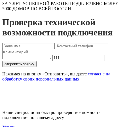
ЗА 7 ЛЕТ УСПЕШНОЙ РАБОТЫ ПОДКЛЮЧЕНО БОЛЕЕ
5000 ДОМОВ ПО ВСЕЙ РОССИИ
Проверка технической
возможности подключения
отправить заявку
Нажимая на кнопку «Отправить», вы даете
согласие на
обработку своих персональных данных
Проверьте доступность
подключения
Наши специалисты быстро проверят возможность
подключения по вашему адресу.