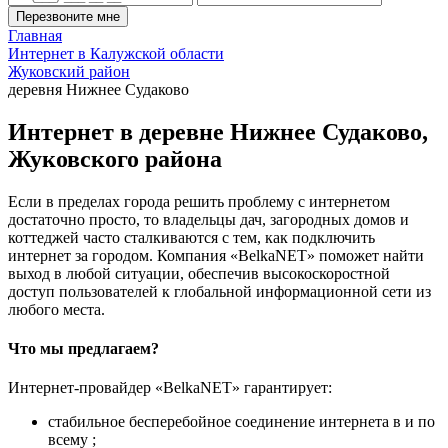
Перезвоните мне
Главная
Интернет в Калужской области
Жуковский район
деревня Нижнее Судаково
Интернет в деревне Нижнее Судаково,
Жуковского района
Если в пределах города решить проблему с интернетом
достаточно просто, то владельцы дач, загородных домов и
коттеджей часто сталкиваются с тем, как подключить
интернет за городом. Компания «BelkaNET» поможет найти
выход в любой ситуации, обеспечив высокоскоростной
доступ пользователей к глобальной информационной сети из
любого места.
Что мы предлагаем?
Интернет-провайдер «BelkaNET» гарантирует:
стабильное бесперебойное соединение интернета в и по
всему ;