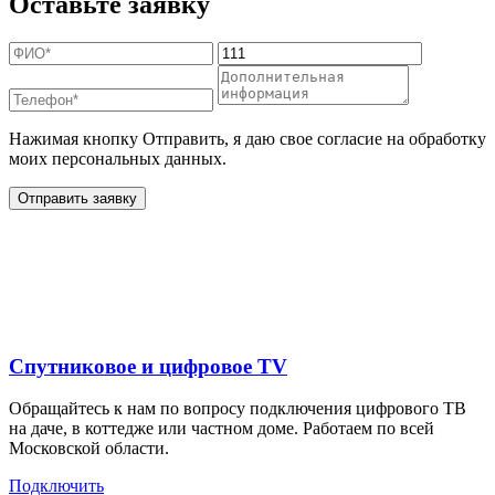
Оставьте заявку
Нажимая кнопку Отправить, я даю свое согласие на обработку
моих персональных данных.
Отправить заявку
Дополнительные услуги
для жителей в
Спутниковое и цифровое TV
Обращайтесь к нам по вопросу подключения цифрового ТВ
на даче, в коттедже или частном доме. Работаем по всей
Московской области.
Подключить