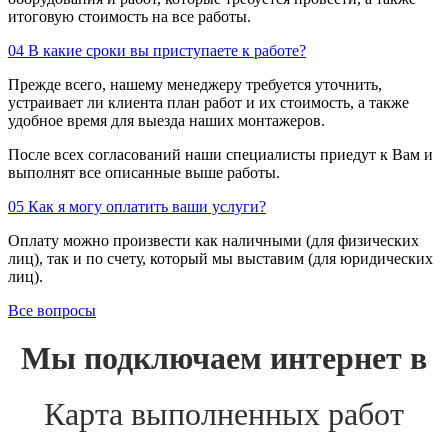
итоговую стоимость на все работы.
04
В какие сроки вы приступаете к работе?
Прежде всего, нашему менеджеру требуется уточнить,
устраивает ли клиента план работ и их стоимость, а также
удобное время для выезда наших монтажеров.
После всех согласований наши специалисты приедут к Вам и
выполнят все описанные выше работы.
05
Как я могу оплатить ваши услуги?
Оплату можно произвести как наличными (для физических
лиц), так и по счету, который мы выставим (для юридических
лиц).
Все вопросы
Мы подключаем интернет в
Карта выполненных работ