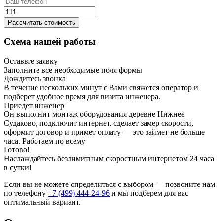
Рассчитать стоимость
Схема нашей работы
Оставьте заявку
Заполните все необходимые поля формы
Дождитесь звонка
В течение нескольких минут с Вами свяжется оператор и
подберет удобное время для визита инженера.
Приедет инженер
Он выполнит монтаж оборудования деревне Нижнее
Судаково, подключит интернет, сделает замер скорости,
оформит договор и примет оплату — это займет не больше
часа. Работаем по всему
Готово!
Наслаждайтесь безлимитным скоростным интернетом 24 часа
в сутки!
Если вы не можете определиться с выбором — позвоните нам
по телефону
+7 (499) 444-24-96
и мы подберем для вас
оптимальный вариант.