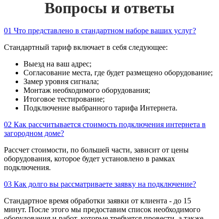
Вопросы и ответы
01
Что представлено в стандартном наборе ваших услуг?
Стандартный тариф включает в себя следующее:
Выезд на ваш адрес;
Согласование места, где будет размещено оборудование;
Замер уровня сигнала;
Монтаж необходимого оборудования;
Итоговое тестирование;
Подключение выбранного тарифа Интернета.
02
Как рассчитывается стоимость подключения интернета в
загородном доме?
Рассчет стоимости, по большей части, зависит от цены
оборудования, которое будет установлено в рамках
подключения.
03
Как долго вы рассматриваете заявку на подключение?
Стандартное время обработки заявки от клиента - до 15
минут. После этого мы предоставим список необходимого
оборудования и работ, которые требуется провести, а также