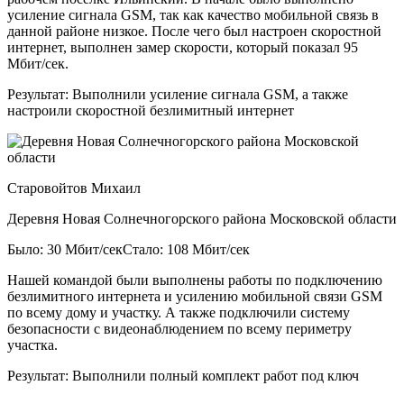
усиление сигнала GSM, так как качество мобильной связь в
данной районе низкое. После чего был настроен скоростной
интернет, выполнен замер скорости, который показал 95
Мбит/сек.
Результат:
Выполнили усиление сигнала GSM, а также
настроили скоростной безлимитный интернет
Старовойтов Михаил
Деревня Новая Солнечногорского района Московской области
Было: 30 Мбит/сек
Стало: 108 Мбит/сек
Нашей командой были выполнены работы по подключению
безлимитного интернета и усилению мобильной связи GSM
по всему дому и участку. А также подключили систему
безопасности с видеонаблюдением по всему периметру
участка.
Результат:
Выполнили полный комплект работ под ключ