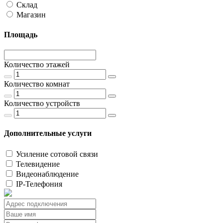
Склад
Магазин
Площадь
Количество этажей
Количество комнат
Количество устройств
Дополнительные услуги
Усиление сотовой связи
Телевидение
Видеонаблюдение
IP-Телефония