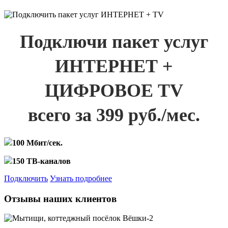
Подключи пакет услуг
ИНТЕРНЕТ +
ЦИФРОВОЕ TV
всего за 399 руб./мес.
100 Мбит/сек.
150 ТВ-каналов
Подключить
Узнать подробнее
Отзывы наших клиентов