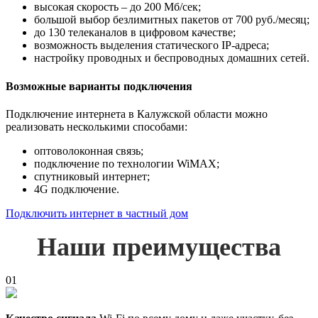
высокая скорость – до 200 Мб/сек;
большой выбор безлимитных пакетов от 700 руб./месяц;
до 130 телеканалов в цифровом качестве;
возможность выделения статического IP-адреса;
настройку проводных и беспроводных домашних сетей.
Возможные варианты подключения
Подключение интернета в Калужской области можно
реализовать несколькими способами:
оптоволоконная связь;
подключение по технологии WiMAX;
спутниковый интернет;
4G подключение.
Подключить интернет в частный дом
Наши преимущества
01