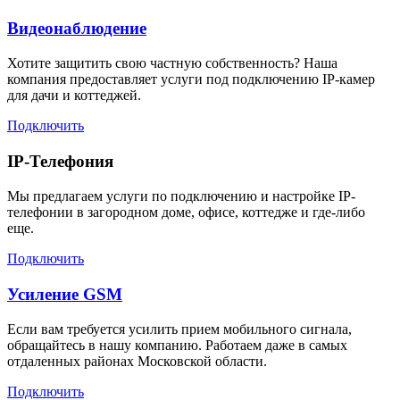
Видеонаблюдение
Хотите защитить свою частную собственность? Наша
компания предоставляет услуги под подключению IP-камер
для дачи и коттеджей.
Подключить
IP-Телефония
Мы предлагаем услуги по подключению и настройке IP-
телефонии в загородном доме, офисе, коттедже и где-либо
еще.
Подключить
Усиление GSM
Если вам требуется усилить прием мобильного сигнала,
обращайтесь в нашу компанию. Работаем даже в самых
отдаленных районах Московской области.
Подключить