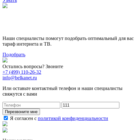
Узнать
Поможем выбрать лучший
тариф
Наши специалисты помогут подобрать оптимальный для вас
тариф интернета и ТВ.
Подобрать
Остались вопросы? Звоните
+7 (499) 110-26-32
info@belkanet.ru
Или оставьте контактный телефон и наши специалисты
свяжутся с вами
Перезвоните мне
Я согласен с
политикой конфиденциальности