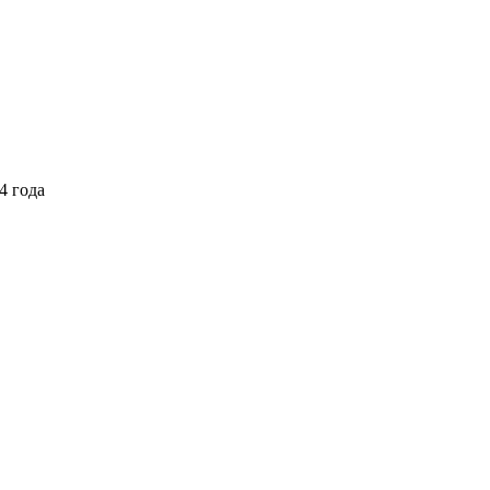
4 года