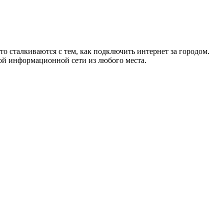
то сталкиваются с тем, как подключить интернет за городом.
ой информационной сети из любого места.