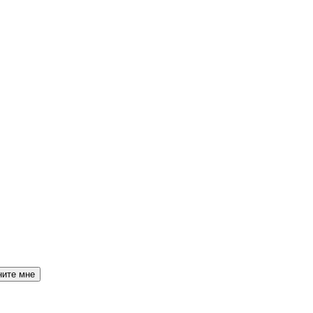
ните мне