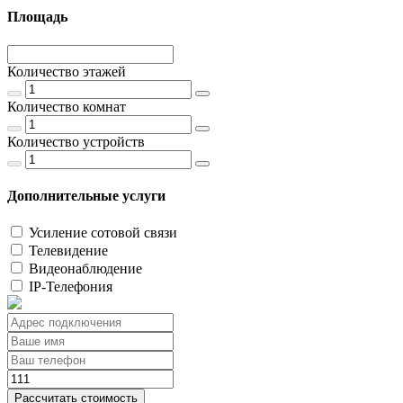
Площадь
Количество этажей
Количество комнат
Количество устройств
Дополнительные услуги
Усиление сотовой связи
Телевидение
Видеонаблюдение
IP-Телефония
Рассчитать стоимость