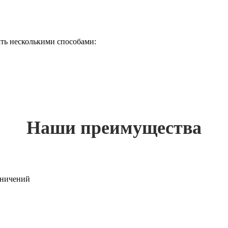
ть несколькими способами:
Наши преимущества
раничений