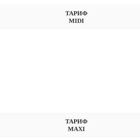
ТАРИФ
MIDI
ТАРИФ
MAXI