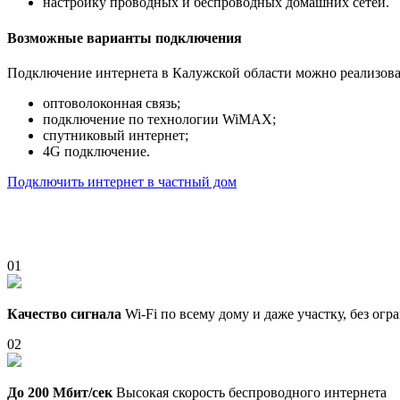
настройку проводных и беспроводных домашних сетей.
Возможные варианты подключения
Подключение интернета в Калужской области можно реализова
оптоволоконная связь;
подключение по технологии WiMAX;
спутниковый интернет;
4G подключение.
Подключить интернет в частный дом
01
Качество сигнала
Wi-Fi по всему дому и даже участку, без ог
02
До 200 Мбит/сек
Высокая скорость беспроводного интернета