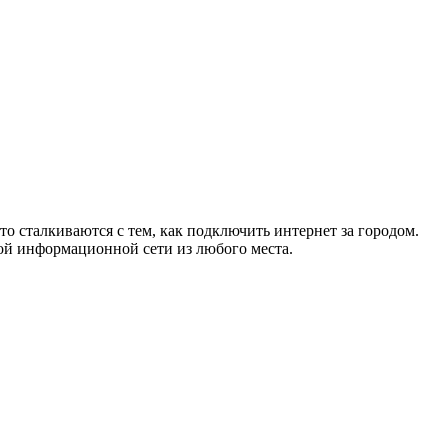
то сталкиваются с тем, как подключить интернет за городом.
ой информационной сети из любого места.