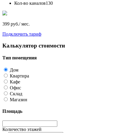
Кол-во каналов
130
399 руб./ мес.
Подключить тариф
Калькулятор стоимости
Тип помещения
Дом
Квартира
Кафе
Офис
Склад
Магазин
Площадь
Количество этажей