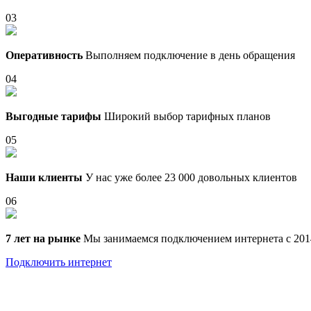
03
Оперативность
Выполняем подключение в день обращения
04
Выгодные тарифы
Широкий выбор тарифных планов
05
Наши клиенты
У нас уже более 23 000 довольных клиентов
06
7 лет на рынке
Мы занимаемся подключением интернета с 201
Подключить интернет