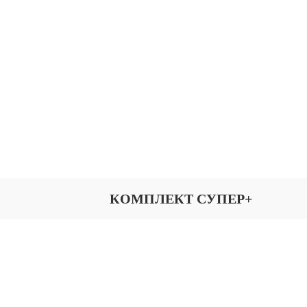
КОМПЛЕКТ СУПЕР+