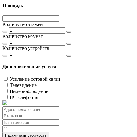
Площадь
Количество этажей
Количество комнат
Количество устройств
Дополнительные услуги
Усиление сотовой связи
Телевидение
Видеонаблюдение
IP-Телефония
Рассчитать стоимость