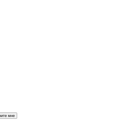
ните мне