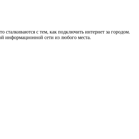
то сталкиваются с тем, как подключить интернет за городом.
ой информационной сети из любого места.