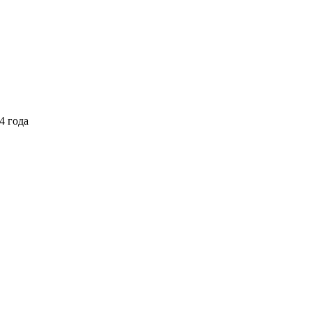
4 года