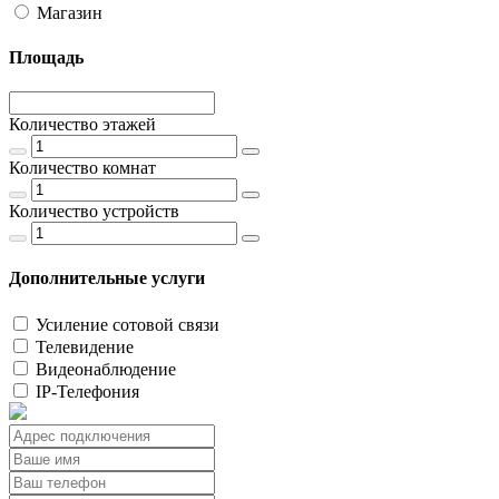
Магазин
Площадь
Количество этажей
Количество комнат
Количество устройств
Дополнительные услуги
Усиление сотовой связи
Телевидение
Видеонаблюдение
IP-Телефония