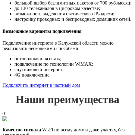
большой выбор безлимитных пакетов от 700 руб./месяц;
до 130 телеканалов в цифровом качестве;
возможность выделения статического IP-адреса;
настройку проводных и беспроводных домашних сетей.
Возможные варианты подключения
Подключение интернета в Калужской области можно
реализовать несколькими способами:
оптоволоконная связь;
подключение по технологии WiMAX;
спутниковый интернет;
4G подключение.
Подключить интернет в частный дом
Наши преимущества
01
Качество сигнала
Wi-Fi по всему дому и даже участку, без