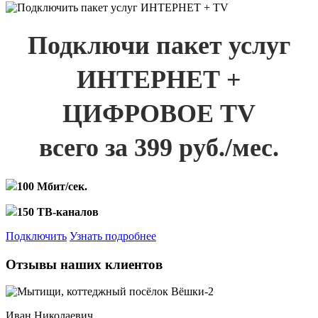
Подключи пакет услуг
ИНТЕРНЕТ +
ЦИФРОВОЕ TV
всего за 399 руб./мес.
100 Мбит/сек.
150 ТВ-каналов
Подключить
Узнать подробнее
Отзывы наших клиентов
Иван Николаевич