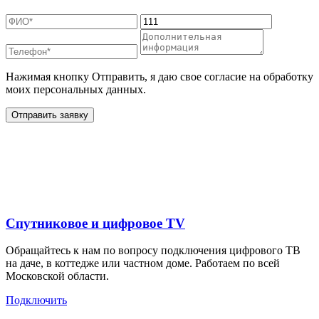
Нажимая кнопку Отправить, я даю свое согласие на обработку
моих персональных данных.
Отправить заявку
Дополнительные услуги
для жителей в
Спутниковое и цифровое TV
Обращайтесь к нам по вопросу подключения цифрового ТВ
на даче, в коттедже или частном доме. Работаем по всей
Московской области.
Подключить