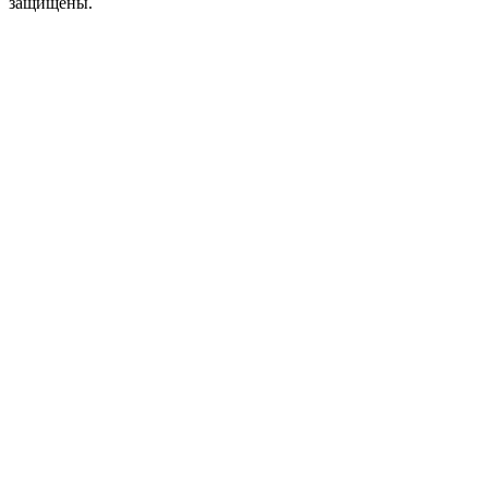
защищены.