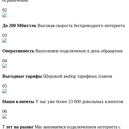
ограничений
02
До 200 Мбит/сек
Высокая скорость беспроводного интернета
03
Оперативность
Выполняем подключение в день обращения
04
Выгодные тарифы
Широкий выбор тарифных планов
05
Наши клиенты
У нас уже более 23 000 довольных клиентов
06
7 лет на рынке
Мы занимаемся подключением интернета с