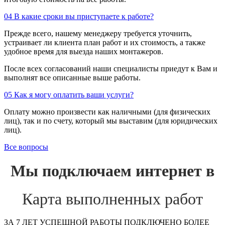
04
В какие сроки вы приступаете к работе?
Прежде всего, нашему менеджеру требуется уточнить,
устраивает ли клиента план работ и их стоимость, а также
удобное время для выезда наших монтажеров.
После всех согласований наши специалисты приедут к Вам и
выполнят все описанные выше работы.
05
Как я могу оплатить ваши услуги?
Оплату можно произвести как наличными (для физических
лиц), так и по счету, который мы выставим (для юридических
лиц).
Все вопросы
Мы подключаем интернет в
Карта выполненных работ
ЗА 7 ЛЕТ УСПЕШНОЙ РАБОТЫ ПОДКЛЮЧЕНО БОЛЕЕ