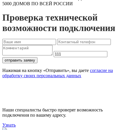
5000 ДОМОВ ПО ВСЕЙ РОССИИ
Проверка технической
возможности подключения
отправить заявку
Нажимая на кнопку «Отправить», вы даете
согласие на
обработку своих персональных данных
Проверьте доступность
подключения
Наши специалисты быстро проверят возможность
подключения по вашему адресу.
Узнать