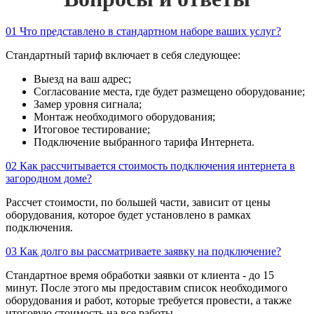
01
Что представлено в стандартном наборе ваших услуг?
Стандартный тариф включает в себя следующее:
Выезд на ваш адрес;
Согласование места, где будет размещено оборудование;
Замер уровня сигнала;
Монтаж необходимого оборудования;
Итоговое тестирование;
Подключение выбранного тарифа Интернета.
02
Как рассчитывается стоимость подключения интернета в
загородном доме?
Рассчет стоимости, по большей части, зависит от цены
оборудования, которое будет установлено в рамках
подключения.
03
Как долго вы рассматриваете заявку на подключение?
Стандартное время обработки заявки от клиента - до 15
минут. После этого мы предоставим список необходимого
оборудования и работ, которые требуется провести, а также
итоговую стоимость на все работы.