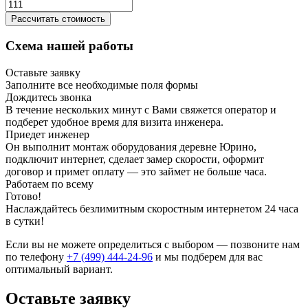
Рассчитать стоимость
Схема нашей работы
Оставьте заявку
Заполните все необходимые поля формы
Дождитесь звонка
В течение нескольких минут с Вами свяжется оператор и
подберет удобное время для визита инженера.
Приедет инженер
Он выполнит монтаж оборудования деревне Юрино,
подключит интернет, сделает замер скорости, оформит
договор и примет оплату — это займет не больше часа.
Работаем по всему
Готово!
Наслаждайтесь безлимитным скоростным интернетом 24 часа
в сутки!
Если вы не можете определиться с выбором — позвоните нам
по телефону
+7 (499) 444-24-96
и мы подберем для вас
оптимальный вариант.
Оставьте заявку