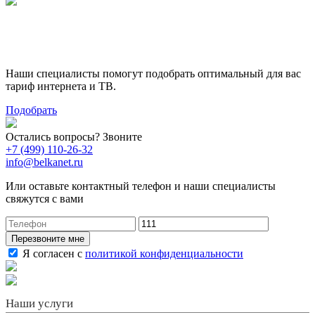
Поможем выбрать лучший
тариф
Наши специалисты помогут подобрать оптимальный для вас
тариф интернета и ТВ.
Подобрать
Остались вопросы? Звоните
+7 (499) 110-26-32
info@belkanet.ru
Или оставьте контактный телефон и наши специалисты
свяжутся с вами
Перезвоните мне
Я согласен с
политикой конфиденциальности
Наши услуги