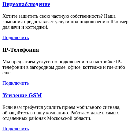
Видеонаблюдение
Хотите защитить свою частную собственность? Наша
компания предоставляет услуги под подключению IP-камер
для дачи и коттеджей.
Подключить
IP-Телефония
Мы предлагаем услуги по подключению и настройке IP-
телефонии в загородном доме, офисе, коттедже и где-либо
еще.
Подключить
Усиление GSM
Если вам требуется усилить прием мобильного сигнала,
обращайтесь в нашу компанию. Работаем даже в самых
отдаленных районах Московской области.
Подключить