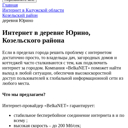
Главная
Интернет в Калужской области
Козельский район
деревня Юрино
Интернет в деревне Юрино,
Козельского района
Если в пределах города решить проблему с интернетом
достаточно просто, то владельцы дач, загородных домов и
коттеджей часто сталкиваются с тем, как подключить
интернет за городом. Компания «BelkaNET» поможет найти
выход в любой ситуации, обеспечив высокоскоростной
доступ пользователей к глобальной информационной сети из
любого места.
Что мы предлагаем?
Интернет-провайдер «BelkaNET» гарантирует:
стабильное бесперебойное соединение интернета в и по
всему ;
высокая скорость – до 200 Мб/сек;