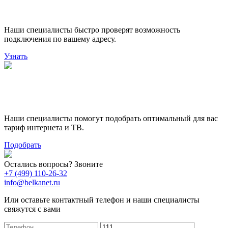
подключения
Наши специалисты быстро проверят возможность
подключения по вашему адресу.
Узнать
Поможем выбрать лучший
тариф
Наши специалисты помогут подобрать оптимальный для вас
тариф интернета и ТВ.
Подобрать
Остались вопросы? Звоните
+7 (499) 110-26-32
info@belkanet.ru
Или оставьте контактный телефон и наши специалисты
свяжутся с вами