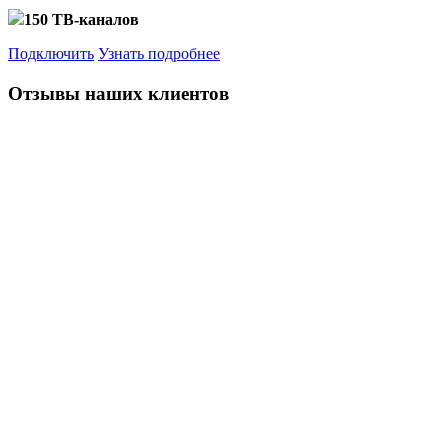
150 ТВ-каналов
Подключить
Узнать подробнее
Отзывы наших клиентов