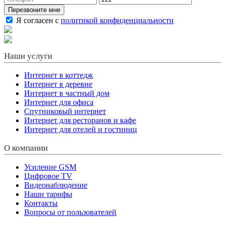
Перезвоните мне
Я согласен с
политикой конфиденциальности
Наши услуги
Интернет в коттедж
Интернет в деревне
Интернет в частный дом
Интернет для офиса
Спутниковый интернет
Интернет для ресторанов и кафе
Интернет для отелей и гостиниц
О компании
Усиление GSM
Цифровое TV
Видеонаблюдение
Наши тарифы
Контакты
Вопросы от пользователей