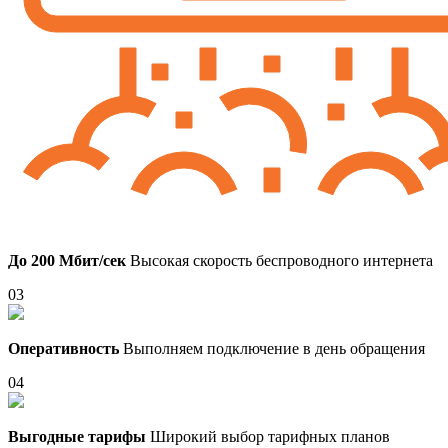
До 200 Мбит/сек
Высокая скорость беспроводного интернета
03
Оперативность
Выполняем подключение в день обращения
04
Выгодные тарифы
Широкий выбор тарифных планов