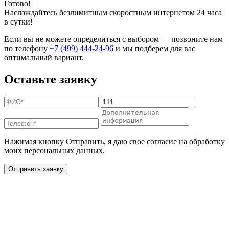
Готово!
Наслаждайтесь безлимитным скоростным интернетом 24 часа
в сутки!
Если вы не можете определиться с выбором — позвоните нам
по телефону
+7 (499) 444-24-96
и мы подберем для вас
оптимальный вариант.
Оставьте заявку
Нажимая кнопку Отправить, я даю свое согласие на обработку
моих персональных данных.
Отправить заявку
Дополнительные услуги
для жителей в