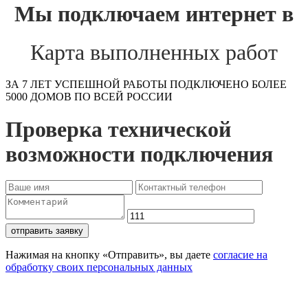
Мы подключаем интернет в
Карта выполненных работ
ЗА 7 ЛЕТ УСПЕШНОЙ РАБОТЫ ПОДКЛЮЧЕНО БОЛЕЕ
5000 ДОМОВ ПО ВСЕЙ РОССИИ
Проверка технической
возможности подключения
отправить заявку
Нажимая на кнопку «Отправить», вы даете
согласие на
обработку своих персональных данных
Проверьте доступность