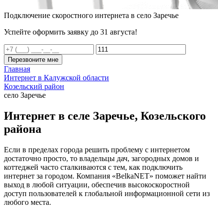
Подключение скоростного интернета в село Заречье
Успейте оформить заявку до 31 августа!
Перезвоните мне
Главная
Интернет в Калужской области
Козельский район
село Заречье
Интернет в селе Заречье, Козельского
района
Если в пределах города решить проблему с интернетом
достаточно просто, то владельцы дач, загородных домов и
коттеджей часто сталкиваются с тем, как подключить
интернет за городом. Компания «BelkaNET» поможет найти
выход в любой ситуации, обеспечив высокоскоростной
доступ пользователей к глобальной информационной сети из
любого места.