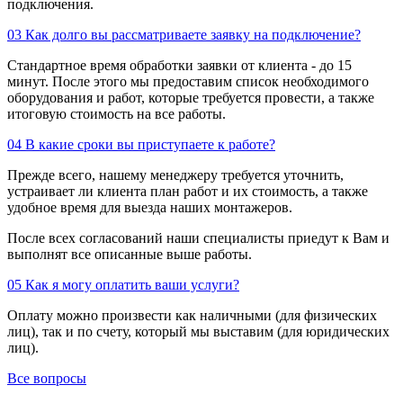
подключения.
03
Как долго вы рассматриваете заявку на подключение?
Стандартное время обработки заявки от клиента - до 15
минут. После этого мы предоставим список необходимого
оборудования и работ, которые требуется провести, а также
итоговую стоимость на все работы.
04
В какие сроки вы приступаете к работе?
Прежде всего, нашему менеджеру требуется уточнить,
устраивает ли клиента план работ и их стоимость, а также
удобное время для выезда наших монтажеров.
После всех согласований наши специалисты приедут к Вам и
выполнят все описанные выше работы.
05
Как я могу оплатить ваши услуги?
Оплату можно произвести как наличными (для физических
лиц), так и по счету, который мы выставим (для юридических
лиц).
Все вопросы