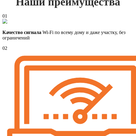
Наши преимущества
01
Качество сигнала
Wi-Fi по всему дому и даже участку, без
ограничений
02