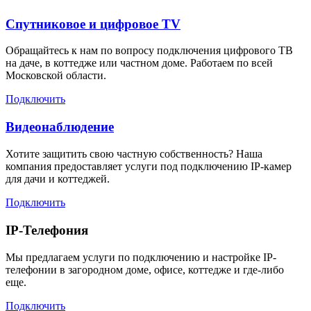
Спутниковое и цифровое TV
Обращайтесь к нам по вопросу подключения цифрового ТВ
на даче, в коттедже или частном доме. Работаем по всей
Московской области.
Подключить
Видеонаблюдение
Хотите защитить свою частную собственность? Наша
компания предоставляет услуги под подключению IP-камер
для дачи и коттеджей.
Подключить
IP-Телефония
Мы предлагаем услуги по подключению и настройке IP-
телефонии в загородном доме, офисе, коттедже и где-либо
еще.
Подключить