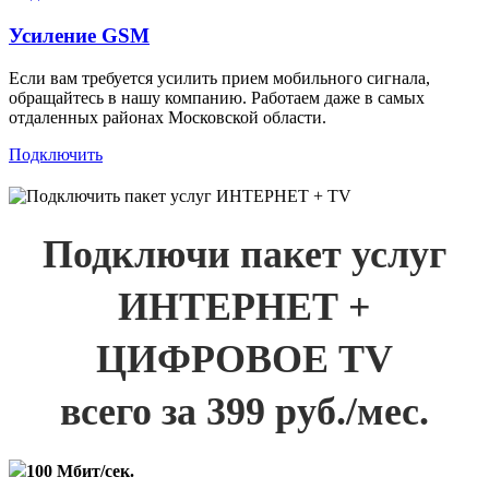
Усиление GSM
Если вам требуется усилить прием мобильного сигнала,
обращайтесь в нашу компанию. Работаем даже в самых
отдаленных районах Московской области.
Подключить
Подключи пакет услуг
ИНТЕРНЕТ +
ЦИФРОВОЕ TV
всего за 399 руб./мес.
100 Мбит/сек.