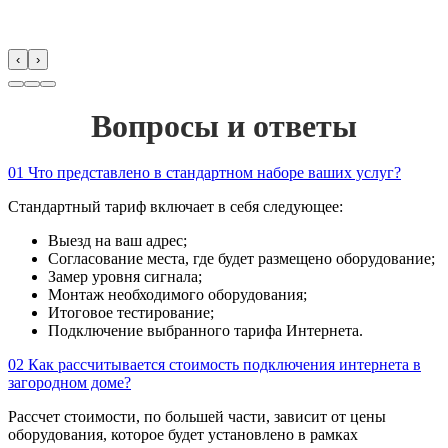
‹
›
Вопросы и ответы
01
Что представлено в стандартном наборе ваших услуг?
Стандартный тариф включает в себя следующее:
Выезд на ваш адрес;
Согласование места, где будет размещено оборудование;
Замер уровня сигнала;
Монтаж необходимого оборудования;
Итоговое тестирование;
Подключение выбранного тарифа Интернета.
02
Как рассчитывается стоимость подключения интернета в
загородном доме?
Рассчет стоимости, по большей части, зависит от цены
оборудования, которое будет установлено в рамках