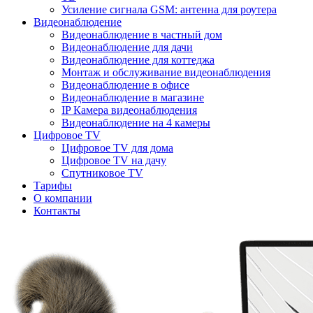
Усиление сигнала GSM: антенна для роутера
Видеонаблюдение
Видеонаблюдение в частный дом
Видеонаблюдение для дачи
Видеонаблюдение для коттеджа
Монтаж и обслуживание видеонаблюдения
Видеонаблюдение в офисе
Видеонаблюдение в магазине
IP Камера видеонаблюдения
Видеонаблюдение на 4 камеры
Цифровое TV
Цифровое TV для дома
Цифровое TV на дачу
Спутниковое TV
Тарифы
О компании
Контакты