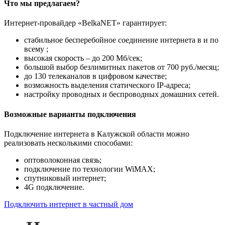
Что мы предлагаем?
Интернет-провайдер «BelkaNET» гарантирует:
стабильное бесперебойное соединение интернета в и по
всему ;
высокая скорость – до 200 Мб/сек;
большой выбор безлимитных пакетов от 700 руб./месяц;
до 130 телеканалов в цифровом качестве;
возможность выделения статического IP-адреса;
настройку проводных и беспроводных домашних сетей.
Возможные варианты подключения
Подключение интернета в Калужской области можно
реализовать несколькими способами:
оптоволоконная связь;
подключение по технологии WiMAX;
спутниковый интернет;
4G подключение.
Подключить интернет в частный дом