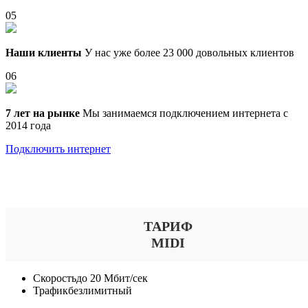
05
Наши клиенты
У нас уже более 23 000 довольных клиентов
06
7 лет на рынке
Мы занимаемся подключением интернета с
2014 года
Подключить интернет
Выберите тариф
ТАРИФ
MIDI
Скорость
до 20 Мбит/сек
Трафик
безлимитный