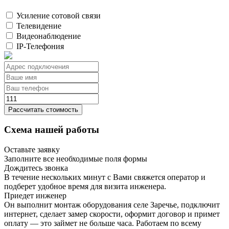
Усиление сотовой связи
Телевидение
Видеонаблюдение
IP-Телефония
Рассчитать стоимость
Схема нашей работы
Оставьте заявку
Заполните все необходимые поля формы
Дождитесь звонка
В течение нескольких минут с Вами свяжется оператор и
подберет удобное время для визита инженера.
Приедет инженер
Он выполнит монтаж оборудования селе Заречье, подключит
интернет, сделает замер скорости, оформит договор и примет
оплату — это займет не больше часа. Работаем по всему