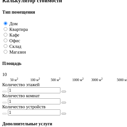
Калькулятор стоимости
Тип помещения
Дом
Квартира
Кафе
Офис
Склад
Магазин
Площадь
10
2
2
2
2
2
50 м
100 м
500 м
1000 м
3000 м
5000 м
Количество этажей
Количество комнат
Количество устройств
Дополнительные услуги