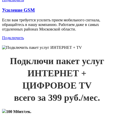
Усиление GSM
Если вам требуется усилить прием мобильного сигнала,
обращайтесь в нашу компанию. Работаем даже в самых
отдаленных районах Московской области.
Подключить
Подключи пакет услуг
ИНТЕРНЕТ +
ЦИФРОВОЕ TV
всего за 399 руб./мес.
100 Мбит/сек.