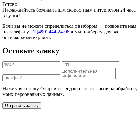
Готово!
Наслаждайтесь безлимитным скоростным интернетом 24 часа
в сутки!
Если вы не можете определиться с выбором — позвоните нам
по телефону
+7 (499) 444-24-96
и мы подберем для вас
оптимальный вариант.
Оставьте заявку
Нажимая кнопку Отправить, я даю свое согласие на обработку
моих персональных данных.
Отправить заявку
Дополнительные услуги
для жителей в