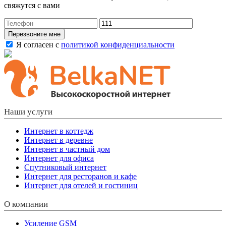
свяжутся с вами
Перезвоните мне
Я согласен с
политикой конфиденциальности
Наши услуги
Интернет в коттедж
Интернет в деревне
Интернет в частный дом
Интернет для офиса
Спутниковый интернет
Интернет для ресторанов и кафе
Интернет для отелей и гостиниц
О компании
Усиление GSM