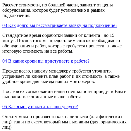
Рассчет стоимости, по большей части, зависит от цены
оборудования, которое будет установлено в рамках
подключения.
03
Как долго вы рассматриваете заявку на подключение?
Стандартное время обработки заявки от клиента - до 15
минут. После этого мы предоставим список необходимого
оборудования и работ, которые требуется провести, а также
итоговую стоимость на все работы.
04
В какие сроки вы приступаете к работе?
Прежде всего, нашему менеджеру требуется уточнить,
устраивает ли клиента план работ и их стоимость, а также
удобное время для выезда наших монтажеров.
После всех согласований наши специалисты приедут к Вам и
выполнят все описанные выше работы.
05
Как я могу оплатить ваши услуги?
Оплату можно произвести как наличными (для физических
лиц), так и по счету, который мы выставим (для юридических
лиц).