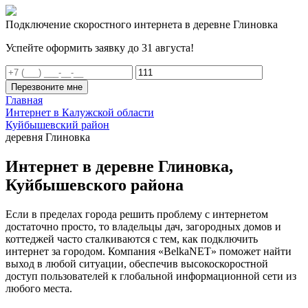
Подключение скоростного интернета в деревне Глиновка
Успейте оформить заявку до 31 августа!
Перезвоните мне
Главная
Интернет в Калужской области
Куйбышевский район
деревня Глиновка
Интернет в деревне Глиновка,
Куйбышевского района
Если в пределах города решить проблему с интернетом
достаточно просто, то владельцы дач, загородных домов и
коттеджей часто сталкиваются с тем, как подключить
интернет за городом. Компания «BelkaNET» поможет найти
выход в любой ситуации, обеспечив высокоскоростной
доступ пользователей к глобальной информационной сети из
любого места.