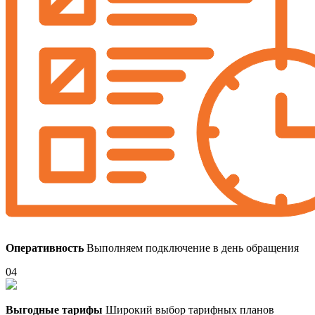
Оперативность
Выполняем подключение в день обращения
04
Выгодные тарифы
Широкий выбор тарифных планов