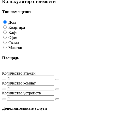
Калькулятор стоимости
Тип помещения
Дом
Квартира
Кафе
Офис
Склад
Магазин
Площадь
Количество этажей
Количество комнат
Количество устройств
Дополнительные услуги