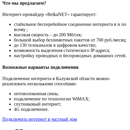
Что мы предлагаем?
Интернет-провайдер «BelkaNET» гарантирует:
стабильное бесперебойное соединение интернета в и по
всему ;
высокая скорость – до 200 Мб/сек;
большой выбор безлимитных пакетов от 700 руб./месяц;
до 130 телеканалов в цифровом качестве;
возможность выделения статического IP-адреса;
настройку проводных и беспроводных домашних сетей.
Возможные варианты подключения
Подключение интернета в Калужской области можно
реализовать несколькими способами:
оптоволоконная связь;
подключение по технологии WiMAX;
спутниковый интернет;
4G подключение.
Подключить интернет в частный дом