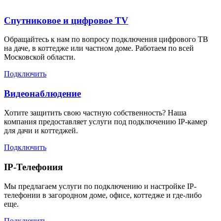
Спутниковое и цифровое TV
Обращайтесь к нам по вопросу подключения цифрового ТВ
на даче, в коттедже или частном доме. Работаем по всей
Московской области.
Подключить
Видеонаблюдение
Хотите защитить свою частную собственность? Наша
компания предоставляет услуги под подключению IP-камер
для дачи и коттеджей.
Подключить
IP-Телефония
Мы предлагаем услуги по подключению и настройке IP-
телефонии в загородном доме, офисе, коттедже и где-либо
еще.
Подключить