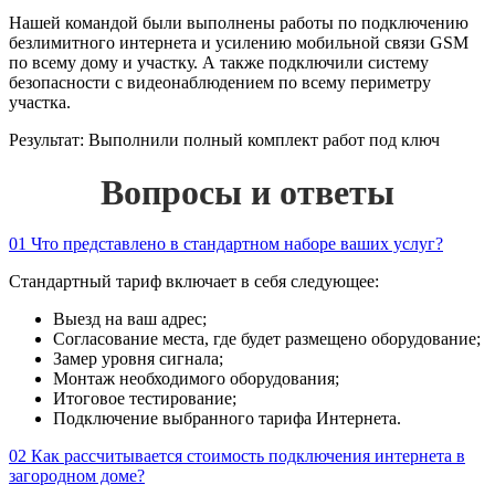
Нашей командой были выполнены работы по подключению
безлимитного интернета и усилению мобильной связи GSM
по всему дому и участку. А также подключили систему
безопасности с видеонаблюдением по всему периметру
участка.
Результат:
Выполнили полный комплект работ под ключ
Вопросы и ответы
01
Что представлено в стандартном наборе ваших услуг?
Стандартный тариф включает в себя следующее:
Выезд на ваш адрес;
Согласование места, где будет размещено оборудование;
Замер уровня сигнала;
Монтаж необходимого оборудования;
Итоговое тестирование;
Подключение выбранного тарифа Интернета.
02
Как рассчитывается стоимость подключения интернета в
загородном доме?