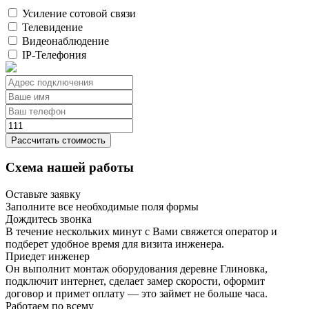
Усиление сотовой связи
Телевидение
Видеонаблюдение
IP-Телефония
Рассчитать стоимость
Схема нашей работы
Оставьте заявку
Заполните все необходимые поля формы
Дождитесь звонка
В течение нескольких минут с Вами свяжется оператор и
подберет удобное время для визита инженера.
Приедет инженер
Он выполнит монтаж оборудования деревне Глиновка,
подключит интернет, сделает замер скорости, оформит
договор и примет оплату — это займет не больше часа.
Работаем по всему