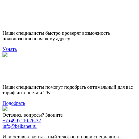
Проверьте доступность
подключения
Наши специалисты быстро проверят возможность
подключения по вашему адресу.
Узнать
Поможем выбрать лучший
тариф
Наши специалисты помогут подобрать оптимальный для вас
тариф интернета и ТВ.
Подобрать
Остались вопросы? Звоните
+7 (499) 110-26-32
info@belkanet.ru
Или оставьте контактный телефон и наши специалисты