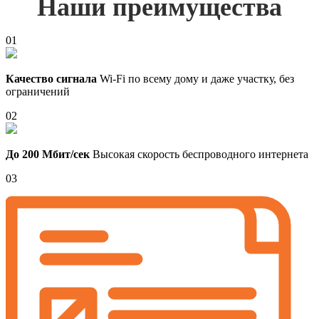
Наши преимущества
01
Качество сигнала
Wi-Fi по всему дому и даже участку, без
ограничений
02
До 200 Мбит/сек
Высокая скорость беспроводного интернета
03