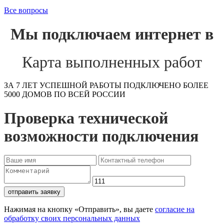
Все вопросы
Мы подключаем интернет в
Карта выполненных работ
ЗА 7 ЛЕТ УСПЕШНОЙ РАБОТЫ ПОДКЛЮЧЕНО БОЛЕЕ
5000 ДОМОВ ПО ВСЕЙ РОССИИ
Проверка технической
возможности подключения
отправить заявку
Нажимая на кнопку «Отправить», вы даете
согласие на
обработку своих персональных данных