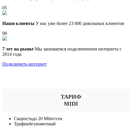
05
Наши клиенты
У нас уже более 23 000 довольных клиентов
06
7 лет на рынке
Мы занимаемся подключением интернета с
2014 года
Подключить интернет
Выберите тариф
ТАРИФ
MIDI
Скорость
до 20 Мбит/сек
Трафик
безлимитный