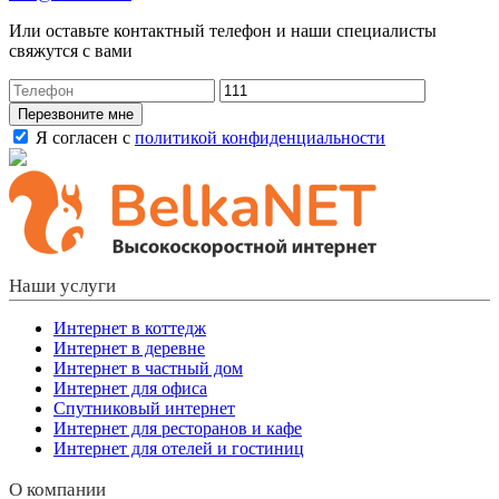
Или оставьте контактный телефон и наши специалисты
свяжутся с вами
Перезвоните мне
Я согласен с
политикой конфиденциальности
Наши услуги
Интернет в коттедж
Интернет в деревне
Интернет в частный дом
Интернет для офиса
Спутниковый интернет
Интернет для ресторанов и кафе
Интернет для отелей и гостиниц
О компании