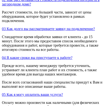
загородном доме?
Рассчет стоимости, по большей части, зависит от цены
оборудования, которое будет установлено в рамках
подключения.
03
Как долго вы рассматриваете заявку на подключение?
Стандартное время обработки заявки от клиента - до 15
минут. После этого мы предоставим список необходимого
оборудования и работ, которые требуется провести, а также
итоговую стоимость на все работы.
04
В какие сроки вы приступаете к работе?
Прежде всего, нашему менеджеру требуется уточнить,
устраивает ли клиента план работ и их стоимость, а также
удобное время для выезда наших монтажеров.
После всех согласований наши специалисты приедут к Вам и
выполнят все описанные выше работы.
05
Как я могу оплатить ваши услуги?
Оплату можно произвести как наличными (для физических