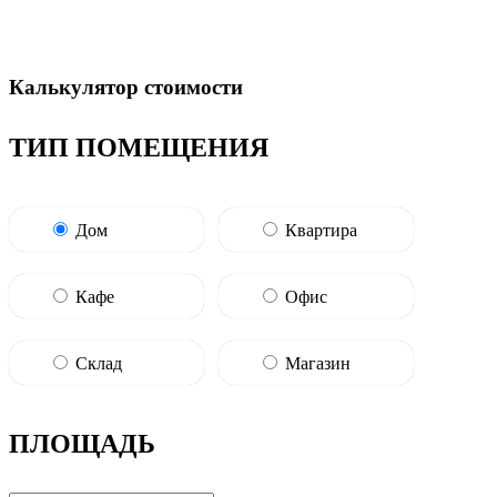
Калькулятор стоимости
ТИП ПОМЕЩЕНИЯ
Дом
Квартира
Кафе
Офис
Склад
Магазин
ПЛОЩАДЬ