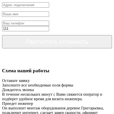
Рассчитать стоимость
Схема нашей работы
Оставьте заявку
Заполните все необходимые поля формы
Дождитесь звонка
В течение нескольких минут с Вами свяжется оператор и
подберет удобное время для визита инженера.
Приедет инженер
Он выполнит монтаж оборудования деревне Григорьевка,
подключит интернет, сделает замер скорости, оформит