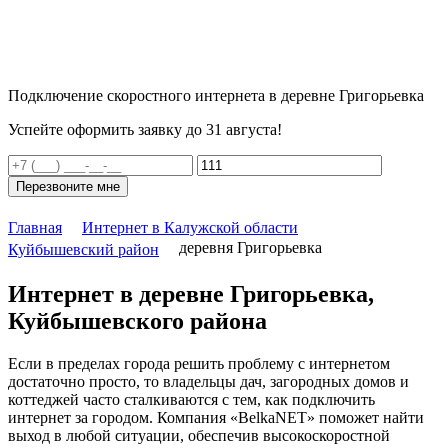
Подключение скоростного интернета в деревне Григорьевка
Успейте оформить заявку до 31 августа!
Перезвоните мне
Главная
Интернет в Калужской области
деревня Григорьевка
Куйбышевский район
Интернет в деревне Григорьевка,
Куйбышевского района
Если в пределах города решить проблему с интернетом
достаточно просто, то владельцы дач, загородных домов и
коттеджей часто сталкиваются с тем, как подключить
интернет за городом. Компания «BelkaNET» поможет найти
выход в любой ситуации, обеспечив высокоскоростной