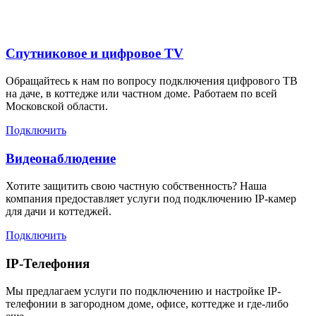
для жителей в
Спутниковое и цифровое TV
Обращайтесь к нам по вопросу подключения цифрового ТВ
на даче, в коттедже или частном доме. Работаем по всей
Московской области.
Подключить
Видеонаблюдение
Хотите защитить свою частную собственность? Наша
компания предоставляет услуги под подключению IP-камер
для дачи и коттеджей.
Подключить
IP-Телефония
Мы предлагаем услуги по подключению и настройке IP-
телефонии в загородном доме, офисе, коттедже и где-либо