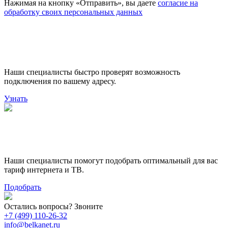
Нажимая на кнопку «Отправить», вы даете
согласие на
обработку своих персональных данных
Проверьте доступность
подключения
Наши специалисты быстро проверят возможность
подключения по вашему адресу.
Узнать
Поможем выбрать лучший
тариф
Наши специалисты помогут подобрать оптимальный для вас
тариф интернета и ТВ.
Подобрать
Остались вопросы? Звоните
+7 (499) 110-26-32
info@belkanet.ru