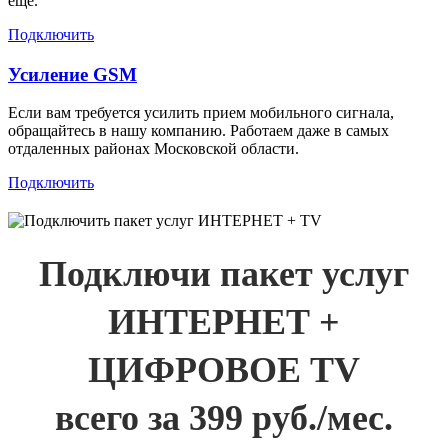
еще.
Подключить
Усиление GSM
Если вам требуется усилить прием мобильного сигнала,
обращайтесь в нашу компанию. Работаем даже в самых
отдаленных районах Московской области.
Подключить
Подключи пакет услуг
ИНТЕРНЕТ +
ЦИФРОВОЕ TV
всего за 399 руб./мес.