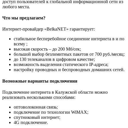
доступ пользователей к глобальной информационной сети из
любого места.
Что мы предлагаем?
Интернет-провайдер «BelkaNET» гарантирует:
стабильное бесперебойное соединение интернета в и по
всему ;
высокая скорость – до 200 Мб/сек;
большой выбор безлимитных пакетов от 700 руб./месяц;
до 130 телеканалов в цифровом качестве;
возможность выделения статического IP-адреса;
настройку проводных и беспроводных домашних сетей.
Возможные варианты подключения
Подключение интернета в Калужской области можно
реализовать несколькими способами:
оптоволоконная связь;
подключение по технологии WiMAX;
спутниковый интернет;
4G подключение.