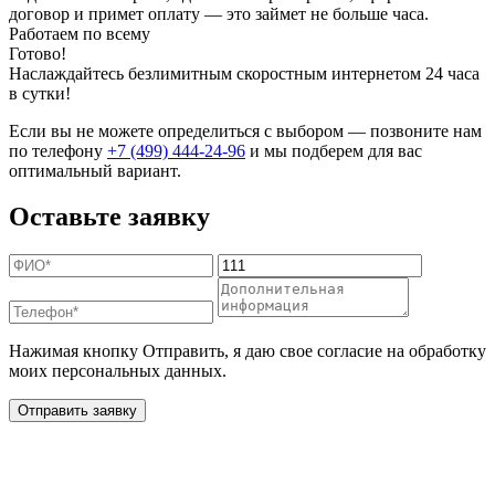
договор и примет оплату — это займет не больше часа.
Работаем по всему
Готово!
Наслаждайтесь безлимитным скоростным интернетом 24 часа
в сутки!
Если вы не можете определиться с выбором — позвоните нам
по телефону
+7 (499) 444-24-96
и мы подберем для вас
оптимальный вариант.
Оставьте заявку
Нажимая кнопку Отправить, я даю свое согласие на обработку
моих персональных данных.
Отправить заявку
Дополнительные услуги