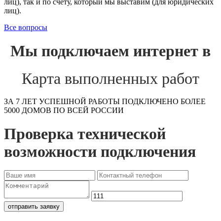
лиц), так и по счету, который мы выставим (для юридических
лиц).
Все вопросы
Мы подключаем интернет в
Карта выполненных работ
ЗА 7 ЛЕТ УСПЕШНОЙ РАБОТЫ ПОДКЛЮЧЕНО БОЛЕЕ
5000 ДОМОВ ПО ВСЕЙ РОССИИ
Проверка технической
возможности подключения
отправить заявку