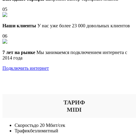
05
Наши клиенты
У нас уже более 23 000 довольных клиентов
06
7 лет на рынке
Мы занимаемся подключением интернета с
2014 года
Подключить интернет
Выберите тариф
ТАРИФ
MIDI
Скорость
до 20 Мбит/сек
Трафик
безлимитный