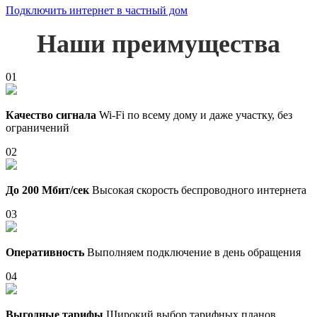
Подключить интернет в частный дом
Наши преимущества
01
Качество сигнала
Wi-Fi по всему дому и даже участку, без
ограничений
02
До 200 Мбит/сек
Высокая скорость беспроводного интернета
03
Оперативность
Выполняем подключение в день обращения
04
Выгодные тарифы
Широкий выбор тарифных планов