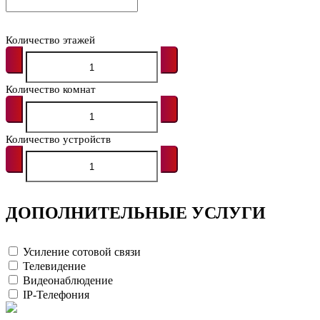
Количество этажей
Количество комнат
Количество устройств
ДОПОЛНИТЕЛЬНЫЕ УСЛУГИ
Усиление сотовой связи
Телевидение
Видеонаблюдение
IP-Телефония