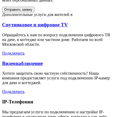
моих персональных данных.
Отправить заявку
Дополнительные услуги для жителей в
Спутниковое и цифровое TV
Обращайтесь к нам по вопросу подключения цифрового ТВ
на даче, в коттедже или частном доме. Работаем по всей
Московской области.
Подключить
Видеонаблюдение
Хотите защитить свою частную собственность? Наша
компания предоставляет услуги под подключению IP-камер
для дачи и коттеджей.
Подключить
IP-Телефония
Мы предлагаем услуги по подключению и настройке IP-
телефонии в загородном доме, офисе, коттедже и где-либо