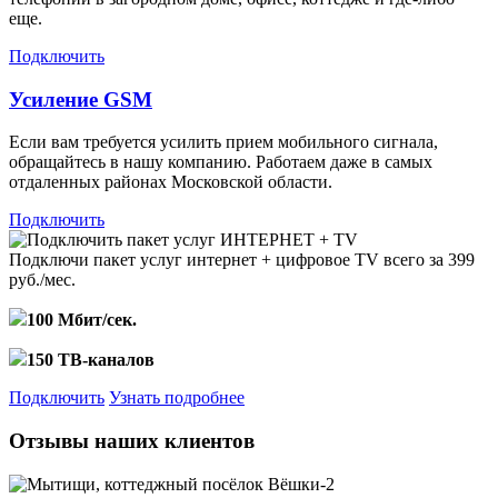
еще.
Подключить
Усиление GSM
Если вам требуется усилить прием мобильного сигнала,
обращайтесь в нашу компанию. Работаем даже в самых
отдаленных районах Московской области.
Подключить
Подключи пакет услуг
интернет + цифровое TV
всего за 399
руб./мес.
100 Мбит/сек.
150 ТВ-каналов
Подключить
Узнать подробнее
Отзывы наших клиентов