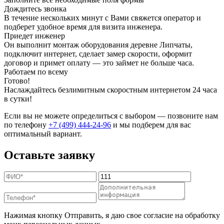
Дождитесь звонка
В течение нескольких минут с Вами свяжется оператор и
подберет удобное время для визита инженера.
Приедет инженер
Он выполнит монтаж оборудования деревне Липчаты,
подключит интернет, сделает замер скорости, оформит
договор и примет оплату — это займет не больше часа.
Работаем по всему
Готово!
Наслаждайтесь безлимитным скоростным интернетом 24 часа
в сутки!
Если вы не можете определиться с выбором — позвоните нам
по телефону
+7 (499) 444-24-96
и мы подберем для вас
оптимальный вариант.
Оставьте заявку
Нажимая кнопку Отправить, я даю свое согласие на обработку