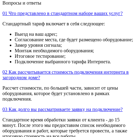
Вопросы и ответы
01
Что представлено в стандартном наборе ваших услуг?
Стандартный тариф включает в себя следующее:
Выезд на ваш адрес;
Согласование места, где будет размещено оборудование;
Замер уровня сигнала;
Монтаж необходимого оборудования;
Итоговое тестирование;
Подключение выбранного тарифа Интернета.
02
Как рассчитывается стоимость подключения интернета в
загородном доме?
Рассчет стоимости, по большей части, зависит от цены
оборудования, которое будет установлено в рамках
подключения.
03
Как долго вы рассматриваете заявку на подключение?
Стандартное время обработки заявки от клиента - до 15
минут. После этого мы предоставим список необходимого
оборудования и работ, которые требуется провести, а также
итоговую стоимость на все работы.