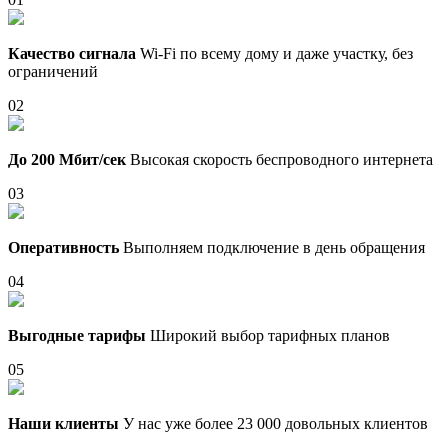
Качество сигнала
Wi-Fi по всему дому и даже участку, без
ограничений
02
До 200 Мбит/сек
Высокая скорость беспроводного интернета
03
Оперативность
Выполняем подключение в день обращения
04
Выгодные тарифы
Широкий выбор тарифных планов
05
Наши клиенты
У нас уже более 23 000 довольных клиентов