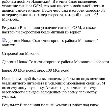
рабочем посёлке Ильинский. В начале было выполнено
усиление сигнала GSM, так как качество мобильной связь в
данной районе низкое. После чего был настроен скоростной
интернет, выполнен замер скорости, который показал 95
Мбит/сек.
Результат:
Выполнили усиление сигнала GSM, а также
настроили скоростной безлимитный интернет
Старовойтов Михаил
Деревня Новая Солнечногорского района Московской области
Было: 30 Мбит/сек
Стало: 108 Мбит/сек
Нашей командой были выполнены работы по подключению
безлимитного интернета и усилению мобильной связи GSM
по всему дому и участку. А также подключили систему
безопасности с видеонаблюдением по всему периметру
участка.
Результат:
Выполнили полный комплект работ под ключ