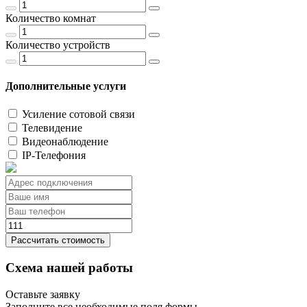
Количество комнат
Количество устройств
Дополнительные услуги
Усиление сотовой связи
Телевидение
Видеонаблюдение
IP-Телефония
Рассчитать стоимость
Схема нашей работы
Оставьте заявку
Заполните все необходимые поля формы