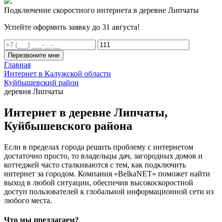
Подключение скоростного интернета в деревне Липчаты
Успейте оформить заявку до 31 августа!
Перезвоните мне
Главная
Интернет в Калужской области
Куйбышевский район
деревня Липчаты
Интернет в деревне Липчаты,
Куйбышевского района
Если в пределах города решить проблему с интернетом
достаточно просто, то владельцы дач, загородных домов и
коттеджей часто сталкиваются с тем, как подключить
интернет за городом. Компания «BelkaNET» поможет найти
выход в любой ситуации, обеспечив высокоскоростной
доступ пользователей к глобальной информационной сети из
любого места.
Что мы предлагаем?