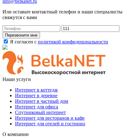
info@belkanet.ru
Или оставьте контактный телефон и наши специалисты
свяжутся с вами
Перезвоните мне
Я согласен с
политикой конфиденциальности
Наши услуги
Интернет в коттедж
Интернет в деревне
Интернет в частный дом
Интернет для офиса
Спутниковый интернет
Интернет для ресторанов и кафе
Интернет для отелей и гостиниц
О компании