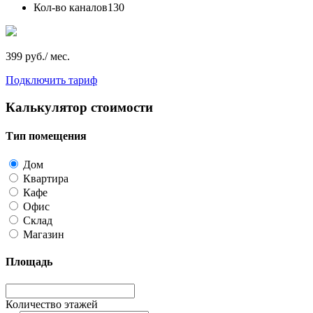
Кол-во каналов
130
399 руб./ мес.
Подключить тариф
Калькулятор стоимости
Тип помещения
Дом
Квартира
Кафе
Офис
Склад
Магазин
Площадь
Количество этажей