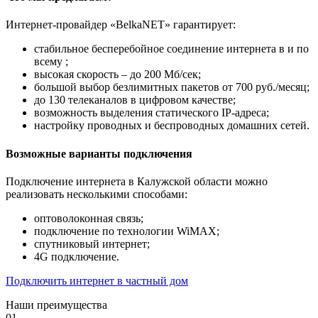
Интернет-провайдер «BelkaNET» гарантирует:
стабильное бесперебойное соединение интернета в и по
всему ;
высокая скорость – до 200 Мб/сек;
большой выбор безлимитных пакетов от 700 руб./месяц;
до 130 телеканалов в цифровом качестве;
возможность выделения статического IP-адреса;
настройку проводных и беспроводных домашних сетей.
Возможные варианты подключения
Подключение интернета в Калужской области можно
реализовать несколькими способами:
оптоволоконная связь;
подключение по технологии WiMAX;
спутниковый интернет;
4G подключение.
Подключить интернет в частный дом
Наши преимущества
01