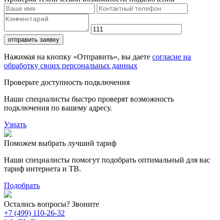
отправить заявку
Нажимая на кнопку «Отправить», вы даете
согласие на
обработку своих персональных данных
Проверьте доступность подключения
Наши специалисты быстро проверят возможность
подключения по вашему адресу.
Узнать
Поможем выбрать лучший тариф
Наши специалисты помогут подобрать оптимальный для вас
тариф интернета и ТВ.
Подобрать
Остались вопросы? Звоните
+7 (499) 110-26-32