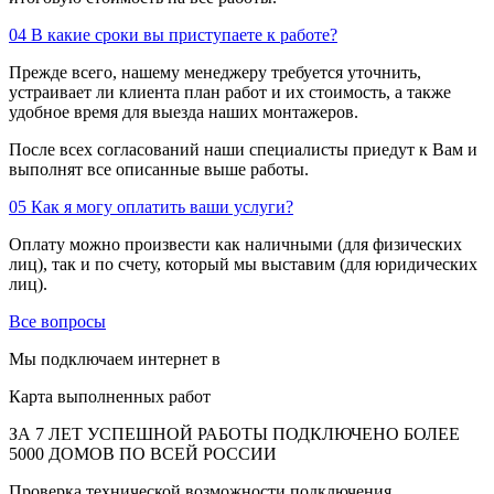
04
В какие сроки вы приступаете к работе?
Прежде всего, нашему менеджеру требуется уточнить,
устраивает ли клиента план работ и их стоимость, а также
удобное время для выезда наших монтажеров.
После всех согласований наши специалисты приедут к Вам и
выполнят все описанные выше работы.
05
Как я могу оплатить ваши услуги?
Оплату можно произвести как наличными (для физических
лиц), так и по счету, который мы выставим (для юридических
лиц).
Все вопросы
Мы подключаем интернет в
Карта выполненных работ
ЗА 7 ЛЕТ УСПЕШНОЙ РАБОТЫ ПОДКЛЮЧЕНО БОЛЕЕ
5000 ДОМОВ ПО ВСЕЙ РОССИИ
Проверка технической возможности подключения