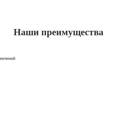
Наши преимущества
раничений