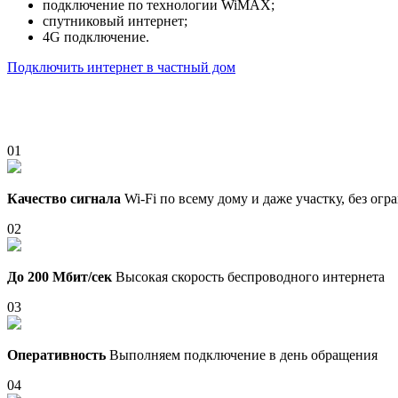
подключение по технологии WiMAX;
спутниковый интернет;
4G подключение.
Подключить интернет в частный дом
01
Качество сигнала
Wi-Fi по всему дому и даже участку, без ог
02
До 200 Мбит/сек
Высокая скорость беспроводного интернета
03
Оперативность
Выполняем подключение в день обращения
04