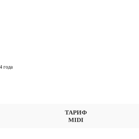
4 года
Выберите тариф
ТАРИФ
MIDI