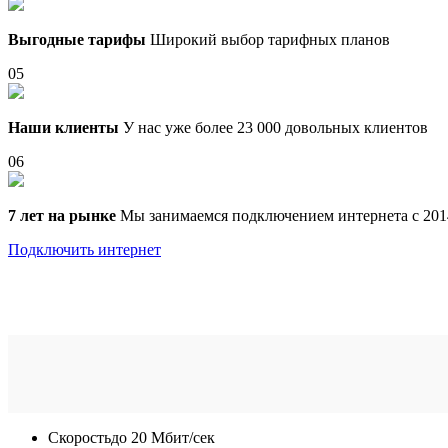
Выгодные тарифы
Широкий выбор тарифных планов
05
Наши клиенты
У нас уже более 23 000 довольных клиентов
06
7 лет на рынке
Мы занимаемся подключением интернета с 201
Подключить интернет
Скорость
до 20 Мбит/сек