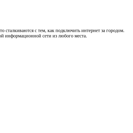
то сталкиваются с тем, как подключить интернет за городом.
ой информационной сети из любого места.