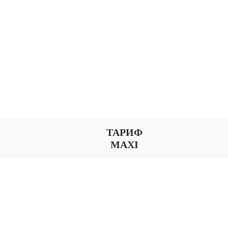
ТАРИФ
MAXI