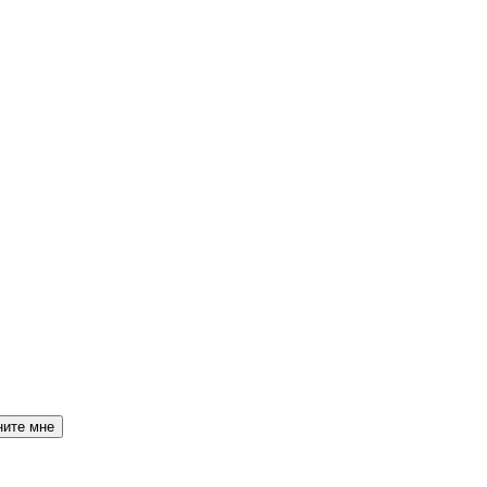
ните мне