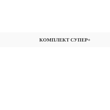
КОМПЛЕКТ СУПЕР+