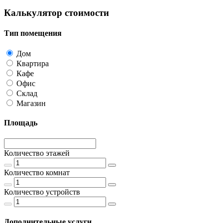
Калькулятор стоимости
Тип помещения
Дом
Квартира
Кафе
Офис
Склад
Магазин
Площадь
Количество этажей
Количество комнат
Количество устройств
Дополнительные услуги