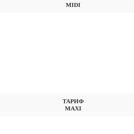
MIDI
ТАРИФ
MAXI