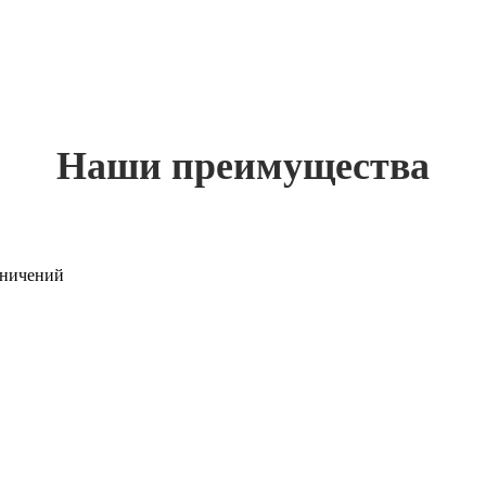
Наши преимущества
раничений