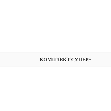
КОМПЛЕКТ СУПЕР+