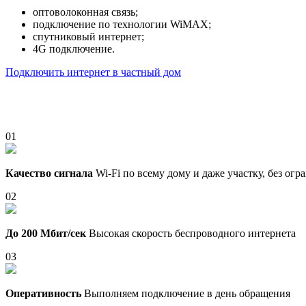
оптоволоконная связь;
подключение по технологии WiMAX;
спутниковый интернет;
4G подключение.
Подключить интернет в частный дом
01
Качество сигнала
Wi-Fi по всему дому и даже участку, без ог
02
До 200 Мбит/сек
Высокая скорость беспроводного интернета
03
Оперативность
Выполняем подключение в день обращения