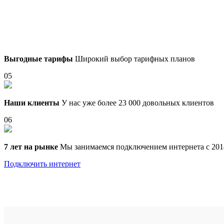
Выгодные тарифы
Широкий выбор тарифных планов
05
Наши клиенты
У нас уже более 23 000 довольных клиентов
06
7 лет на рынке
Мы занимаемся подключением интернета с 201
Подключить интернет