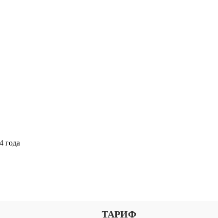
4 года
Выберите тариф
ТАРИФ