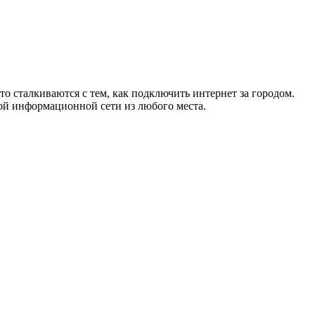
то сталкиваются с тем, как подключить интернет за городом.
ой информационной сети из любого места.