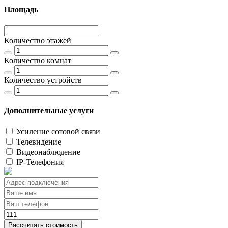
Площадь
Количество этажей
Количество комнат
Количество устройств
Дополнительные услуги
Усиление сотовой связи
Телевидение
Видеонаблюдение
IP-Телефония
Рассчитать стоимость