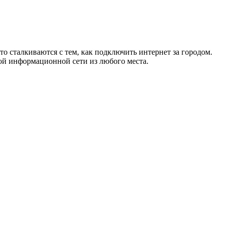
то сталкиваются с тем, как подключить интернет за городом.
ой информационной сети из любого места.