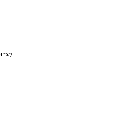
4 года