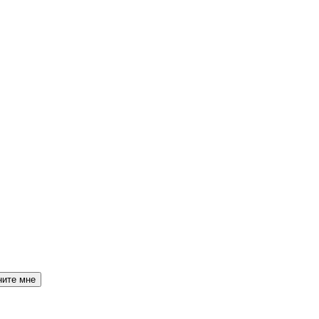
ните мне