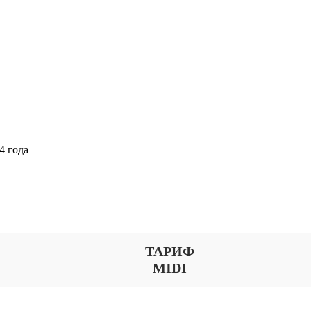
4 года
Выберите тариф
ТАРИФ
MIDI