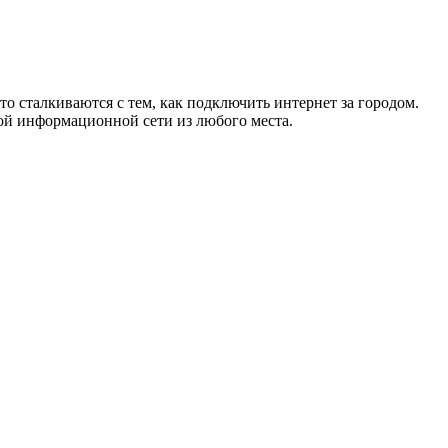
то сталкиваются с тем, как подключить интернет за городом.
ой информационной сети из любого места.