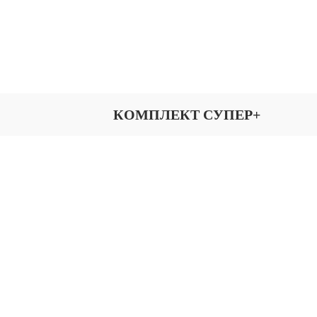
КОМПЛЕКТ СУПЕР+