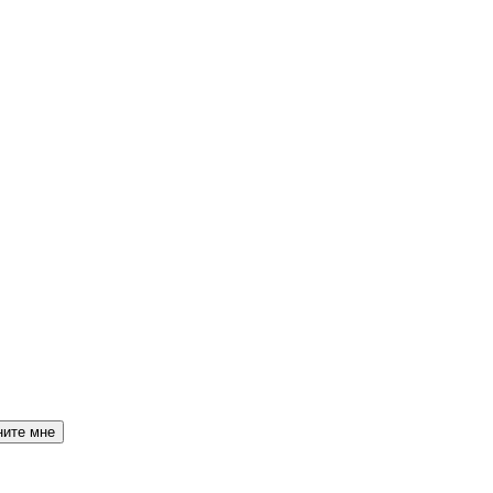
ните мне