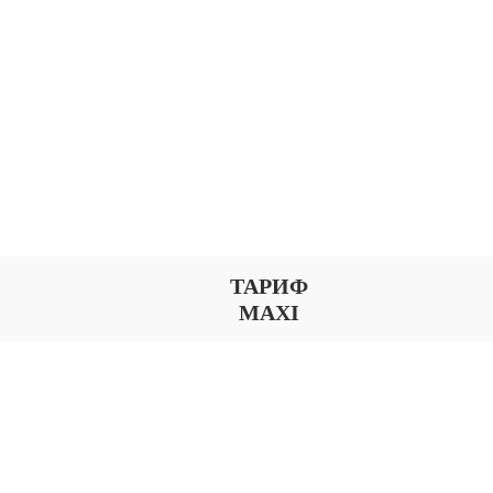
ТАРИФ
MAXI