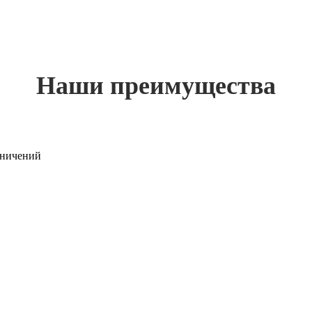
Наши преимущества
раничений