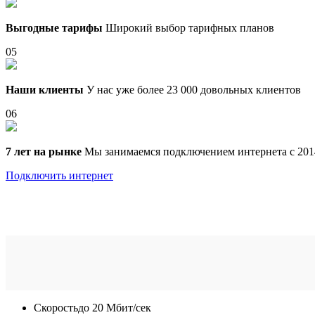
Выгодные тарифы
Широкий выбор тарифных планов
05
Наши клиенты
У нас уже более 23 000 довольных клиентов
06
7 лет на рынке
Мы занимаемся подключением интернета с 201
Подключить интернет
Скорость
до 20 Мбит/сек