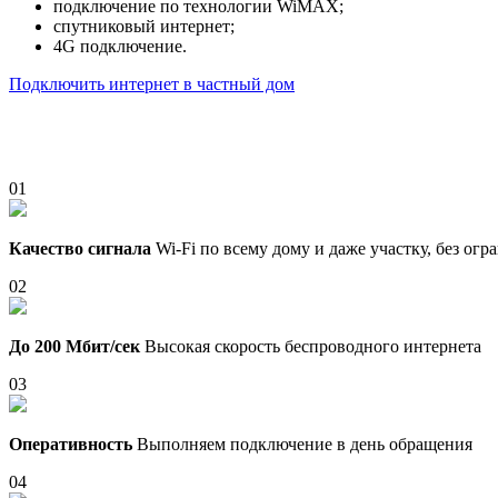
подключение по технологии WiMAX;
спутниковый интернет;
4G подключение.
Подключить интернет в частный дом
01
Качество сигнала
Wi-Fi по всему дому и даже участку, без ог
02
До 200 Мбит/сек
Высокая скорость беспроводного интернета
03
Оперативность
Выполняем подключение в день обращения
04