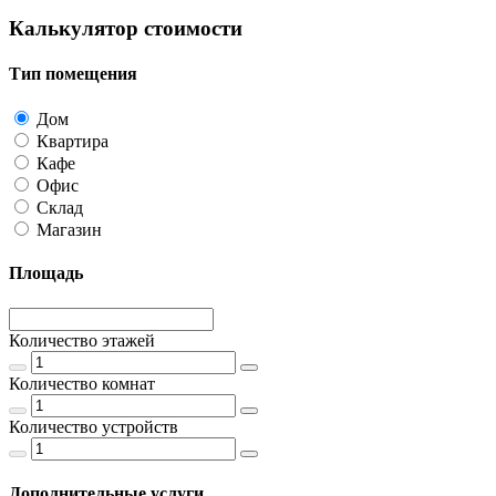
Калькулятор стоимости
Тип помещения
Дом
Квартира
Кафе
Офис
Склад
Магазин
Площадь
Количество этажей
Количество комнат
Количество устройств
Дополнительные услуги